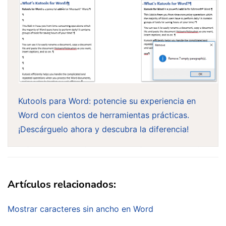
Kutools para Word: potencie su experiencia en
Word con cientos de herramientas prácticas.
¡Descárguelo ahora y descubra la diferencia!
Artículos relacionados:
Mostrar caracteres sin ancho en Word