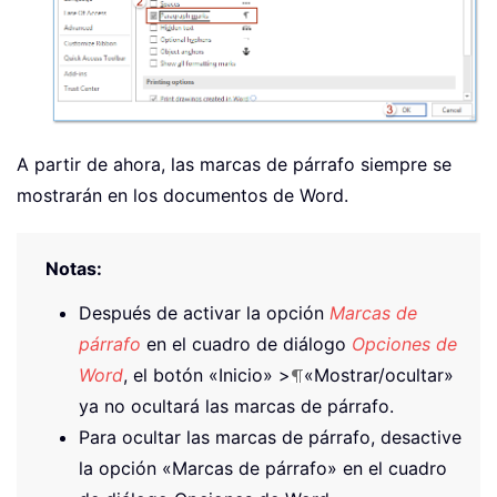
A partir de ahora, las marcas de párrafo siempre se
mostrarán en los documentos de Word.
Notas:
Después de activar la opción
Marcas de
párrafo
en el cuadro de diálogo
Opciones de
Word
, el botón «Inicio» >
«Mostrar/ocultar»
ya no ocultará las marcas de párrafo.
Para ocultar las marcas de párrafo, desactive
la opción «Marcas de párrafo» en el cuadro