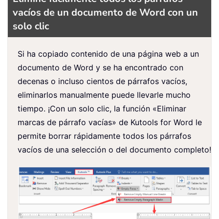
vacíos de un documento de Word con un
solo clic
Si ha copiado contenido de una página web a un
documento de Word y se ha encontrado con
decenas o incluso cientos de párrafos vacíos,
eliminarlos manualmente puede llevarle mucho
tiempo. ¡Con un solo clic, la función «Eliminar
marcas de párrafo vacías» de
Kutools for Word
le
permite borrar rápidamente todos los párrafos
vacíos de una selección o del documento completo!