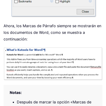
Ahora, los Marcas de Párrafo siempre se mostrarán en
los documentos de Word, como se muestra a
continuación:
Notas:
Después de marcar la opción «Marcas de