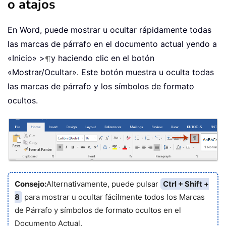
o atajos
En Word, puede mostrar u ocultar rápidamente todas
las marcas de párrafo en el documento actual yendo a
«Inicio» >
y haciendo clic en el botón
«Mostrar/Ocultar». Este botón muestra u oculta todas
las marcas de párrafo y los símbolos de formato
ocultos.
Consejo:
Alternativamente, puede pulsar
Ctrl + Shift +
8
para mostrar u ocultar fácilmente todos los Marcas
de Párrafo y símbolos de formato ocultos en el
Documento Actual.