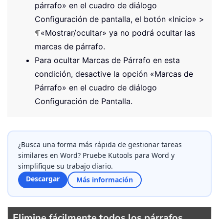
párrafo» en el cuadro de diálogo
Configuración de pantalla, el botón «Inicio» >
«Mostrar/ocultar» ya no podrá ocultar las
marcas de párrafo.
Para ocultar Marcas de Párrafo en esta
condición, desactive la opción «Marcas de
Párrafo» en el cuadro de diálogo
Configuración de Pantalla.
¿Busca una forma más rápida de gestionar tareas
similares en Word? Pruebe Kutools para Word y
simplifique su trabajo diario.
Descargar
Más información
Elimine fácilmente todos los párrafos