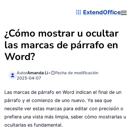
ExtendOffice
¿Cómo mostrar u ocultar
las marcas de párrafo en
Word?
Autor
Amanda Li
•
Fecha de modificación
2025-04-07
Las marcas de párrafo en Word indican el final de un
párrafo y el comienzo de uno nuevo. Ya sea que
necesite ver estas marcas para editar con precisión o
prefiera una vista más limpia, saber cómo mostrarlas u
ocultarlas es fundamental.