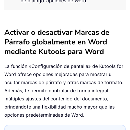
de diálogo Opciones de Word.
Activar o desactivar Marcas de
Párrafo globalmente en Word
mediante Kutools para Word
La función «Configuración de pantalla» de
Kutools for
Word
ofrece opciones mejoradas para mostrar u
ocultar marcas de párrafo y otras marcas de formato.
Además, te permite controlar de forma integral
múltiples ajustes del contenido del documento,
brindándote una flexibilidad mucho mayor que las
opciones predeterminadas de Word.