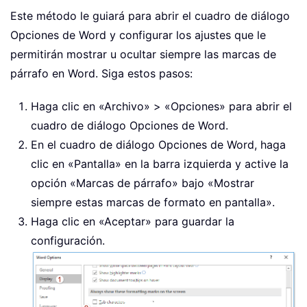
Este método le guiará para abrir el cuadro de diálogo
Opciones de Word y configurar los ajustes que le
permitirán mostrar u ocultar siempre las marcas de
párrafo en Word. Siga estos pasos:
Haga clic en «Archivo» > «Opciones» para abrir el
cuadro de diálogo Opciones de Word.
En el cuadro de diálogo Opciones de Word, haga
clic en «Pantalla» en la barra izquierda y active la
opción «Marcas de párrafo» bajo «Mostrar
siempre estas marcas de formato en pantalla».
Haga clic en «Aceptar» para guardar la
configuración.