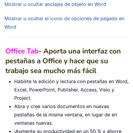
Mostrar u ocultar anclajes de objeto en Word
Mostrar u ocultar el icono de opciones de pegado en
Word
Office Tab
- Aporta una interfaz con
pestañas a Office y hace que su
trabajo sea mucho más fácil
Habilite la edición y lectura con pestañas en Word,
Excel, PowerPoint, Publisher, Access, Visio y
Project.
Abra y cree varios documentos en nuevas
pestañas de la misma ventana, en lugar de en
ventanas nuevas.
¡Aumente su productividad en un 50 % y ahorre