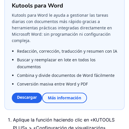
Kutools para Word
Kutools para Word le ayuda a gestionar las tareas
diarias con documentos más rápido gracias a
herramientas prácticas integradas directamente en
Microsoft Word: sin programación ni configuración
compleja.
Redacción, corrección, traducción y resumen con IA
Buscar y reemplazar en lote en todos los
documentos
Combina y divide documentos de Word fácilmente
Conversión masiva entre Word y PDF
Descargar
Más información
Aplique la función haciendo clic en «KUTOOLS
PLUS» > «Configuración de visualización».