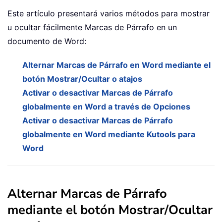
Este artículo presentará varios métodos para mostrar
u ocultar fácilmente Marcas de Párrafo en un
documento de Word:
Alternar Marcas de Párrafo en Word mediante el
botón Mostrar/Ocultar o atajos
Activar o desactivar Marcas de Párrafo
globalmente en Word a través de Opciones
Activar o desactivar Marcas de Párrafo
globalmente en Word mediante Kutools para
Word
Alternar Marcas de Párrafo
mediante el botón Mostrar/Ocultar