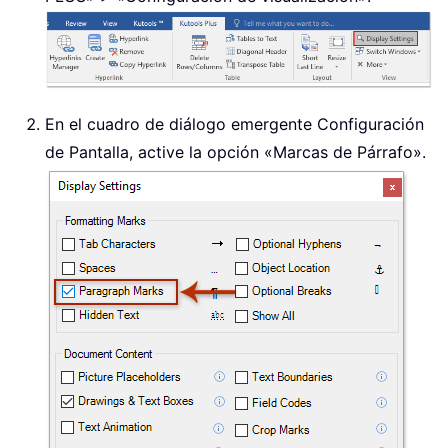
En el cuadro de diálogo emergente Configuración
de Pantalla, active la opción «Marcas de Párrafo».