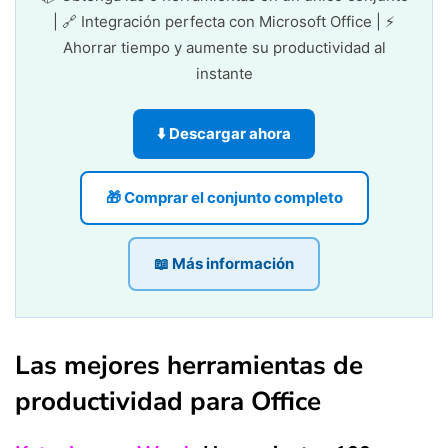
| 🔗 Integración perfecta con Microsoft Office | ⚡
Ahorrar tiempo y aumente su productividad al
instante
⬇️ Descargar ahora
🎁 Comprar el conjunto completo
📖 Más información
Las mejores herramientas de
productividad para Office