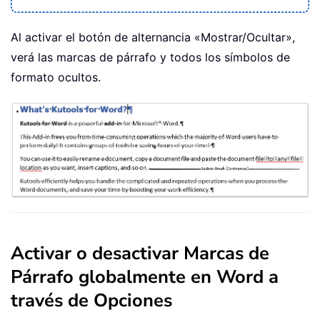
Al activar el botón de alternancia «Mostrar/Ocultar»,
verá las marcas de párrafo y todos los símbolos de
formato ocultos.
Activar o desactivar Marcas de
Párrafo globalmente en Word a
través de Opciones