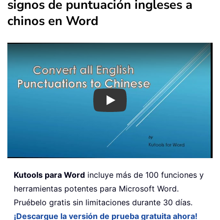
signos de puntuación ingleses a
chinos en Word
Play
Kutools para Word
incluye más de 100 funciones y
herramientas potentes para Microsoft Word.
Pruébelo gratis sin limitaciones durante 30 días.
¡Descargue la versión de prueba gratuita ahora!