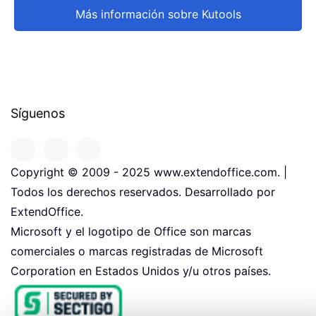
Más información sobre Kutools
Síguenos
Copyright © 2009 - 2025 www.extendoffice.com. |
Todos los derechos reservados. Desarrollado por
ExtendOffice.
Microsoft y el logotipo de Office son marcas
comerciales o marcas registradas de Microsoft
Corporation en Estados Unidos y/u otros países.