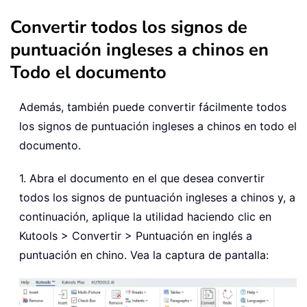
Convertir todos los signos de
puntuación ingleses a chinos en
Todo el documento
Además, también puede convertir fácilmente todos
los signos de puntuación ingleses a chinos en todo el
documento.
1. Abra el documento en el que desea convertir
todos los signos de puntuación ingleses a chinos y, a
continuación, aplique la utilidad haciendo clic en
Kutools > Convertir > Puntuación en inglés a
puntuación en chino. Vea la captura de pantalla: