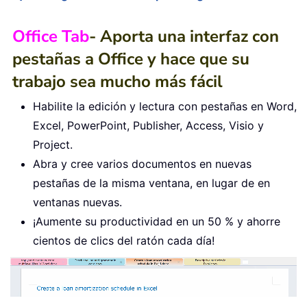
Office Tab
- Aporta una interfaz con
pestañas a Office y hace que su
trabajo sea mucho más fácil
Habilite la edición y lectura con pestañas en Word,
Excel, PowerPoint, Publisher, Access, Visio y
Project.
Abra y cree varios documentos en nuevas
pestañas de la misma ventana, en lugar de en
ventanas nuevas.
¡Aumente su productividad en un 50 % y ahorre
cientos de clics del ratón cada día!