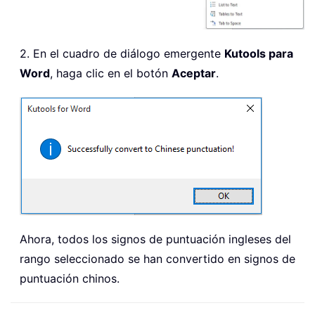
2. En el cuadro de diálogo emergente
Kutools para
Word
, haga clic en el botón
Aceptar
.
Ahora, todos los signos de puntuación ingleses del
rango seleccionado se han convertido en signos de
puntuación chinos.