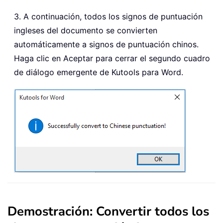
3. A continuación, todos los signos de puntuación
ingleses del documento se convierten
automáticamente a signos de puntuación chinos.
Haga clic en Aceptar para cerrar el segundo cuadro
de diálogo emergente de Kutools para Word.
Demostración: Convertir todos los