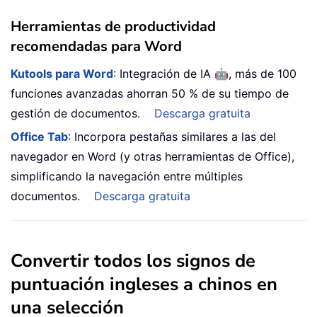
Herramientas de productividad
recomendadas para Word
🤖
Kutools para Word
: Integración de IA
, más de 100
funciones avanzadas ahorran 50 % de su tiempo de
gestión de documentos.
Descarga gratuita
Office Tab
: Incorpora pestañas similares a las del
navegador en Word (y otras herramientas de Office),
simplificando la navegación entre múltiples
documentos.
Descarga gratuita
Convertir todos los signos de
puntuación ingleses a chinos en
una selección