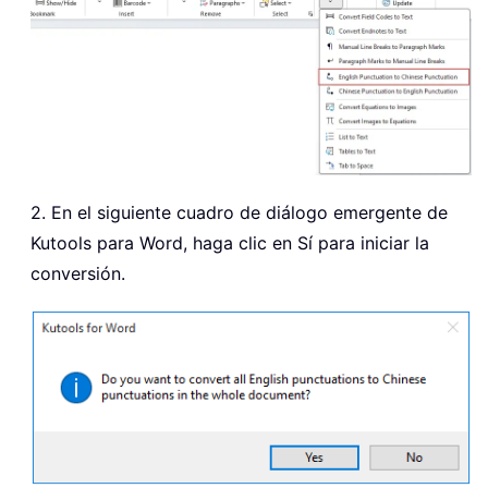
2. En el siguiente cuadro de diálogo emergente de
Kutools para Word, haga clic en Sí para iniciar la
conversión.