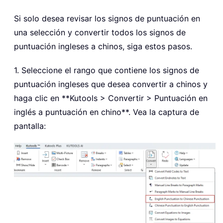
Si solo desea revisar los signos de puntuación en
una selección y convertir todos los signos de
puntuación ingleses a chinos, siga estos pasos.
1. Seleccione el rango que contiene los signos de
puntuación ingleses que desea convertir a chinos y
haga clic en **Kutools > Convertir > Puntuación en
inglés a puntuación en chino**. Vea la captura de
pantalla: