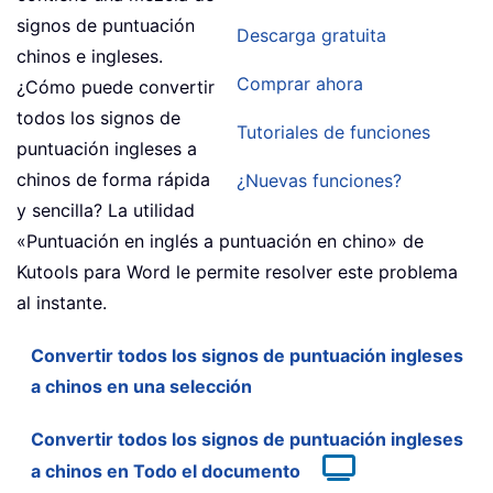
signos de puntuación
Descarga gratuita
chinos e ingleses.
Comprar ahora
¿Cómo puede convertir
todos los signos de
Tutoriales de funciones
puntuación ingleses a
chinos de forma rápida
¿Nuevas funciones?
y sencilla? La utilidad
«Puntuación en inglés a puntuación en chino» de
Kutools para Word le permite resolver este problema
al instante.
Convertir todos los signos de puntuación ingleses
a chinos en una selección
Convertir todos los signos de puntuación ingleses
a chinos en Todo el documento