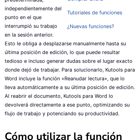
independientemente del
Tutoriales de funciones
punto en el que
interrumpió su trabajo
¿Nuevas funciones?
en la sesión anterior.
Esto le obliga a desplazarse manualmente hasta su
última posición de edición, lo que puede resultar
tedioso e incluso generar dudas sobre el lugar exacto
donde dejó de trabajar. Para solucionarlo, Kutools para
Word incluye la función «Reanudar lectura», que lo
lleva automáticamente a su última posición de edición.
Al reabrir el documento, Kutools para Word lo
devolverá directamente a ese punto, optimizando su
flujo de trabajo y potenciando su productividad.
Cómo utilizar la función