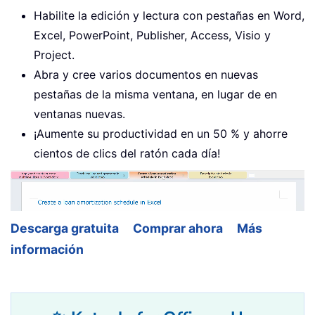
Habilite la edición y lectura con pestañas en Word,
Excel, PowerPoint, Publisher, Access, Visio y
Project.
Abra y cree varios documentos en nuevas
pestañas de la misma ventana, en lugar de en
ventanas nuevas.
¡Aumente su productividad en un 50 % y ahorre
cientos de clics del ratón cada día!
Descarga gratuita
Comprar ahora
Más
información