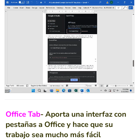
Office Tab
- Aporta una interfaz con
pestañas a Office y hace que su
trabajo sea mucho más fácil