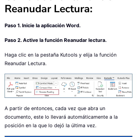
Reanudar Lectura:
Paso 1. Inicie la aplicación Word.
Paso 2. Active la función Reanudar lectura.
Haga clic en la pestaña Kutools y elija la función
Reanudar Lectura.
A partir de entonces, cada vez que abra un
documento, este lo llevará automáticamente a la
posición en la que lo dejó la última vez.