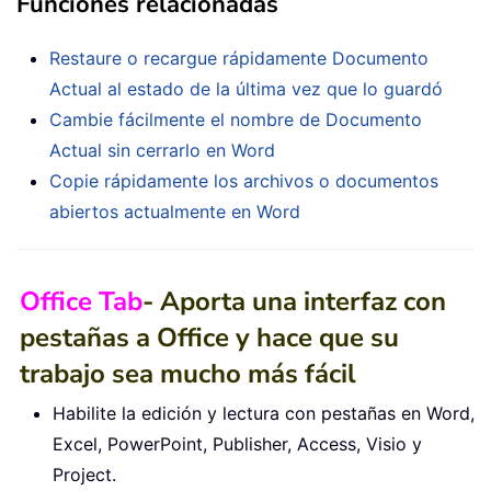
Funciones relacionadas
Restaure o recargue rápidamente Documento
Actual al estado de la última vez que lo guardó
Cambie fácilmente el nombre de Documento
Actual sin cerrarlo en Word
Copie rápidamente los archivos o documentos
abiertos actualmente en Word
Office Tab
- Aporta una interfaz con
pestañas a Office y hace que su
trabajo sea mucho más fácil
Habilite la edición y lectura con pestañas en Word,
Excel, PowerPoint, Publisher, Access, Visio y
Project.