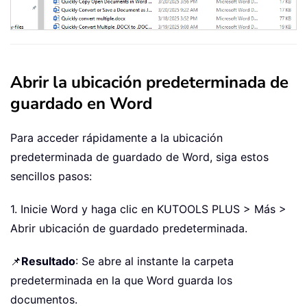
Abrir la ubicación predeterminada de
guardado en Word
Para acceder rápidamente a la ubicación
predeterminada de guardado de Word, siga estos
sencillos pasos:
1. Inicie Word y haga clic en KUTOOLS PLUS > Más >
Abrir ubicación de guardado predeterminada.
📌
Resultado
: Se abre al instante la carpeta
predeterminada en la que Word guarda los
documentos.