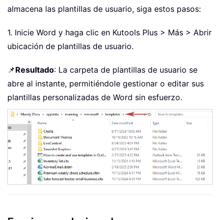
almacena las plantillas de usuario, siga estos pasos:
1. Inicie Word y haga clic en Kutools Plus > Más > Abrir
ubicación de plantillas de usuario.
📌
Resultado
: La carpeta de plantillas de usuario se
abre al instante, permitiéndole gestionar o editar sus
plantillas personalizadas de Word sin esfuerzo.