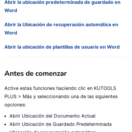
Abrir la ubicación predeterminada de guardado en
Word
Abrir la Ubicación de recuperación automática en
Word
Abrir la ubicación de plantillas de usuario en Word
Antes de comenzar
Active estas funciones haciendo clic en KUTOOLS
PLUS > Más y seleccionando una de las siguientes
opciones:
Abrir Ubicación del Documento Actual
Abrir Ubicación de Guardado Predeterminada