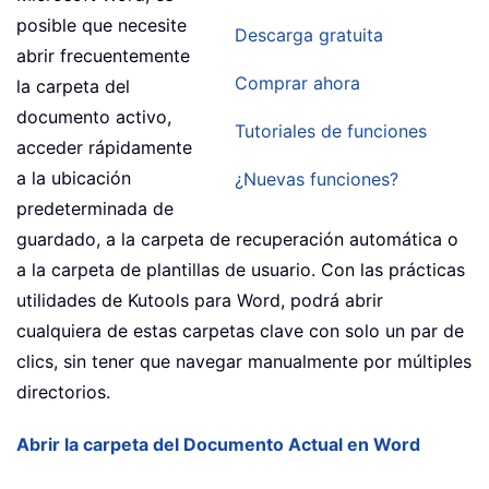
posible que necesite
Descarga gratuita
abrir frecuentemente
Comprar ahora
la carpeta del
documento activo,
Tutoriales de funciones
acceder rápidamente
a la ubicación
¿Nuevas funciones?
predeterminada de
guardado, a la carpeta de recuperación automática o
a la carpeta de plantillas de usuario. Con las prácticas
utilidades de Kutools para Word, podrá abrir
cualquiera de estas carpetas clave con solo un par de
clics, sin tener que navegar manualmente por múltiples
directorios.
Abrir la carpeta del Documento Actual en Word