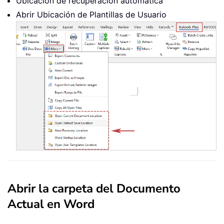
Ubicación de recuperación automática
Abrir Ubicación de Plantillas de Usuario
Abrir la carpeta del Documento
Actual en Word