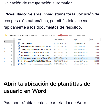
Ubicación de recuperación automática.
📌
Resultado
: Se abre inmediatamente la ubicación de
recuperación automática, permitiéndole acceder
rápidamente a los documentos de respaldo.
Abrir la ubicación de plantillas de
usuario en Word
Para abrir rápidamente la carpeta donde Word