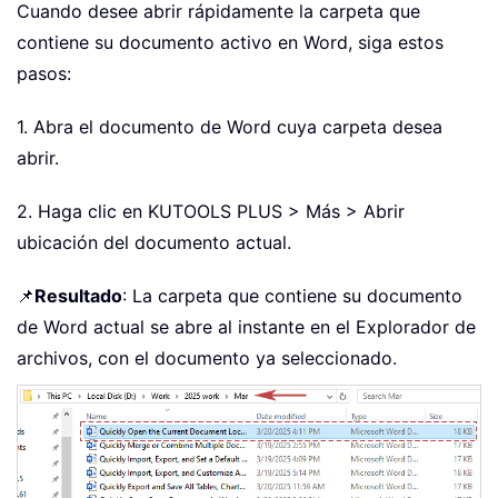
Cuando desee abrir rápidamente la carpeta que
contiene su documento activo en Word, siga estos
pasos:
1. Abra el documento de Word cuya carpeta desea
abrir.
2. Haga clic en KUTOOLS PLUS > Más > Abrir
ubicación del documento actual.
📌
Resultado
: La carpeta que contiene su documento
de Word actual se abre al instante en el Explorador de
archivos, con el documento ya seleccionado.