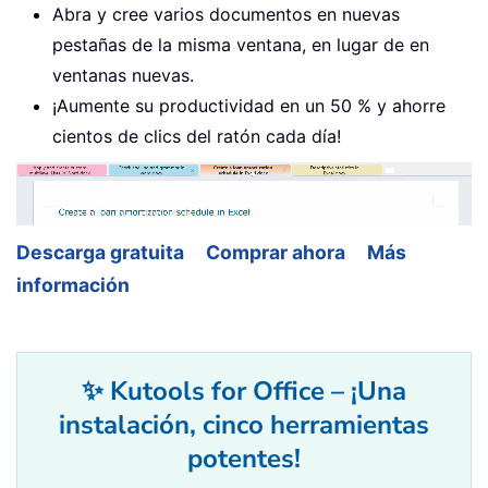
Abra y cree varios documentos en nuevas
pestañas de la misma ventana, en lugar de en
ventanas nuevas.
¡Aumente su productividad en un 50 % y ahorre
cientos de clics del ratón cada día!
Descarga gratuita
Comprar ahora
Más
información
✨ Kutools for Office – ¡Una
instalación, cinco herramientas
potentes!