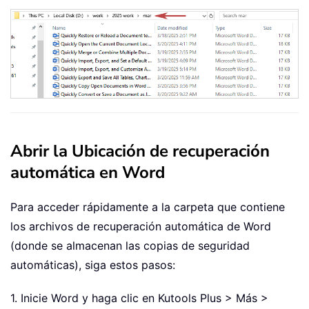
Abrir la Ubicación de recuperación
automática en Word
Para acceder rápidamente a la carpeta que contiene
los archivos de recuperación automática de Word
(donde se almacenan las copias de seguridad
automáticas), siga estos pasos:
1. Inicie Word y haga clic en Kutools Plus > Más >