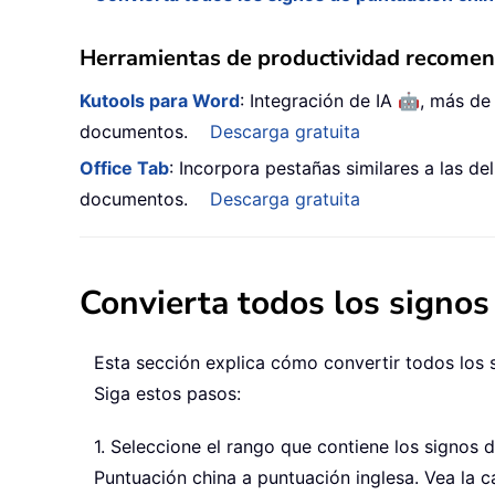
Herramientas de productividad recome
🤖
Kutools para Word
: Integración de IA
, más de
documentos.
Descarga gratuita
Office Tab
: Incorpora pestañas similares a las d
documentos.
Descarga gratuita
Convierta todos los signos
Esta sección explica cómo convertir todos los 
Siga estos pasos:
1. Seleccione el rango que contiene los signos 
Puntuación china a puntuación inglesa. Vea la c