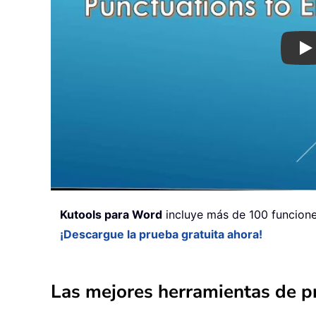
Pl
Kutools para Word
incluye más de 100 funciones
¡Descargue la prueba gratuita ahora!
Las mejores herramientas de pr