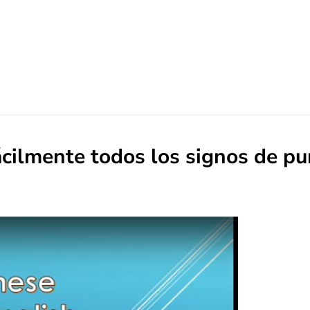
cilmente todos los signos de pu