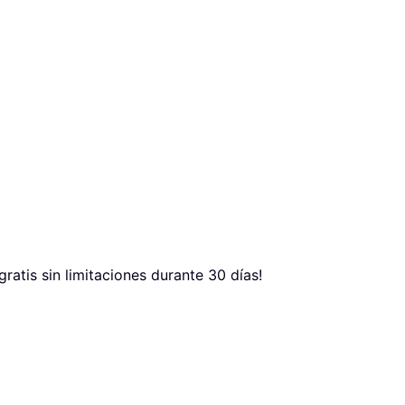
atis sin limitaciones durante 30 días!