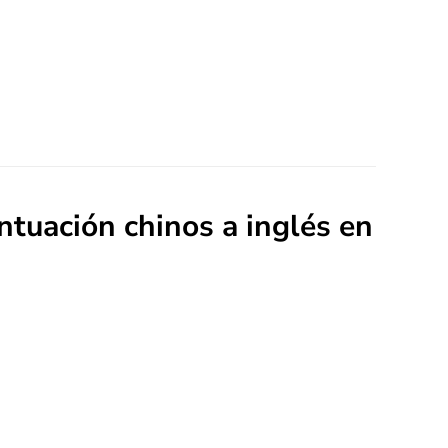
ntuación chinos a inglés en