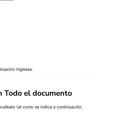
tuación ingleses.
en Todo el documento
ruébelo tal como se indica a continuación.