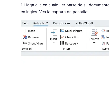
1. Haga clic en cualquier parte de su documento
en inglés. Vea la captura de pantalla: