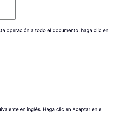
sta operación a todo el documento; haga clic en
alente en inglés. Haga clic en Aceptar en el