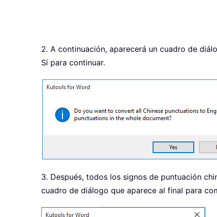
2. A continuación, aparecerá un cuadro de diál
Sí para continuar.
3. Después, todos los signos de puntuación chi
cuadro de diálogo que aparece al final para com