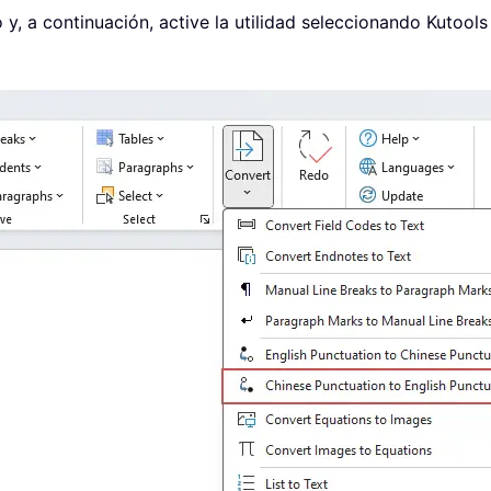
 y, a continuación, active la utilidad seleccionando Kutool