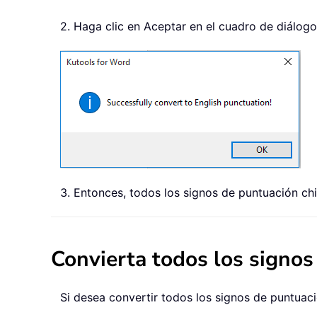
2. Haga clic en Aceptar en el cuadro de diálog
3. Entonces, todos los signos de puntuación ch
Convierta todos los signos
Si desea convertir todos los signos de puntuaci