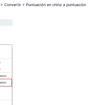
s > Convertir > Puntuación en chino a puntuación