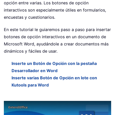
opción entre varias. Los botones de opción
interactivos son especialmente útiles en formularios,
encuestas y cuestionarios.
En este tutorial le guiaremos paso a paso para insertar
botones de opción interactivos en un documento de
Microsoft Word, ayudándole a crear documentos más
dinámicos y fáciles de usar.
Inserte un Botón de Opción con la pestaña
Desarrollador en Word
Inserte varias Botón de Opción en lote con
Kutools para Word