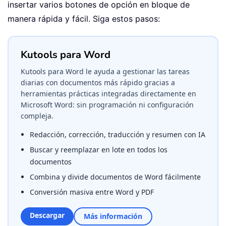
insertar varios botones de opción en bloque de
manera rápida y fácil. Siga estos pasos:
Kutools para Word
Kutools para Word le ayuda a gestionar las tareas
diarias con documentos más rápido gracias a
herramientas prácticas integradas directamente en
Microsoft Word: sin programación ni configuración
compleja.
Redacción, corrección, traducción y resumen con IA
Buscar y reemplazar en lote en todos los
documentos
Combina y divide documentos de Word fácilmente
Conversión masiva entre Word y PDF
Descargar
Más información