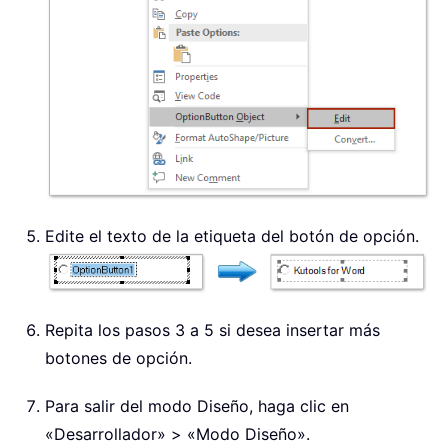
Edite el texto de la etiqueta del botón de opción.
Repita los pasos 3 a 5 si desea insertar más
botones de opción.
Para salir del modo Diseño, haga clic en
«Desarrollador» > «Modo Diseño».