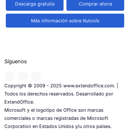
Descarga gratuita
Comprar ahora
Más información sobre Kutools
Síguenos
Copyright © 2009 - 2025 www.extendoffice.com. |
Todos los derechos reservados. Desarrollado por
ExtendOffice.
Microsoft y el logotipo de Office son marcas
comerciales o marcas registradas de Microsoft
Corporation en Estados Unidos y/u otros países.