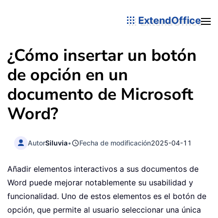
ExtendOffice
¿Cómo insertar un botón
de opción en un
documento de Microsoft
Word?
Autor
Siluvia
•
Fecha de modificación
2025-04-11
Añadir elementos interactivos a sus documentos de
Word puede mejorar notablemente su usabilidad y
funcionalidad. Uno de estos elementos es el botón de
opción, que permite al usuario seleccionar una única