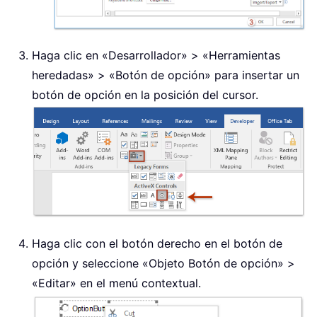
Haga clic en «Desarrollador» > «Herramientas
heredadas» > «Botón de opción» para insertar un
botón de opción en la posición del cursor.
Haga clic con el botón derecho en el botón de
opción y seleccione «Objeto Botón de opción» >
«Editar» en el menú contextual.