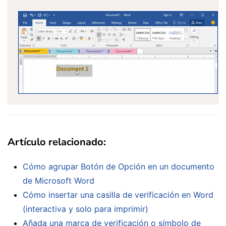
Artículo relacionado:
Cómo agrupar Botón de Opción en un documento
de Microsoft Word
Cómo insertar una casilla de verificación en Word
(interactiva y solo para imprimir)
Añada una marca de verificación o símbolo de