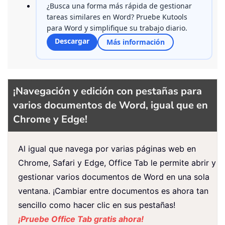
¿Busca una forma más rápida de gestionar
tareas similares en Word? Pruebe Kutools
para Word y simplifique su trabajo diario.
Descargar
Más información
¡Navegación y edición con pestañas para
varios documentos de Word, igual que en
Chrome y Edge!
Al igual que navega por varias páginas web en
Chrome, Safari y Edge, Office Tab le permite abrir y
gestionar varios documentos de Word en una sola
ventana. ¡Cambiar entre documentos es ahora tan
sencillo como hacer clic en sus pestañas!
¡Pruebe Office Tab gratis ahora!