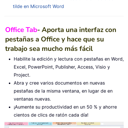
tilde en Microsoft Word
Office Tab
- Aporta una interfaz con
pestañas a Office y hace que su
trabajo sea mucho más fácil
Habilite la edición y lectura con pestañas en Word,
Excel, PowerPoint, Publisher, Access, Visio y
Project.
Abra y cree varios documentos en nuevas
pestañas de la misma ventana, en lugar de en
ventanas nuevas.
¡Aumente su productividad en un 50 % y ahorre
cientos de clics de ratón cada día!