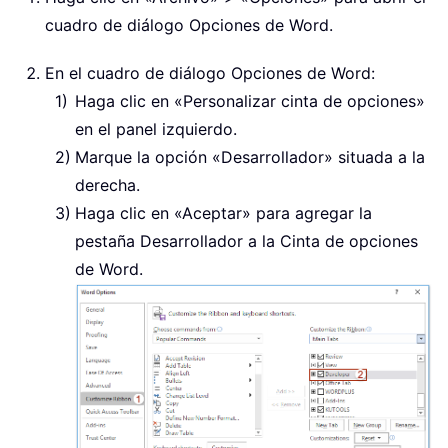
cuadro de diálogo Opciones de Word.
En el cuadro de diálogo Opciones de Word:
Haga clic en «Personalizar cinta de opciones»
en el panel izquierdo.
Marque la opción «Desarrollador» situada a la
derecha.
Haga clic en «Aceptar» para agregar la
pestaña Desarrollador a la Cinta de opciones
de Word.