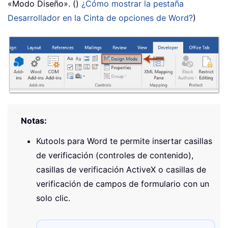
«Modo Diseño». ()
¿Cómo mostrar la pestaña
Desarrollador en la Cinta de opciones de Word?
)
Notas:
Kutools para Word te permite insertar casillas
de verificación (controles de contenido),
casillas de verificación ActiveX o casillas de
verificación de campos de formulario con un
solo clic.