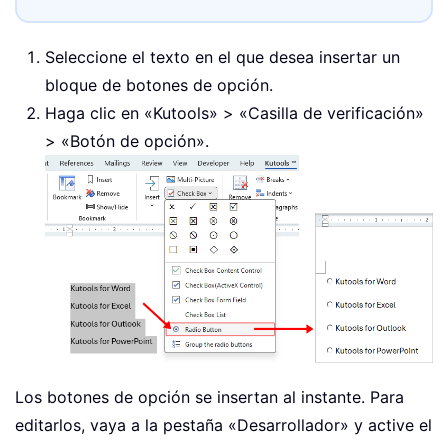
Seleccione el texto en el que desea insertar un
bloque de botones de opción.
Haga clic en «Kutools» > «Casilla de verificación»
> «Botón de opción».
Los botones de opción se insertan al instante. Para
editarlos, vaya a la pestaña «Desarrollador» y active el