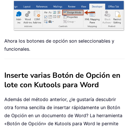
Ahora los botones de opción son seleccionables y
funcionales.
Inserte varias Botón de Opción en
lote con Kutools para Word
Además del método anterior, ¿le gustaría descubrir
otra forma sencilla de insertar rápidamente un Botón
de Opción en un documento de Word? La herramienta
«Botón de Opción» de Kutools para Word le permite