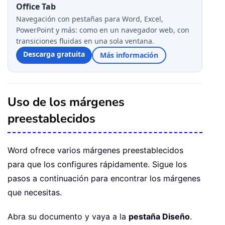
Office Tab
Navegación con pestañas para Word, Excel,
PowerPoint y más: como en un navegador web, con
transiciones fluidas en una sola ventana.
Descarga gratuita
Más información
Uso de los márgenes
preestablecidos
Word ofrece varios márgenes preestablecidos
para que los configures rápidamente. Sigue los
pasos a continuación para encontrar los márgenes
que necesitas.
Abra su documento y vaya a la
pestaña Diseño
.