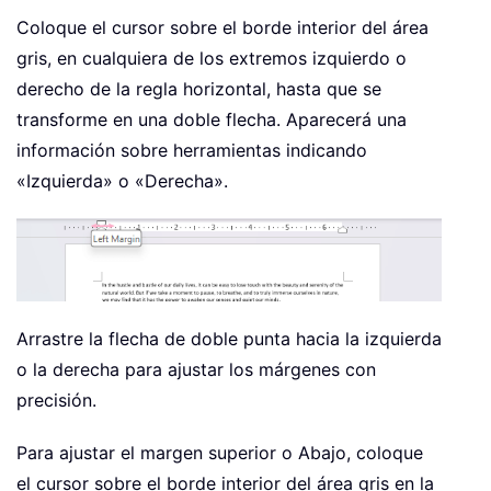
Coloque el cursor sobre el borde interior del área
gris, en cualquiera de los extremos izquierdo o
derecho de la regla horizontal, hasta que se
transforme en una doble flecha. Aparecerá una
información sobre herramientas indicando
«Izquierda» o «Derecha».
Arrastre la flecha de doble punta hacia la izquierda
o la derecha para ajustar los márgenes con
precisión.
Para ajustar el margen superior o Abajo, coloque
el cursor sobre el borde interior del área gris en la