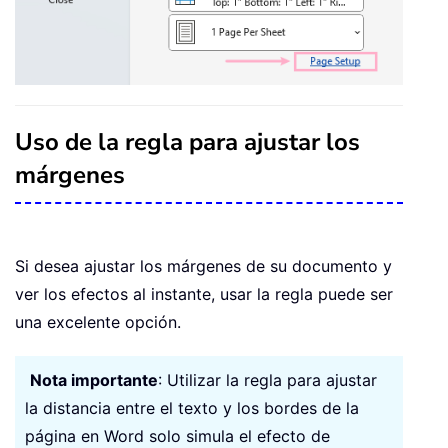
Uso de la regla para ajustar los
márgenes
Si desea ajustar los márgenes de su documento y
ver los efectos al instante, usar la regla puede ser
una excelente opción.
Nota importante
: Utilizar la regla para ajustar
la distancia entre el texto y los bordes de la
página en Word solo simula el efecto de