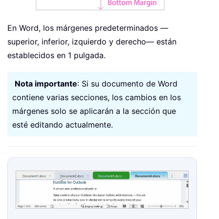
En Word, los márgenes predeterminados —
superior, inferior, izquierdo y derecho— están
establecidos en 1 pulgada.
Nota importante
: Si su documento de Word
contiene varias secciones, los cambios en los
márgenes solo se aplicarán a la sección que
esté editando actualmente.