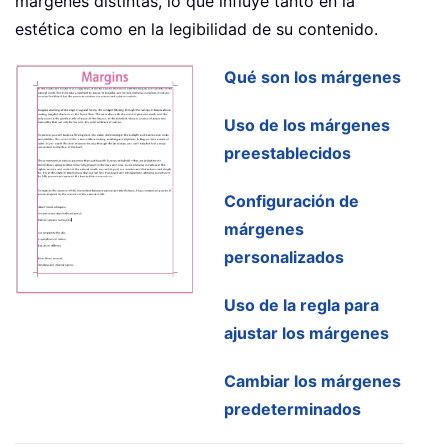
márgenes distintas, lo que influye tanto en la
estética como en la legibilidad de su contenido.
Qué son los márgenes
Uso de los márgenes
preestablecidos
Configuración de
márgenes
personalizados
Uso de la regla para
ajustar los márgenes
Cambiar los márgenes
predeterminados