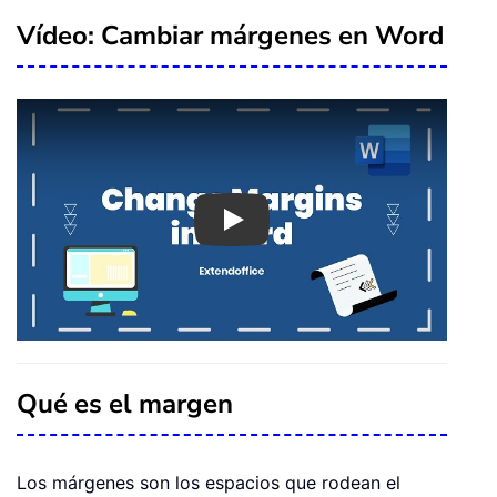
Vídeo: Cambiar márgenes en Word
Play
Qué es el margen
Los márgenes son los espacios que rodean el