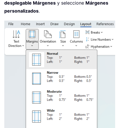
desplegable Márgenes
y seleccione
Márgenes
personalizados
.