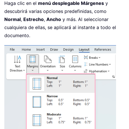
Haga clic en el
menú desplegable Márgenes
y
descubrirá varias opciones predefinidas, como
Normal
,
Estrecho
,
Ancho
y más. Al seleccionar
cualquiera de ellas, se aplicará al instante a todo el
documento.