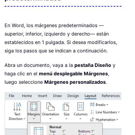
En Word, los márgenes predeterminados —
superior, inferior, izquierdo y derecho— están
establecidos en 1 pulgada. Si desea modificarlos,
siga los pasos que se indican a continuación.
Abra un documento, vaya a la
pestaña Diseño
y
haga clic en el
menú desplegable Márgenes
,
luego seleccione
Márgenes personalizados
.