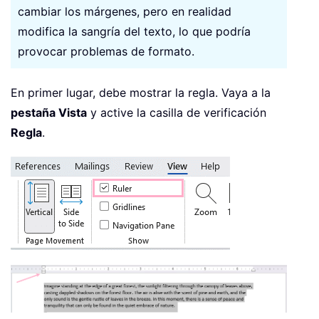
cambiar los márgenes, pero en realidad
modifica la sangría del texto, lo que podría
provocar problemas de formato.
En primer lugar, debe mostrar la regla. Vaya a la
pestaña Vista
y active la casilla de verificación
Regla
.