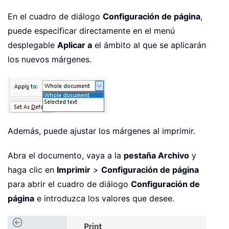
En el cuadro de diálogo
Configuración de página
,
puede especificar directamente en el menú
desplegable
Aplicar a
el ámbito al que se aplicarán
los nuevos márgenes.
Además, puede ajustar los márgenes al imprimir.
Abra el documento, vaya a la
pestaña Archivo
y
haga clic en
Imprimir
>
Configuración de página
para abrir el cuadro de diálogo
Configuración de
página
e introduzca los valores que desee.