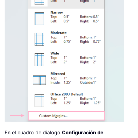
En el cuadro de diálogo
Configuración de