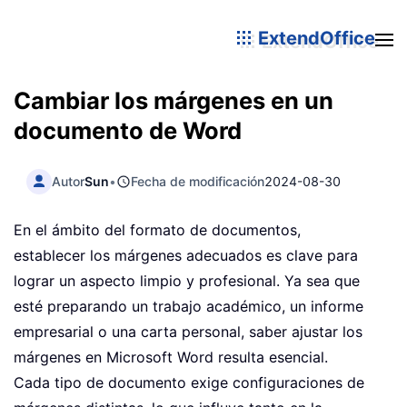
ExtendOffice
Cambiar los márgenes en un
documento de Word
Autor
Sun
•
Fecha de modificación
2024-08-30
En el ámbito del formato de documentos,
establecer los márgenes adecuados es clave para
lograr un aspecto limpio y profesional. Ya sea que
esté preparando un trabajo académico, un informe
empresarial o una carta personal, saber ajustar los
márgenes en Microsoft Word resulta esencial.
Cada tipo de documento exige configuraciones de