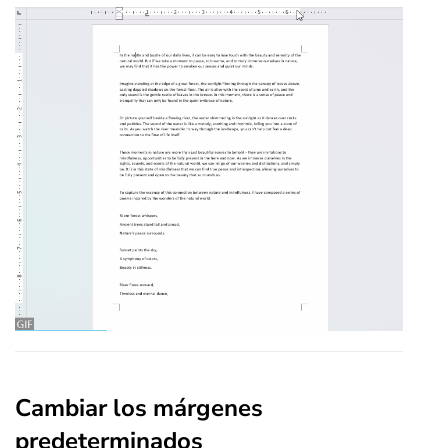
Cambiar los márgenes
predeterminados