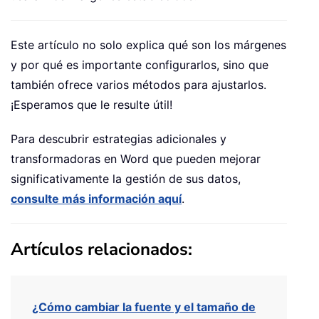
Este artículo no solo explica qué son los márgenes
y por qué es importante configurarlos, sino que
también ofrece varios métodos para ajustarlos.
¡Esperamos que le resulte útil!
Para descubrir estrategias adicionales y
transformadoras en Word que pueden mejorar
significativamente la gestión de sus datos,
consulte más información aquí
.
Artículos relacionados:
¿Cómo cambiar la fuente y el tamaño de