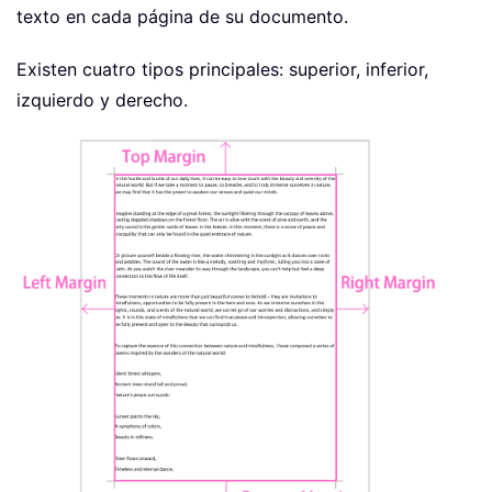
texto en cada página de su documento.
Existen cuatro tipos principales: superior, inferior,
izquierdo y derecho.