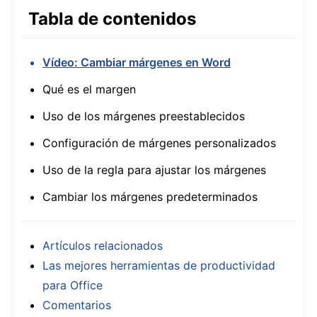
Tabla de contenidos
Vídeo: Cambiar márgenes en Word
Qué es el margen
Uso de los márgenes preestablecidos
Configuración de márgenes personalizados
Uso de la regla para ajustar los márgenes
Cambiar los márgenes predeterminados
Artículos relacionados
Las mejores herramientas de productividad
para Office
Comentarios