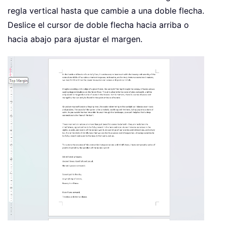
regla vertical hasta que cambie a una doble flecha.
Deslice el cursor de doble flecha hacia arriba o
hacia abajo para ajustar el margen.