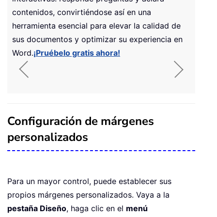
contenidos, convirtiéndose así en una
herramienta esencial para elevar la calidad de
sus documentos y optimizar su experiencia en
Word.
¡Pruébelo gratis ahora!
Configuración de márgenes
personalizados
Para un mayor control, puede establecer sus
propios márgenes personalizados. Vaya a la
pestaña Diseño
, haga clic en el
menú