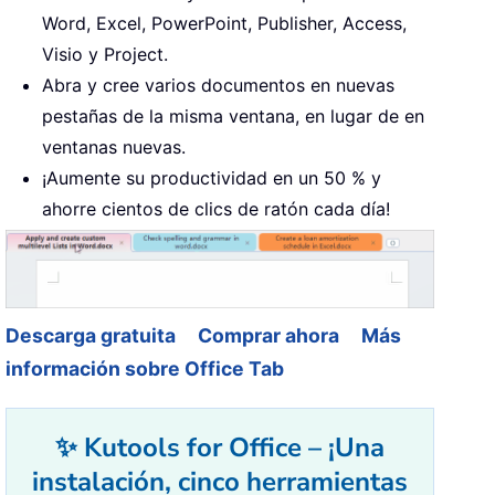
Word, Excel, PowerPoint, Publisher, Access,
Visio y Project.
Abra y cree varios documentos en nuevas
pestañas de la misma ventana, en lugar de en
ventanas nuevas.
¡Aumente su productividad en un 50 % y
ahorre cientos de clics de ratón cada día!
Descarga gratuita
Comprar ahora
Más
información sobre Office Tab
✨ Kutools for Office – ¡Una
instalación, cinco herramientas