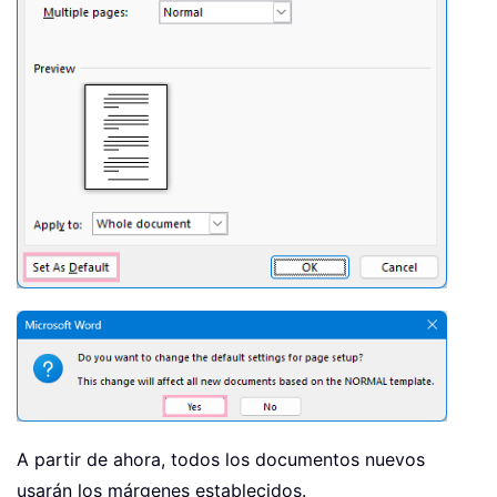
A partir de ahora, todos los documentos nuevos
usarán los márgenes establecidos.