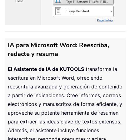
IA para Microsoft Word: Reescriba,
redacte y resuma
El Asistente de IA de KUTOOLS
transforma la
escritura en Microsoft Word, ofreciendo
reescritura avanzada y generación de contenido
a partir de indicaciones. Cree informes, correos
electrónicos y manuscritos de forma eficiente, y
aproveche su potente herramienta de resumen
para extraer las ideas clave de textos extensos.
Además, el asistente incluye funciones
interactivas: responde preguntas y aclara