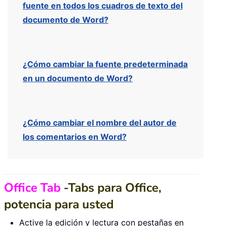
fuente en todos los cuadros de texto del
documento de Word?
¿Cómo cambiar la fuente predeterminada
en un documento de Word?
¿Cómo cambiar el nombre del autor de
los comentarios en Word?
Office Tab
-
Tabs para Office,
potencia para usted
Active la edición y lectura con pestañas en