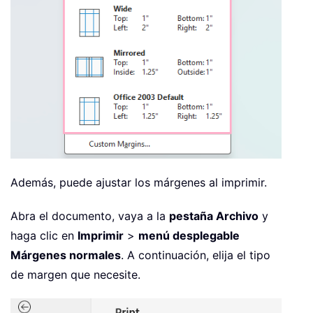
Además, puede ajustar los márgenes al imprimir.
Abra el documento, vaya a la
pestaña Archivo
y
haga clic en
Imprimir
>
menú desplegable
Márgenes normales
. A continuación, elija el tipo
de margen que necesite.