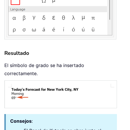
Resultado
El símbolo de grado se ha insertado
correctamente.
Consejos
: