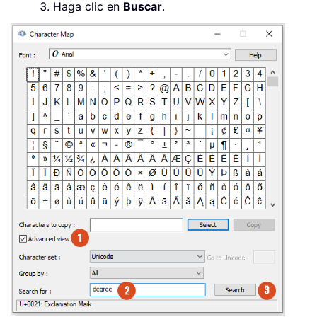
Haga clic en
Buscar
.