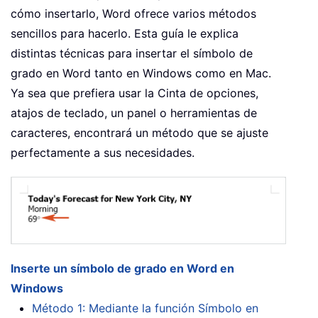
cómo insertarlo, Word ofrece varios métodos
sencillos para hacerlo. Esta guía le explica
distintas técnicas para insertar el símbolo de
grado en Word tanto en Windows como en Mac.
Ya sea que prefiera usar la Cinta de opciones,
atajos de teclado, un panel o herramientas de
caracteres, encontrará un método que se ajuste
perfectamente a sus necesidades.
Inserte un símbolo de grado en Word en
Windows
Método 1: Mediante la función Símbolo en