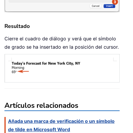
Resultado
Cierre el cuadro de diálogo y verá que el símbolo
de grado se ha insertado en la posición del cursor.
Artículos relacionados
Añada una marca de verificación o un símbolo
de tilde en Microsoft Word