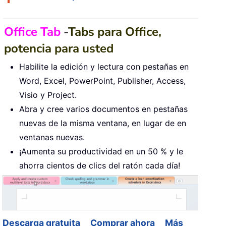
Office Tab
-
Tabs para Office,
potencia para usted
Habilite la edición y lectura con pestañas en
Word, Excel, PowerPoint, Publisher, Access,
Visio y Project.
Abra y cree varios documentos en pestañas
nuevas de la misma ventana, en lugar de en
ventanas nuevas.
¡Aumenta su productividad en un 50 % y le
ahorra cientos de clics del ratón cada día!
Descarga gratuita
Comprar ahora
Más