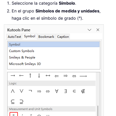
Seleccione la categoría
Símbolo
.
En el grupo
Símbolos de medida y unidades
,
haga clic en el símbolo de grado (°).