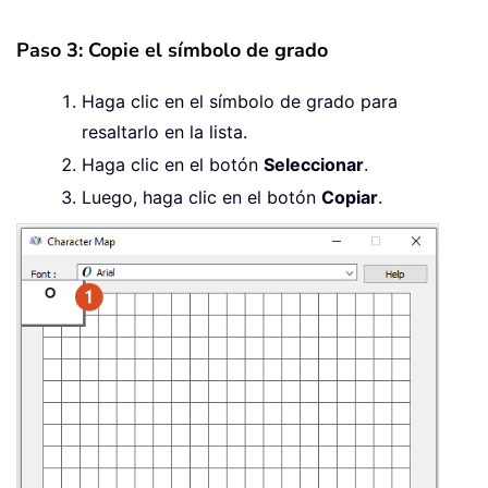
Paso 3: Copie el símbolo de grado
Haga clic en el símbolo de grado para
resaltarlo en la lista.
Haga clic en el botón
Seleccionar
.
Luego, haga clic en el botón
Copiar
.