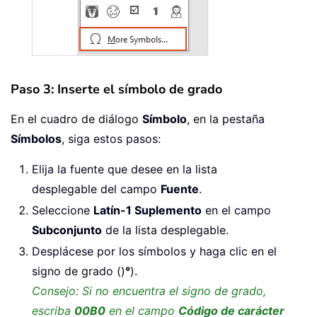
Paso 3: Inserte el símbolo de grado
En el cuadro de diálogo
Símbolo
, en la pestaña
Símbolos
, siga estos pasos:
Elija la fuente que desee en la lista
desplegable del campo
Fuente
.
Seleccione
Latín-1 Suplemento
en el campo
Subconjunto
de la lista desplegable.
Desplácese por los símbolos y haga clic en el
signo de grado ()
°
).
Consejo: Si no encuentra el signo de grado,
escriba
00B0
en el campo
Código de carácter