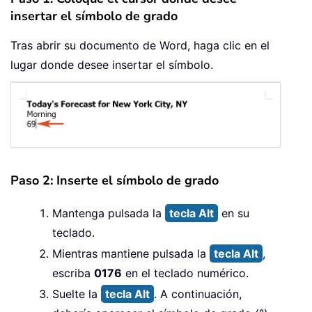
insertar el símbolo de grado
Tras abrir su documento de Word, haga clic en el
lugar donde desee insertar el símbolo.
Paso 2: Inserte el símbolo de grado
Mantenga pulsada la
tecla Alt
en su
teclado.
Mientras mantiene pulsada la
tecla Alt
,
escriba
0176
en el teclado numérico.
Suelte la
tecla Alt
. A continuación,