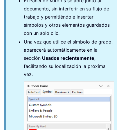
El Panel de Kutools se abre junto al
documento, sin interferir en su flujo de
trabajo y permitiéndole insertar
símbolos y otros elementos guardados
con un solo clic.
Una vez que utilice el símbolo de grado,
aparecerá automáticamente en la
sección
Usados recientemente
,
facilitando su localización la próxima
vez.