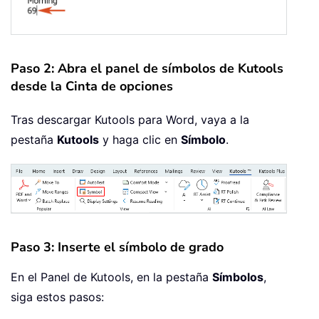
Paso 2: Abra el panel de símbolos de Kutools
desde la Cinta de opciones
Tras descargar Kutools para Word, vaya a la
pestaña
Kutools
y haga clic en
Símbolo
.
Paso 3: Inserte el símbolo de grado
En el Panel de Kutools, en la pestaña
Símbolos
,
siga estos pasos: