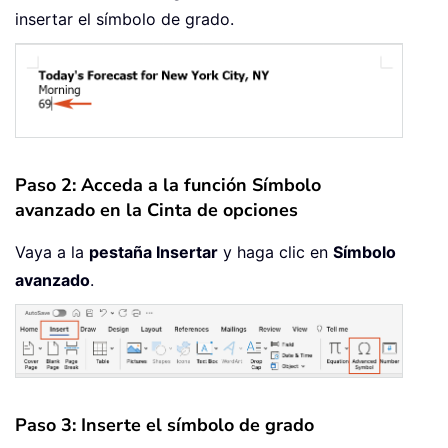
insertar el símbolo de grado.
Paso 2: Acceda a la función Símbolo
avanzado en la Cinta de opciones
Vaya a la
pestaña Insertar
y haga clic en
Símbolo
avanzado
.
Paso 3: Inserte el símbolo de grado