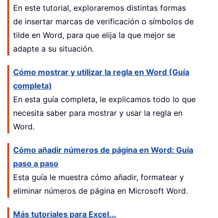
En este tutorial, exploraremos distintas formas
de insertar marcas de verificación o símbolos de
tilde en Word, para que elija la que mejor se
adapte a su situación.
Cómo mostrar y utilizar la regla en Word (Guía
completa)
En esta guía completa, le explicamos todo lo que
necesita saber para mostrar y usar la regla en
Word.
Cómo añadir números de página en Word: Guía
paso a paso
Esta guía le muestra cómo añadir, formatear y
eliminar números de página en Microsoft Word.
Más tutoriales para Excel...