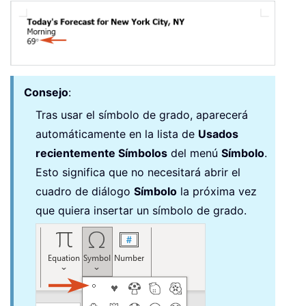
Consejo
:
Tras usar el símbolo de grado, aparecerá
automáticamente en la lista de
Usados
recientemente Símbolos
del menú
Símbolo
.
Esto significa que no necesitará abrir el
cuadro de diálogo
Símbolo
la próxima vez
que quiera insertar un símbolo de grado.