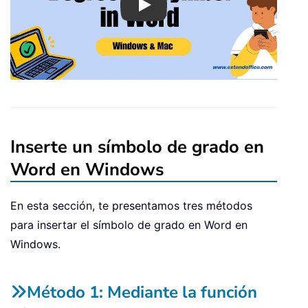
Play
Inserte un símbolo de grado en
Word en Windows
En esta sección, te presentamos tres métodos
para insertar el símbolo de grado en Word en
Windows.
Método 1: Mediante la función