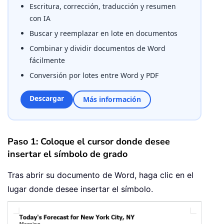
Escritura, corrección, traducción y resumen
con IA
Buscar y reemplazar en lote en documentos
Combinar y dividir documentos de Word
fácilmente
Conversión por lotes entre Word y PDF
Descargar
Más información
Paso 1: Coloque el cursor donde desee
insertar el símbolo de grado
Tras abrir su documento de Word, haga clic en el
lugar donde desee insertar el símbolo.