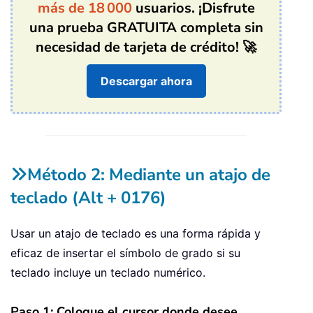
más de 18 000
usuarios. ¡Disfrute
una prueba GRATUITA completa sin
necesidad de tarjeta de crédito! 🚀
Descargar ahora
Método 2: Mediante un atajo de
teclado (Alt + 0176)
Usar un atajo de teclado es una forma rápida y
eficaz de insertar el símbolo de grado si su
teclado incluye un teclado numérico.
Paso 1: Coloque el cursor donde desee