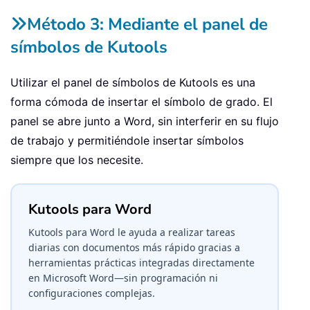
Método 3: Mediante el panel de
símbolos de Kutools
Utilizar el panel de símbolos de Kutools es una
forma cómoda de insertar el símbolo de grado. El
panel se abre junto a Word, sin interferir en su flujo
de trabajo y permitiéndole insertar símbolos
siempre que los necesite.
Kutools para Word
Kutools para Word le ayuda a realizar tareas
diarias con documentos más rápido gracias a
herramientas prácticas integradas directamente
en Microsoft Word—sin programación ni
configuraciones complejas.