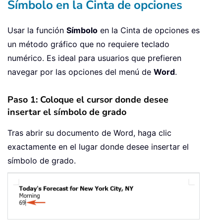
Símbolo en la Cinta de opciones
Usar la función
Símbolo
en la Cinta de opciones es
un método gráfico que no requiere teclado
numérico. Es ideal para usuarios que prefieren
navegar por las opciones del menú de
Word
.
Paso 1: Coloque el cursor donde desee
insertar el símbolo de grado
Tras abrir su documento de Word, haga clic
exactamente en el lugar donde desee insertar el
símbolo de grado.