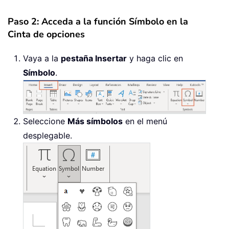
Paso 2: Acceda a la función Símbolo en la
Cinta de opciones
Vaya a la
pestaña Insertar
y haga clic en
Símbolo
.
Seleccione
Más símbolos
en el menú
desplegable.