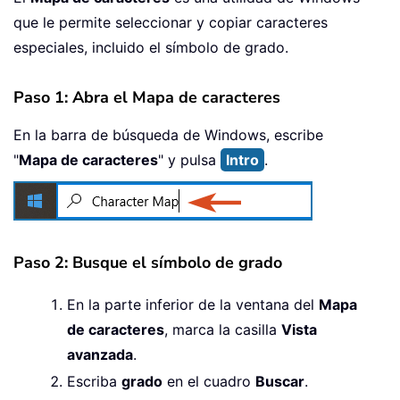
que le permite seleccionar y copiar caracteres
especiales, incluido el símbolo de grado.
Paso 1: Abra el Mapa de caracteres
En la barra de búsqueda de Windows, escribe
"
Mapa de caracteres
" y pulsa
Intro
.
Paso 2: Busque el símbolo de grado
En la parte inferior de la ventana del
Mapa
de caracteres
, marca la casilla
Vista
avanzada
.
Escriba
grado
en el cuadro
Buscar
.