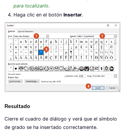
para localizarlo.
Haga clic en el botón
Insertar
.
Resultado
Cierre el cuadro de diálogo y verá que el símbolo
de grado se ha insertado correctamente.