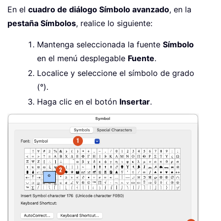
En el
cuadro de diálogo Símbolo avanzado
, en la
pestaña Símbolos
, realice lo siguiente:
Mantenga seleccionada la fuente
Símbolo
en el menú desplegable
Fuente
.
Localice y seleccione el símbolo de grado
(°).
Haga clic en el botón
Insertar
.