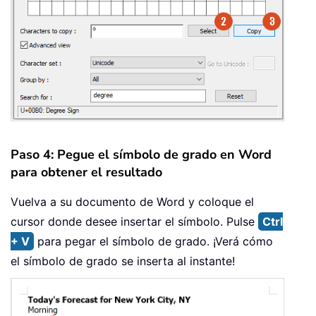
Paso 4: Pegue el símbolo de grado en Word
para obtener el resultado
Vuelva a su documento de Word y coloque el
cursor donde desee insertar el símbolo. Pulse
Ctrl
+ V
para pegar el símbolo de grado. ¡Verá cómo
el símbolo de grado se inserta al instante!