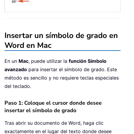
Insertar un símbolo de grado en
Word en Mac
En un
Mac
, puede utilizar la
función Símbolo
avanzado
para insertar el símbolo de grado. Este
método es sencillo y no requiere teclas especiales
del teclado.
Paso 1: Coloque el cursor donde desee
insertar el símbolo de grado
Tras abrir su documento de Word, haga clic
exactamente en el lugar del texto donde desee