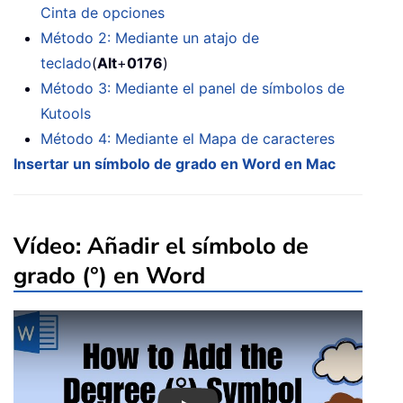
Cinta de opciones
Método 2: Mediante un atajo de
teclado
(
Alt
+
0176
)
Método 3: Mediante el panel de símbolos de
Kutools
Método 4: Mediante el Mapa de caracteres
Insertar un símbolo de grado en Word en Mac
Vídeo: Añadir el símbolo de
grado (°) en Word