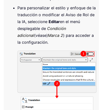
Para personalizar el estilo y enfoque de la
traducción o modificar el Aviso de Rol de
la IA, seleccione
Editar
en el menú
desplegable de
Condición
adicional
(véase)
Marca 2
) para acceder a
la configuración.