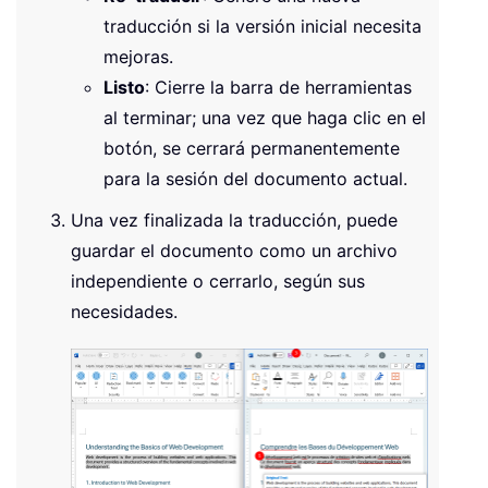
traducción si la versión inicial necesita
mejoras.
Listo
: Cierre la barra de herramientas
al terminar; una vez que haga clic en el
botón, se cerrará permanentemente
para la sesión del documento actual.
Una vez finalizada la traducción, puede
guardar el documento como un archivo
independiente o cerrarlo, según sus
necesidades.