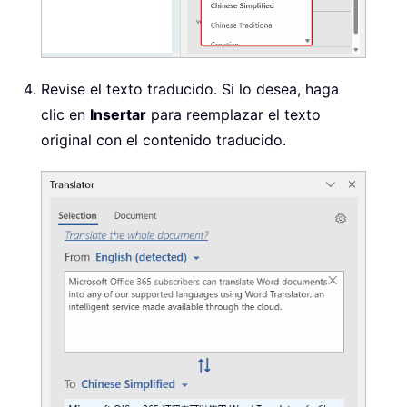
Revise el texto traducido. Si lo desea, haga
clic en
Insertar
para reemplazar el texto
original con el contenido traducido.