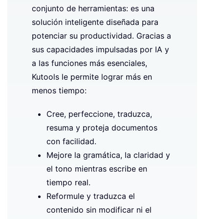
conjunto de herramientas: es una
solución inteligente diseñada para
potenciar su productividad. Gracias a
sus capacidades impulsadas por IA y
a las funciones más esenciales,
Kutools le permite lograr más en
menos tiempo:
Cree, perfeccione, traduzca,
resuma y proteja documentos
con facilidad.
Mejore la gramática, la claridad y
el tono mientras escribe en
tiempo real.
Reformule y traduzca el
contenido sin modificar ni el