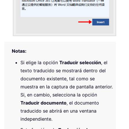
Notas:
Si elige la opción
Traducir selección
, el
texto traducido se mostrará dentro del
documento existente, tal como se
muestra en la captura de pantalla anterior.
Si, en cambio, selecciona la opción
Traducir documento
, el documento
traducido se abrirá en una ventana
independiente.