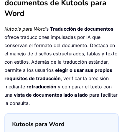
documentos de Kutools para
Word
Kutools para Word
’s
Traducción de documentos
ofrece traducciones impulsadas por IA que
conservan el formato del documento. Destaca en
el manejo de diseños estructurados, tablas y texto
con estilos. Además de la traducción estándar,
permite a los usuarios
elegir o usar sus propios
requisitos de traducción
, verificar la precisión
mediante
retraducción
y comparar el texto con
una
vista de documentos lado a lado
para facilitar
la consulta.
Kutools para Word