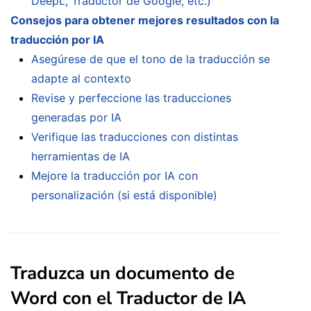
DeepL, Traductor de Google, etc.)
Consejos para obtener mejores resultados con la
traducción por IA
Asegúrese de que el tono de la traducción se
adapte al contexto
Revise y perfeccione las traducciones
generadas por IA
Verifique las traducciones con distintas
herramientas de IA
Mejore la traducción por IA con
personalización (si está disponible)
Traduzca un documento de
Word con el Traductor de IA