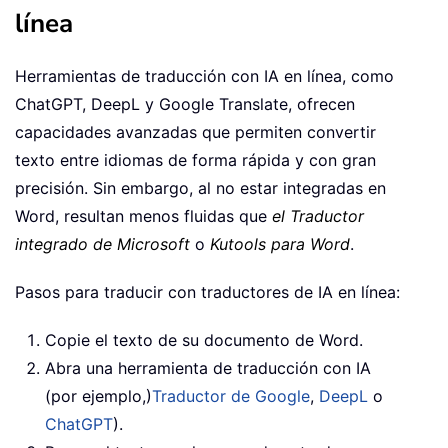
línea
Herramientas de traducción con IA en línea, como
ChatGPT, DeepL y Google Translate, ofrecen
capacidades avanzadas que permiten convertir
texto entre idiomas de forma rápida y con gran
precisión. Sin embargo, al no estar integradas en
Word, resultan menos fluidas que
el Traductor
integrado de Microsoft
o
Kutools para Word
.
Pasos para traducir con traductores de IA en línea:
Copie el texto de su documento de Word.
Abra una herramienta de traducción con IA
(por ejemplo,)
Traductor de Google
,
DeepL
o
ChatGPT
).