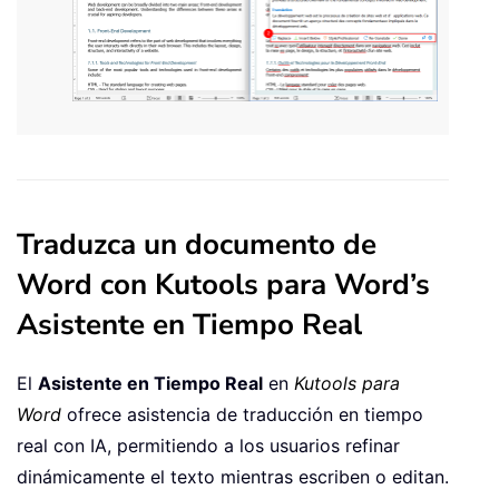
Traduzca un documento de
Word con Kutools para Word’s
Asistente en Tiempo Real
El
Asistente en Tiempo Real
en
Kutools para
Word
ofrece asistencia de traducción en tiempo
real con IA, permitiendo a los usuarios refinar
dinámicamente el texto mientras escriben o editan.