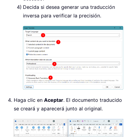
Decida si desea generar una traducción
inversa para verificar la precisión.
Haga clic en
Aceptar
. El documento traducido
se creará y aparecerá junto al original.