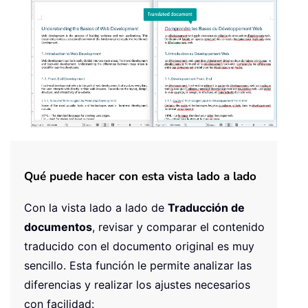
Qué puede hacer con esta vista lado a lado
Con la vista lado a lado de
Traducción de
documentos
, revisar y comparar el contenido
traducido con el documento original es muy
sencillo. Esta función le permite analizar las
diferencias y realizar los ajustes necesarios
con facilidad: