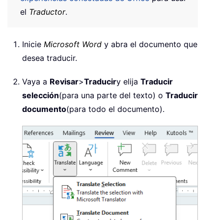
el
Traductor
.
Inicie
Microsoft Word
y abra el documento que
desea traducir.
Vaya a
Revisar
>
Traducir
y elija
Traducir
selección
(para una parte del texto) o
Traducir
documento
(para todo el documento).