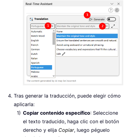
Tras generar la traducción, puede elegir cómo
aplicarla:
Copiar contenido específico
: Seleccione
el texto traducido, haga clic con el botón
derecho y elija
Copiar
, luego péguelo