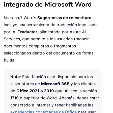
integrado de Microsoft Word
Microsoft Word
’s
Sugerencias de reescritura
incluye una herramienta de traducción impulsada
por IA,
Traductor
, alimentada por Azure AI
Services, que permite a los usuarios traducir
documentos completos o fragmentos
seleccionados dentro del documento de forma
fluida.
Nota:
Esta función está disponible para los
suscriptores de
Microsoft 365
y los clientes
de
Office 2021 o 2019
que utilicen la versión
1710 o superior de Word. Además, debes estar
conectado a internet y tener habilitadas las
experiencias conectadas de Office
para usar