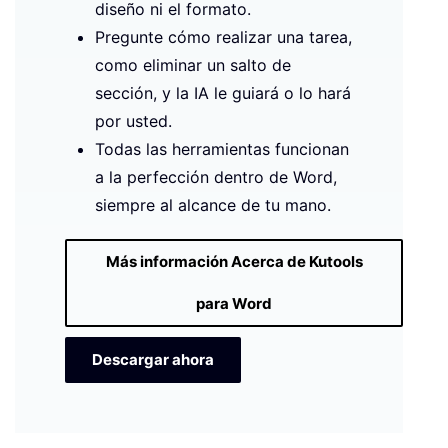
diseño ni el formato.
Pregunte cómo realizar una tarea,
como eliminar un salto de
sección, y la IA le guiará o lo hará
por usted.
Todas las herramientas funcionan
a la perfección dentro de Word,
siempre al alcance de tu mano.
Más información Acerca de Kutools
para Word
Descargar ahora