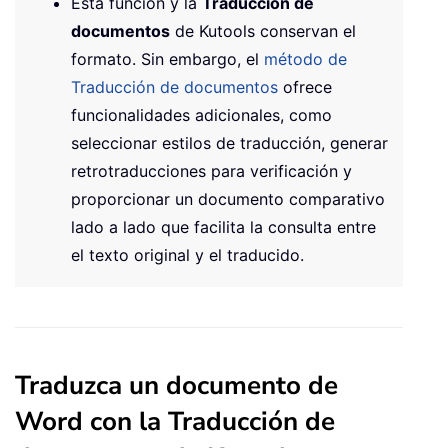
Esta función y la
Traducción de
documentos
de Kutools conservan el
formato. Sin embargo, el
método de
Traducción de documentos
ofrece
funcionalidades adicionales, como
seleccionar estilos de traducción, generar
retrotraducciones para verificación y
proporcionar un documento comparativo
lado a lado que facilita la consulta entre
el texto original y el traducido.
Traduzca un documento de
Word con la Traducción de