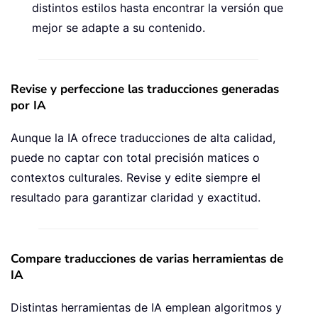
distintos estilos hasta encontrar la versión que
mejor se adapte a su contenido.
Revise y perfeccione las traducciones generadas
por IA
Aunque la IA ofrece traducciones de alta calidad,
puede no captar con total precisión matices o
contextos culturales. Revise y edite siempre el
resultado para garantizar claridad y exactitud.
Compare traducciones de varias herramientas de
IA
Distintas herramientas de IA emplean algoritmos y