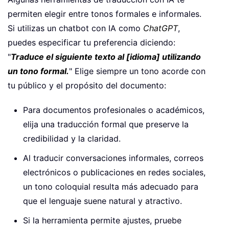
permiten elegir entre tonos formales e informales.
Si utilizas un chatbot con IA como
ChatGPT
,
puedes especificar tu preferencia diciendo:
"
Traduce el siguiente texto al [idioma] utilizando
un tono formal.
" Elige siempre un tono acorde con
tu público y el propósito del documento:
Para documentos profesionales o académicos,
elija una traducción formal que preserve la
credibilidad y la claridad.
Al traducir conversaciones informales, correos
electrónicos o publicaciones en redes sociales,
un tono coloquial resulta más adecuado para
que el lenguaje suene natural y atractivo.
Si la herramienta permite ajustes, pruebe