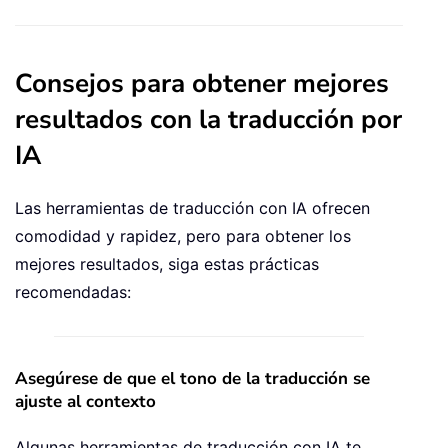
Consejos para obtener mejores
resultados con la traducción por
IA
Las herramientas de traducción con IA ofrecen
comodidad y rapidez, pero para obtener los
mejores resultados, siga estas prácticas
recomendadas:
Asegúrese de que el tono de la traducción se
ajuste al contexto
Algunas herramientas de traducción con IA te