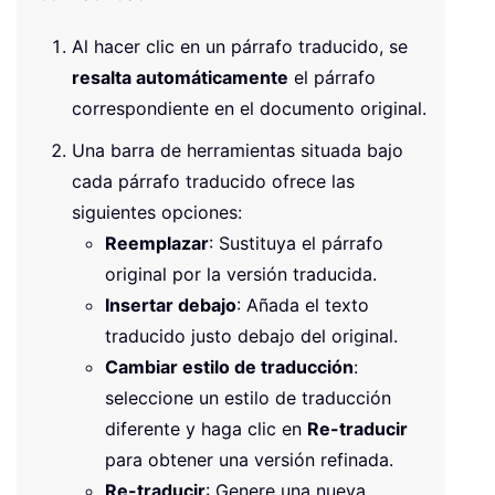
Al hacer clic en un párrafo traducido, se
resalta automáticamente
el párrafo
correspondiente en el documento original.
Una barra de herramientas situada bajo
cada párrafo traducido ofrece las
siguientes opciones:
Reemplazar
: Sustituya el párrafo
original por la versión traducida.
Insertar debajo
: Añada el texto
traducido justo debajo del original.
Cambiar estilo de traducción
:
seleccione un estilo de traducción
diferente y haga clic en
Re-traducir
para obtener una versión refinada.
Re-traducir
: Genere una nueva