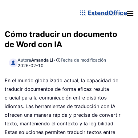
ExtendOffice
Cómo traducir un documento
de Word con IA
Autora
Amanda Li
•
Fecha de modificación
2026-02-10
En el mundo globalizado actual, la capacidad de
traducir documentos de forma eficaz resulta
crucial para la comunicación entre distintos
idiomas. Las herramientas de traducción con IA
ofrecen una manera rápida y precisa de convertir
texto, manteniendo el contexto y la legibilidad.
Estas soluciones permiten traducir textos entre