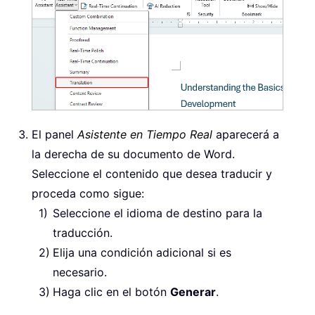
El panel
Asistente en Tiempo Real
aparecerá a
la derecha de su documento de Word.
Seleccione el contenido que desea traducir y
proceda como sigue:
Seleccione el idioma de destino para la
traducción.
Elija una condición adicional si es
necesario.
Haga clic en el botón
Generar
.