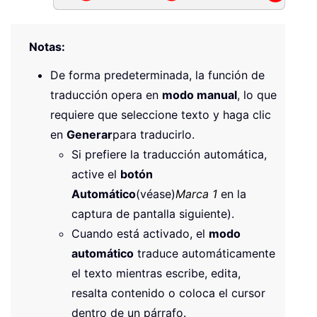
Notas:
De forma predeterminada, la función de
traducción opera en
modo manual
, lo que
requiere que seleccione texto y haga clic
en
Generar
para traducirlo.
Si prefiere la traducción automática,
active el
botón
Automático
(véase)
Marca 1
en la
captura de pantalla siguiente).
Cuando está activado, el
modo
automático
traduce automáticamente
el texto mientras escribe, edita,
resalta contenido o coloca el cursor
dentro de un párrafo.