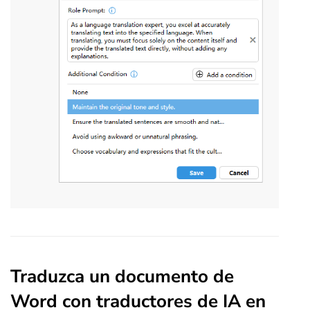
Traduzca un documento de
Word con traductores de IA en