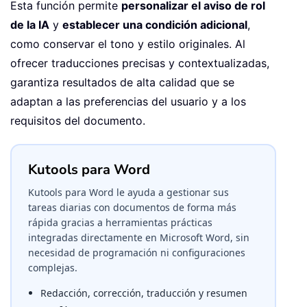
Esta función permite
personalizar el aviso de rol
de la IA
y
establecer una condición adicional
,
como conservar el tono y estilo originales. Al
ofrecer traducciones precisas y contextualizadas,
garantiza resultados de alta calidad que se
adaptan a las preferencias del usuario y a los
requisitos del documento.
Kutools para Word
Kutools para Word le ayuda a gestionar sus
tareas diarias con documentos de forma más
rápida gracias a herramientas prácticas
integradas directamente en Microsoft Word, sin
necesidad de programación ni configuraciones
complejas.
Redacción, corrección, traducción y resumen