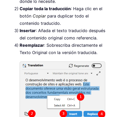
donde lo necesite.
Copiar toda la traducción
: Haga clic en el
botón
Copiar
para duplicar todo el
contenido traducido.
Insertar
: Añada el texto traducido después
del contenido original como referencia.
Reemplazar
: Sobrescriba directamente el
Texto Original con la versión traducida.