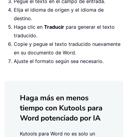
Pegue el texto en el campo de entrada.
Elija el idioma de origen y el idioma de
destino.
Haga clic en
Traducir
para generar el texto
traducido.
Copie y pegue el texto traducido nuevamente
en su documento de Word.
Ajuste el formato según sea necesario.
Haga más en menos
tiempo con Kutools para
Word potenciado por IA
Kutools para Word no es solo un