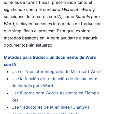
idiomas de forma fluida, preservando tanto el
significado como el contexto.
Microsoft Word
y
soluciones de terceros con IA, como
Kutools para
Word
, incluyen funciones integradas de traducción
que simplifican el proceso. Esta guía explora
métodos basados en IA para ayudarte a traducir
documentos sin esfuerzo.
Métodos para traducir un documento de Word
con IA
Use el Traductor integrado de Microsoft Word
Use la función de traducción de documentos
de Kutools para Word
Use Kutools para Word’s Asistente en Tiempo
Real
Use traductores de IA en línea (ChatGPT,