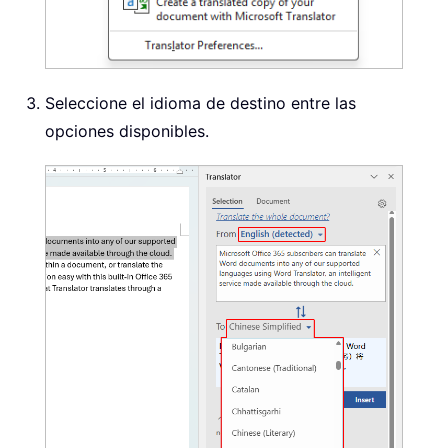
Seleccione el idioma de destino entre las
opciones disponibles.