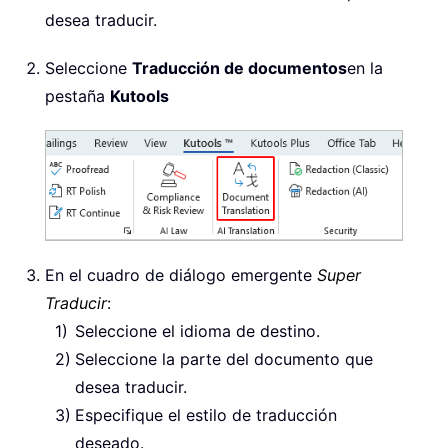
desea traducir.
Seleccione
Traducción de documentos
en la
pestaña
Kutools
En el cuadro de diálogo emergente
Super
Traducir
:
Seleccione el idioma de destino.
Seleccione la parte del documento que
desea traducir.
Especifique el estilo de traducción
deseado.