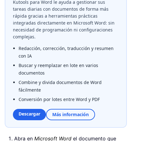
Kutools para Word le ayuda a gestionar sus
tareas diarias con documentos de forma más
rápida gracias a herramientas prácticas
integradas directamente en Microsoft Word: sin
necesidad de programación ni configuraciones
complejas.
Redacción, corrección, traducción y resumen
con IA
Buscar y reemplazar en lote en varios
documentos
Combine y divida documentos de Word
fácilmente
Conversión por lotes entre Word y PDF
Descargar
Más información
Abra en
Microsoft Word
el documento que