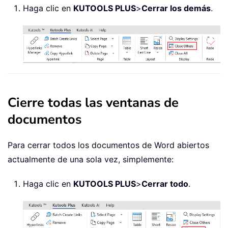
Haga clic en
KUTOOLS PLUS
>
Cerrar los demás
.
Cierre todas las ventanas de
documentos
Para cerrar todos los documentos de Word abiertos
actualmente de una sola vez, simplemente:
Haga clic en
KUTOOLS PLUS
>
Cerrar todo
.