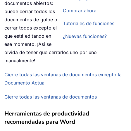
documentos abiertos:
Comprar ahora
puede cerrar todos los
documentos de golpe o
Tutoriales de funciones
cerrar todos excepto el
que está editando en
¿Nuevas funciones?
ese momento. ¡Así se
olvida de tener que cerrarlos uno por uno
manualmente!
Cierre todas las ventanas de documentos excepto la
Documento Actual
Cierre todas las ventanas de documentos
Herramientas de productividad
recomendadas para Word