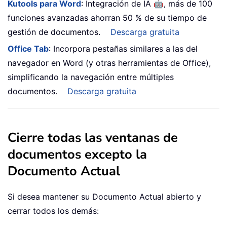
🤖
Kutools para Word
: Integración de IA
, más de 100
funciones avanzadas ahorran 50 % de su tiempo de
gestión de documentos.
Descarga gratuita
Office Tab
: Incorpora pestañas similares a las del
navegador en Word (y otras herramientas de Office),
simplificando la navegación entre múltiples
documentos.
Descarga gratuita
Cierre todas las ventanas de
documentos excepto la
Documento Actual
Si desea mantener su Documento Actual abierto y
cerrar todos los demás: