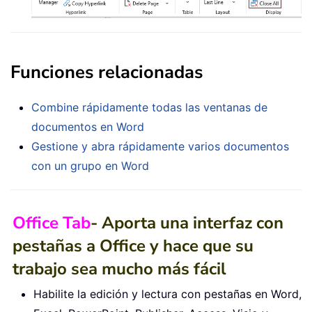
Funciones relacionadas
Combine rápidamente todas las ventanas de
documentos en Word
Gestione y abra rápidamente varios documentos
con un grupo en Word
Office Tab
- Aporta una interfaz con
pestañas a Office y hace que su
trabajo sea mucho más fácil
Habilite la edición y lectura con pestañas en Word,