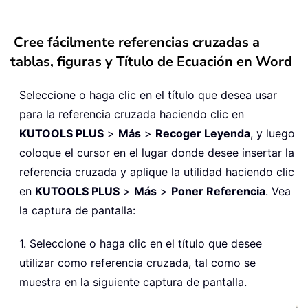
Cree fácilmente referencias cruzadas a
tablas, figuras y Título de Ecuación en Word
Seleccione o haga clic en el título que desea usar
para la referencia cruzada haciendo clic en
KUTOOLS PLUS
>
Más
>
Recoger Leyenda
, y luego
coloque el cursor en el lugar donde desee insertar la
referencia cruzada y aplique la utilidad haciendo clic
en
KUTOOLS PLUS
>
Más
>
Poner Referencia
. Vea
la captura de pantalla:
1. Seleccione o haga clic en el título que desee
utilizar como referencia cruzada, tal como se
muestra en la siguiente captura de pantalla.