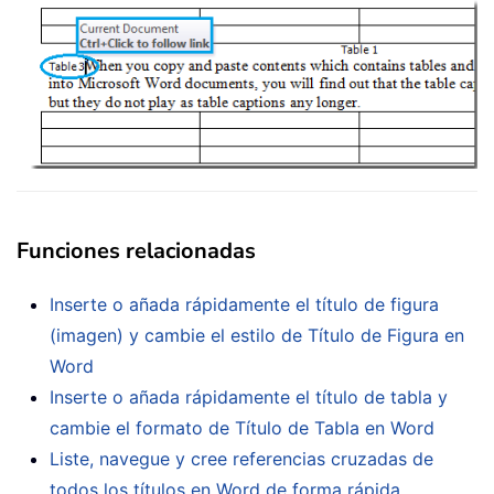
Funciones relacionadas
Inserte o añada rápidamente el título de figura
(imagen) y cambie el estilo de Título de Figura en
Word
Inserte o añada rápidamente el título de tabla y
cambie el formato de Título de Tabla en Word
Liste, navegue y cree referencias cruzadas de
todos los títulos en Word de forma rápida