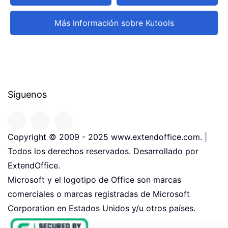
Más información sobre Kutools
Síguenos
Copyright © 2009 - 2025 www.extendoffice.com. |
Todos los derechos reservados. Desarrollado por
ExtendOffice.
Microsoft y el logotipo de Office son marcas
comerciales o marcas registradas de Microsoft
Corporation en Estados Unidos y/u otros países.