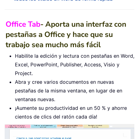
Office Tab
- Aporta una interfaz con
pestañas a Office y hace que su
trabajo sea mucho más fácil
Habilite la edición y lectura con pestañas en Word,
Excel, PowerPoint, Publisher, Access, Visio y
Project.
Abra y cree varios documentos en nuevas
pestañas de la misma ventana, en lugar de en
ventanas nuevas.
¡Aumente su productividad en un 50 % y ahorre
cientos de clics del ratón cada día!