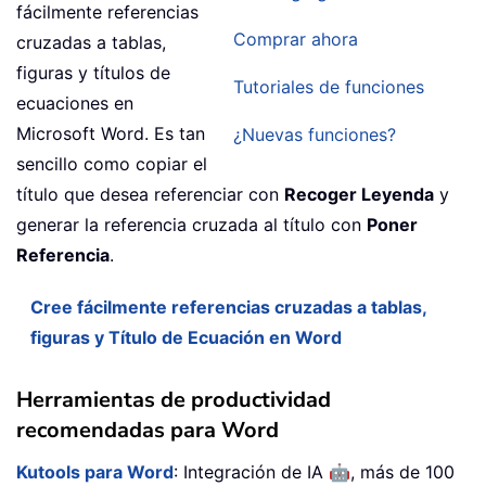
fácilmente referencias
Comprar ahora
cruzadas a tablas,
figuras y títulos de
Tutoriales de funciones
ecuaciones en
Microsoft Word. Es tan
¿Nuevas funciones?
sencillo como copiar el
título que desea referenciar con
Recoger Leyenda
y
generar la referencia cruzada al título con
Poner
Referencia
.
Cree fácilmente referencias cruzadas a tablas,
figuras y Título de Ecuación en Word
Herramientas de productividad
recomendadas para Word
🤖
Kutools para Word
: Integración de IA
, más de 100