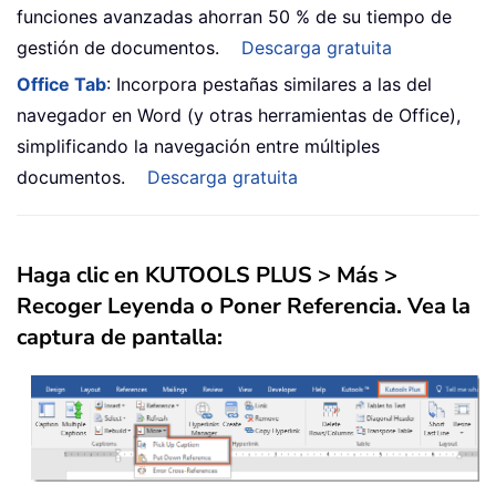
funciones avanzadas ahorran 50 % de su tiempo de
gestión de documentos.
Descarga gratuita
Office Tab
: Incorpora pestañas similares a las del
navegador en Word (y otras herramientas de Office),
simplificando la navegación entre múltiples
documentos.
Descarga gratuita
Haga clic en
KUTOOLS PLUS
>
Más
>
Recoger Leyenda
o
Poner Referencia
. Vea la
captura de pantalla: