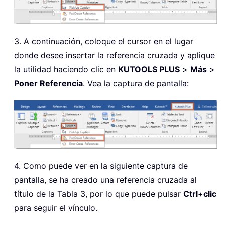
3. A continuación, coloque el cursor en el lugar
donde desee insertar la referencia cruzada y aplique
la utilidad haciendo clic en
KUTOOLS PLUS
>
Más
>
Poner Referencia
. Vea la captura de pantalla:
4. Como puede ver en la siguiente captura de
pantalla, se ha creado una referencia cruzada al
título de la Tabla 3, por lo que puede pulsar
Ctrl
+
clic
para seguir el vínculo.