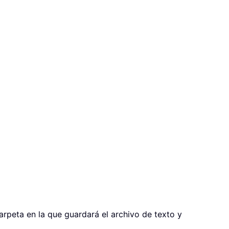
arpeta en la que guardará el archivo de texto y