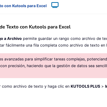
to con Kutools para Excel
de Texto con Kutools para Excel
o a Archivo
permite guardar un rango como archivo de tex
ar fácilmente una fila completa como archivo de texto en 
 avanzadas para simplificar tareas complejas, potenciando 
 con precisión, haciendo que la gestión de datos sea sencill
ar como archivo de texto y haga clic en
KUTOOLS PLUS
>