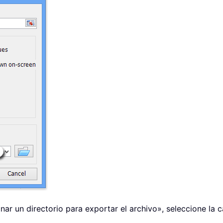
ar un directorio para exportar el archivo», seleccione la c