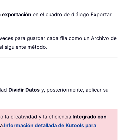
la exportación
en el cuadro de diálogo Exportar
s veces para guardar cada fila como un Archivo de
el siguiente método.
idad
Dividir Datos
y, posteriormente, aplicar su
la creatividad y la eficiencia.
Integrado con
a.
Información detallada de Kutools para