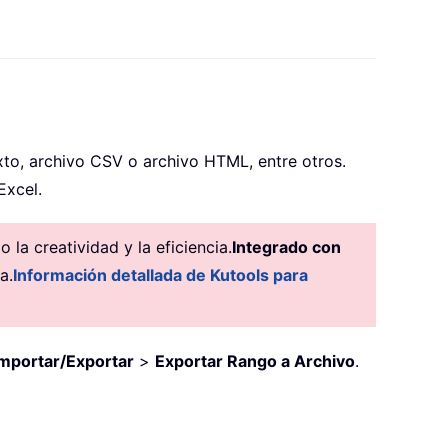
to, archivo CSV o archivo HTML, entre otros.
Excel.
la creatividad y la eficiencia.
Integrado con
a.
Información detallada de Kutools para
Importar/Exportar
>
Exportar Rango a Archivo
.