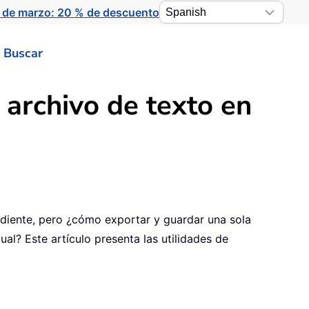
 de marzo: 20 % de descuento
Buscar
 archivo de texto en
diente, pero ¿cómo exportar y guardar una sola
al? Este artículo presenta las utilidades de