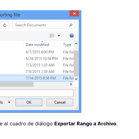
e al cuadro de diálogo
Exportar Rango a Archivo
.