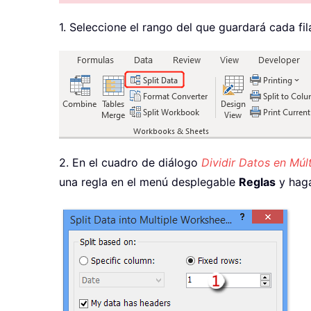
1. Seleccione el rango del que guardará cada fi
2. En el cuadro de diálogo
Dividir Datos en Múl
una regla en el menú desplegable
Reglas
y haga