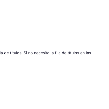
 de títulos. Si no necesita la fila de títulos en las