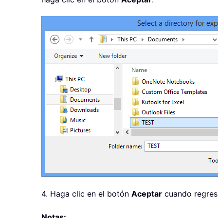
4. Haga clic en el botón
Aceptar
cuando regres
Notas: