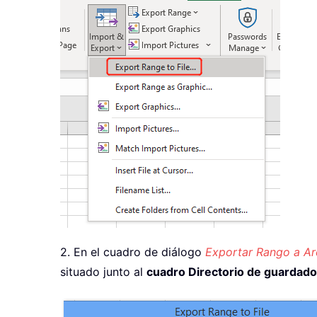
2. En el cuadro de diálogo
Exportar Rango a Ar
situado junto al
cuadro Directorio de guardado