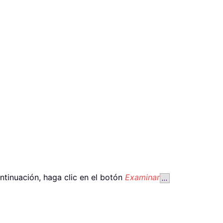
ntinuación, haga clic en el botón
Examinar