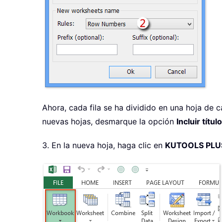
Ahora, cada fila se ha dividido en una hoja de cál
nuevas hojas, desmarque la opción
Incluir títul
3. En la nueva hoja, haga clic en
KUTOOLS PLU