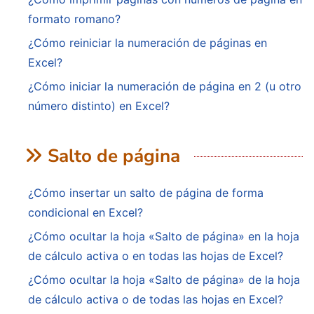
formato romano?
¿Cómo reiniciar la numeración de páginas en
Excel?
¿Cómo iniciar la numeración de página en 2 (u otro
número distinto) en Excel?
Salto de página
¿Cómo insertar un salto de página de forma
condicional en Excel?
¿Cómo ocultar la hoja «Salto de página» en la hoja
de cálculo activa o en todas las hojas de Excel?
¿Cómo ocultar la hoja «Salto de página» de la hoja
de cálculo activa o de todas las hojas en Excel?