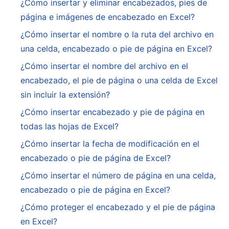
¿Cómo insertar y eliminar encabezados, pies de
página e imágenes de encabezado en Excel?
¿Cómo insertar el nombre o la ruta del archivo en
una celda, encabezado o pie de página en Excel?
¿Cómo insertar el nombre del archivo en el
encabezado, el pie de página o una celda de Excel
sin incluir la extensión?
¿Cómo insertar encabezado y pie de página en
todas las hojas de Excel?
¿Cómo insertar la fecha de modificación en el
encabezado o pie de página de Excel?
¿Cómo insertar el número de página en una celda,
encabezado o pie de página en Excel?
¿Cómo proteger el encabezado y el pie de página
en Excel?