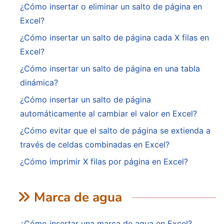
¿Cómo insertar o eliminar un salto de página en
Excel?
¿Cómo insertar un salto de página cada X filas en
Excel?
¿Cómo insertar un salto de página en una tabla
dinámica?
¿Cómo insertar un salto de página
automáticamente al cambiar el valor en Excel?
¿Cómo evitar que el salto de página se extienda a
través de celdas combinadas en Excel?
¿Cómo imprimir X filas por página en Excel?
Marca de agua
¿Cómo insertar una marca de agua en Excel?