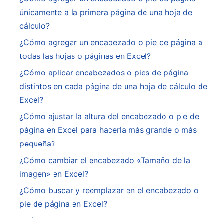
únicamente a la primera página de una hoja de
cálculo?
¿Cómo agregar un encabezado o pie de página a
todas las hojas o páginas en Excel?
¿Cómo aplicar encabezados o pies de página
distintos en cada página de una hoja de cálculo de
Excel?
¿Cómo ajustar la altura del encabezado o pie de
página en Excel para hacerla más grande o más
pequeña?
¿Cómo cambiar el encabezado «Tamaño de la
imagen» en Excel?
¿Cómo buscar y reemplazar en el encabezado o
pie de página en Excel?