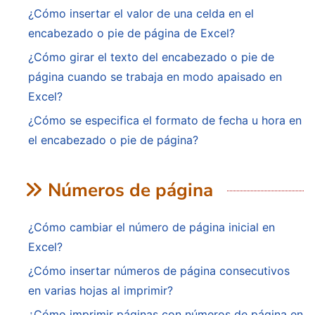
¿Cómo insertar el valor de una celda en el
encabezado o pie de página de Excel?
¿Cómo girar el texto del encabezado o pie de
página cuando se trabaja en modo apaisado en
Excel?
¿Cómo se especifica el formato de fecha u hora en
el encabezado o pie de página?
Números de página
¿Cómo cambiar el número de página inicial en
Excel?
¿Cómo insertar números de página consecutivos
en varias hojas al imprimir?
¿Cómo imprimir páginas con números de página en