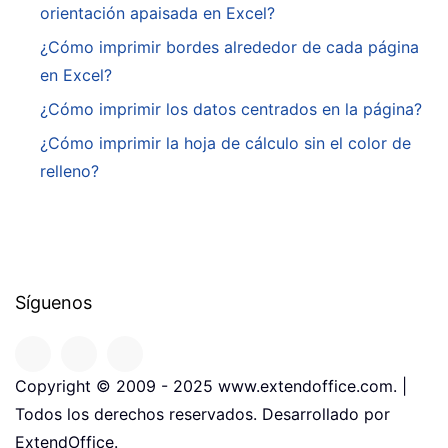
orientación apaisada en Excel?
¿Cómo imprimir bordes alrededor de cada página
en Excel?
¿Cómo imprimir los datos centrados en la página?
¿Cómo imprimir la hoja de cálculo sin el color de
relleno?
Síguenos
Copyright © 2009 - 2025 www.extendoffice.com. |
Todos los derechos reservados. Desarrollado por
ExtendOffice.