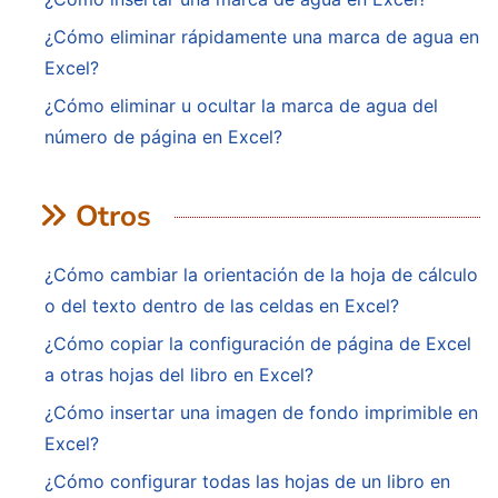
¿Cómo eliminar rápidamente una marca de agua en
Excel?
¿Cómo eliminar u ocultar la marca de agua del
número de página en Excel?
Otros
¿Cómo cambiar la orientación de la hoja de cálculo
o del texto dentro de las celdas en Excel?
¿Cómo copiar la configuración de página de Excel
a otras hojas del libro en Excel?
¿Cómo insertar una imagen de fondo imprimible en
Excel?
¿Cómo configurar todas las hojas de un libro en