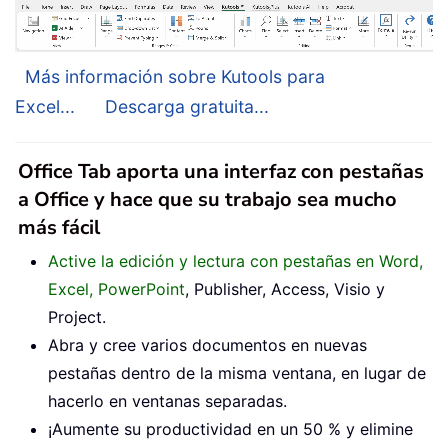
Más información sobre Kutools para
Excel...
Descarga gratuita...
Office Tab aporta una interfaz con pestañas
a Office y hace que su trabajo sea mucho
más fácil
Active la edición y lectura con pestañas en Word,
Excel, PowerPoint
, Publisher, Access, Visio y
Project.
Abra y cree varios documentos en nuevas
pestañas dentro de la misma ventana, en lugar de
hacerlo en ventanas separadas.
¡Aumente su productividad en un 50 % y elimine