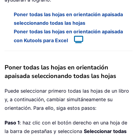
Poner todas las hojas en orientación apaisada
seleccionando todas las hojas
Poner todas las hojas en orientación apaisada
con Kutools para Excel
Poner todas las hojas en orientación
apaisada seleccionando todas las hojas
Puede seleccionar primero todas las hojas de un libro
y, a continuación, cambiar simultáneamente su
orientación. Para ello, siga estos pasos:
Paso 1
: haz clic con el botón derecho en una hoja de
la barra de pestañas y selecciona
Seleccionar todas