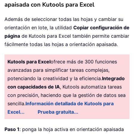
apaisada con Kutools para Excel
Además de seleccionar todas las hojas y cambiar su
orientación en lote, la utilidad
Copiar configuración de
página
de Kutools para Excel también permite cambiar
fácilmente todas las hojas a orientación apaisada.
Kutools para Excel
ofrece más de 300 funciones
avanzadas para simplificar tareas complejas,
potenciando la creatividad y la eficiencia.
Integrado
con capacidades de IA
, Kutools automatiza tareas
con precisión, haciendo que la gestión de datos sea
sencilla.
Información detallada de Kutools para
Excel...
Prueba gratuita...
Paso 1
: ponga la hoja activa en orientación apaisada