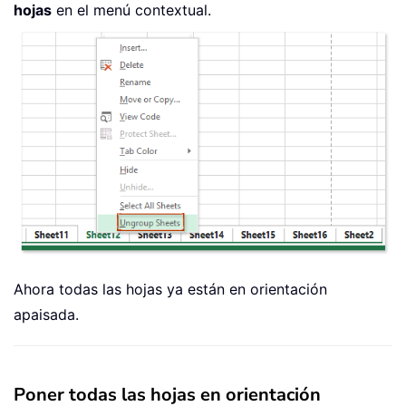
hojas
en el menú contextual.
Ahora todas las hojas ya están en orientación
apaisada.
Poner todas las hojas en orientación