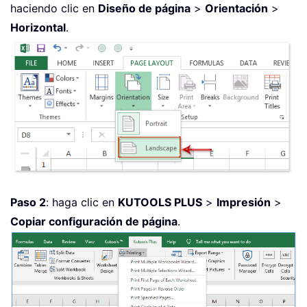
haciendo clic en
Diseño de página
>
Orientación
>
Horizontal
.
Paso 2
: haga clic en
KUTOOLS PLUS
>
Impresión
>
Copiar configuración de página
.