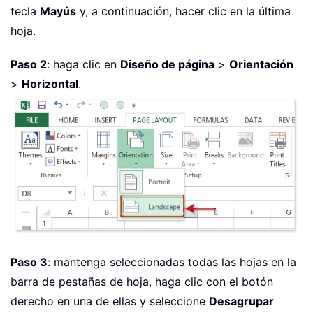
tecla
Mayús
y, a continuación, hacer clic en la última
hoja.
Paso 2
: haga clic en
Diseño de página
>
Orientación
>
Horizontal
.
Paso 3
: mantenga seleccionadas todas las hojas en la
barra de pestañas de hoja, haga clic con el botón
derecho en una de ellas y seleccione
Desagrupar