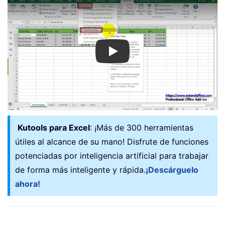
Play
Kutools para Excel
: ¡Más de 300 herramientas
útiles al alcance de su mano! Disfrute de funciones
potenciadas por inteligencia artificial para trabajar
de forma más inteligente y rápida.
¡Descárguelo
ahora!