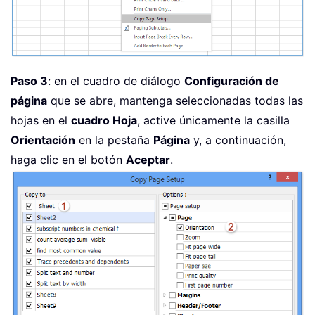
Paso 3
: en el cuadro de diálogo
Configuración de
página
que se abre, mantenga seleccionadas todas las
hojas en el
cuadro Hoja
, active únicamente la casilla
Orientación
en la pestaña
Página
y, a continuación,
haga clic en el botón
Aceptar
.