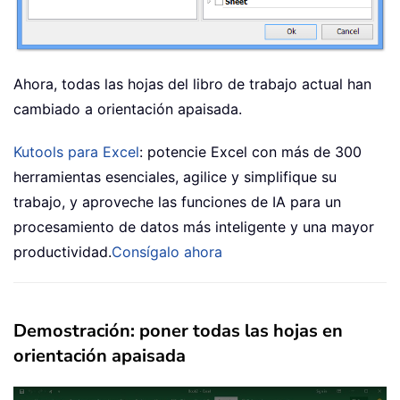
Ahora, todas las hojas del libro de trabajo actual han
cambiado a orientación apaisada.
Kutools para Excel
: potencie Excel con más de 300
herramientas esenciales, agilice y simplifique su
trabajo, y aproveche las funciones de IA para un
procesamiento de datos más inteligente y una mayor
productividad.
Consígalo ahora
Demostración: poner todas las hojas en
orientación apaisada