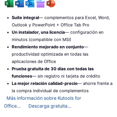
Suite integral
— complementos para Excel, Word,
Outlook y PowerPoint + Office Tab Pro
Un instalador, una licencia
— configuración en
minutos (compatible con MSI)
Rendimiento mejorado en conjunto
—
productividad optimizada en todas las
aplicaciones de Office
Prueba gratuita de 30 días con todas las
funciones
— sin registro ni tarjeta de crédito
La mejor relación calidad-precio
— ahorre frente a
la compra individual de complementos
Más información sobre Kutools for
Office...
Descarga gratuita...