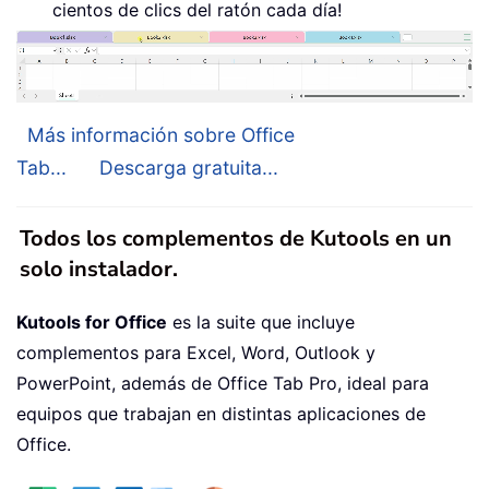
cientos de clics del ratón cada día!
Más información sobre Office
Tab...
Descarga gratuita...
Todos los complementos de Kutools en un
solo instalador.
Kutools for Office
es la suite que incluye
complementos para Excel, Word, Outlook y
PowerPoint, además de Office Tab Pro, ideal para
equipos que trabajan en distintas aplicaciones de
Office.