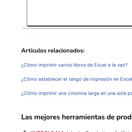
Artículos relacionados:
¿Cómo imprimir varios libros de Excel a la vez?
¿Cómo establecer el rango de impresión en Exce
¿Cómo imprimir una columna larga en una sola p
Las mejores herramientas de produ