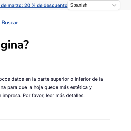
 de marzo: 20 % de descuento
Buscar
ágina?
cos datos en la parte superior o inferior de la
gina para que la hoja quede más estética y
 impresa. Por favor, leer más detalles.