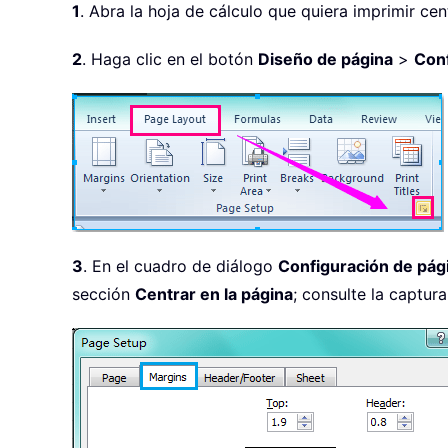
1
. Abra la hoja de cálculo que quiera imprimir cen
2
. Haga clic en el botón
Diseño de página
>
Conf
3
. En el cuadro de diálogo
Configuración de pág
sección
Centrar en la página
; consulte la captura