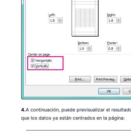
4.
A continuación, puede previsualizar el resultad
que los datos ya están centrados en la página: