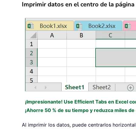
Imprimir datos en el centro de la página
¡Impresionante! Use Efficient Tabs en Excel c
¡Ahorre 50 % de su tiempo y reduzca miles de c
Al imprimir los datos, puede centrarlos horizont