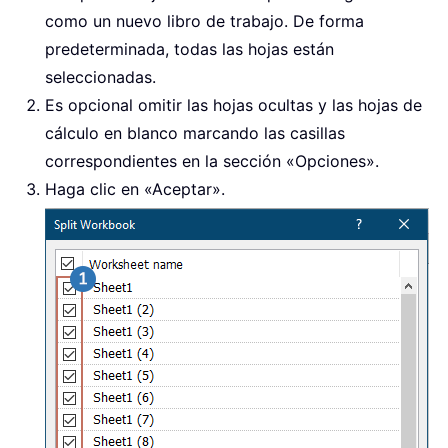
como un nuevo libro de trabajo. De forma
predeterminada, todas las hojas están
seleccionadas.
Es opcional omitir las hojas ocultas y las hojas de
cálculo en blanco marcando las casillas
correspondientes en la sección «Opciones».
Haga clic en «Aceptar».