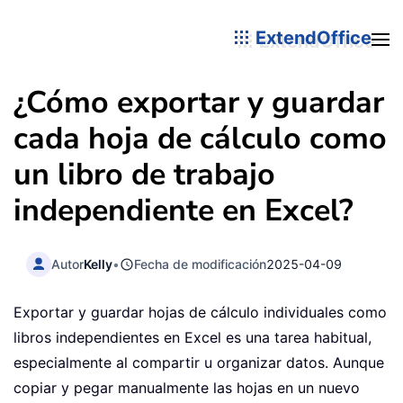
ExtendOffice
¿Cómo exportar y guardar
cada hoja de cálculo como
un libro de trabajo
independiente en Excel?
Autor
Kelly
•
Fecha de modificación
2025-04-09
Exportar y guardar hojas de cálculo individuales como
libros independientes en Excel es una tarea habitual,
especialmente al compartir u organizar datos. Aunque
copiar y pegar manualmente las hojas en un nuevo