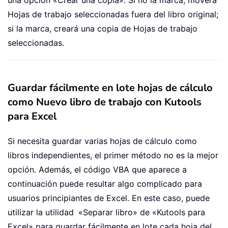
una opción «Crear una copia». Si no la marca, moverá
Hojas de trabajo seleccionadas fuera del libro original;
si la marca, creará una copia de Hojas de trabajo
seleccionadas.
Guardar fácilmente en lote hojas de cálculo
como Nuevo libro de trabajo con Kutools
para Excel
Si necesita guardar varias hojas de cálculo como
libros independientes, el primer método no es la mejor
opción. Además, el código VBA que aparece a
continuación puede resultar algo complicado para
usuarios principiantes de Excel. En este caso, puede
utilizar la utilidad
«Separar libro» de «Kutools para
Excel» para guardar fácilmente en lote cada hoja del