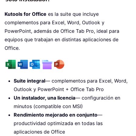
Kutools for Office
es la suite que incluye
complementos para Excel, Word, Outlook y
PowerPoint, además de Office Tab Pro, ideal para
equipos que trabajan en distintas aplicaciones de
Office.
Suite integral
— complementos para Excel, Word,
Outlook y PowerPoint + Office Tab Pro
Un instalador, una licencia
— configuración en
minutos (compatible con MSI)
Rendimiento mejorado en conjunto
—
productividad optimizada en todas las
aplicaciones de Office