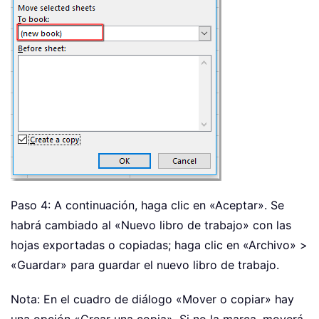
Paso 4: A continuación, haga clic en «Aceptar». Se
habrá cambiado al «Nuevo libro de trabajo» con las
hojas exportadas o copiadas; haga clic en «Archivo» >
«Guardar» para guardar el nuevo libro de trabajo.
Nota: En el cuadro de diálogo «Mover o copiar» hay