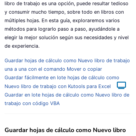
libro de trabajo es una opción, puede resultar tedioso
y consumir mucho tiempo, sobre todo en libros con
múltiples hojas. En esta guía, exploraremos varios
métodos para lograrlo paso a paso, ayudándole a
elegir la mejor solución según sus necesidades y nivel
de experiencia.
Guardar hojas de cálculo como Nuevo libro de trabajo
una a una con el comando Mover o copiar
Guardar fácilmente en lote hojas de cálculo como
Nuevo libro de trabajo con Kutools para Excel
Guardar en lote hojas de cálculo como Nuevo libro de
trabajo con código VBA
Guardar hojas de cálculo como Nuevo libro