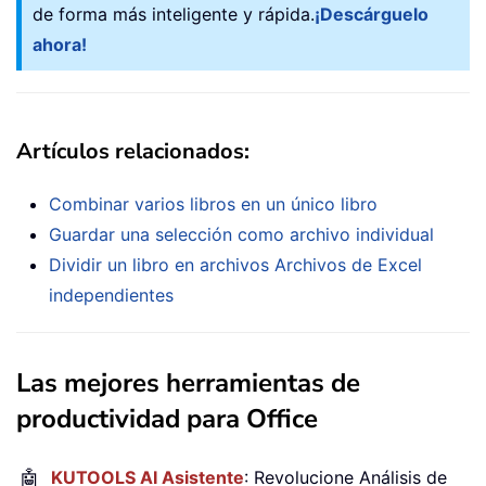
de forma más inteligente y rápida.
¡Descárguelo
ahora!
Artículos relacionados:
Combinar varios libros en un único libro
Guardar una selección como archivo individual
Dividir un libro en archivos Archivos de Excel
independientes
Las mejores herramientas de
productividad para Office
🤖
KUTOOLS AI Asistente
: Revolucione Análisis de