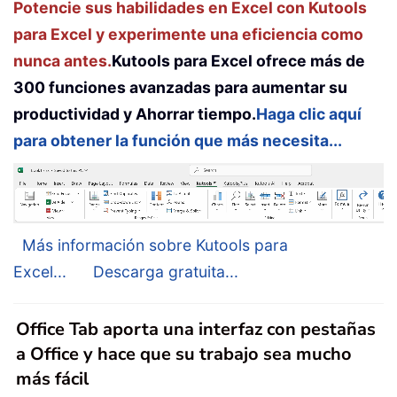
Potencie sus habilidades en Excel con Kutools
para Excel y experimente una eficiencia como
nunca antes.
Kutools para Excel ofrece más de
300 funciones avanzadas para aumentar su
productividad y Ahorrar tiempo.
Haga clic aquí
para obtener la función que más necesita...
Más información sobre Kutools para
Excel...
Descarga gratuita...
Office Tab aporta una interfaz con pestañas
a Office y hace que su trabajo sea mucho
más fácil