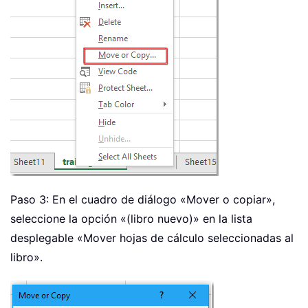
Paso 3: En el cuadro de diálogo «Mover o copiar»,
seleccione la opción «(libro nuevo)» en la lista
desplegable «Mover hojas de cálculo seleccionadas al
libro».