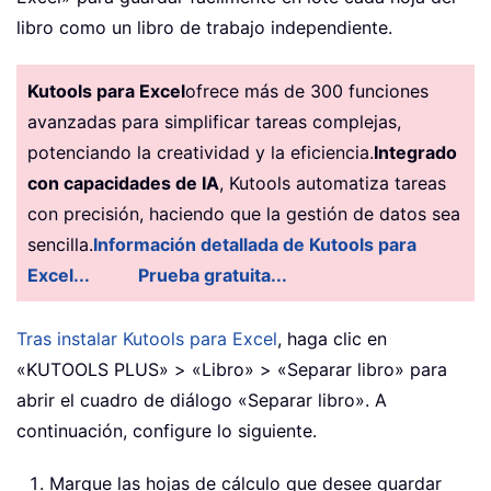
libro como un libro de trabajo independiente.
Kutools para Excel
ofrece más de 300 funciones
avanzadas para simplificar tareas complejas,
potenciando la creatividad y la eficiencia.
Integrado
con capacidades de IA
, Kutools automatiza tareas
con precisión, haciendo que la gestión de datos sea
sencilla.
Información detallada de Kutools para
Excel...
Prueba gratuita...
Tras instalar Kutools para Excel
, haga clic en
«KUTOOLS PLUS» > «Libro» > «Separar libro» para
abrir el cuadro de diálogo «Separar libro». A
continuación, configure lo siguiente.
Marque las hojas de cálculo que desee guardar