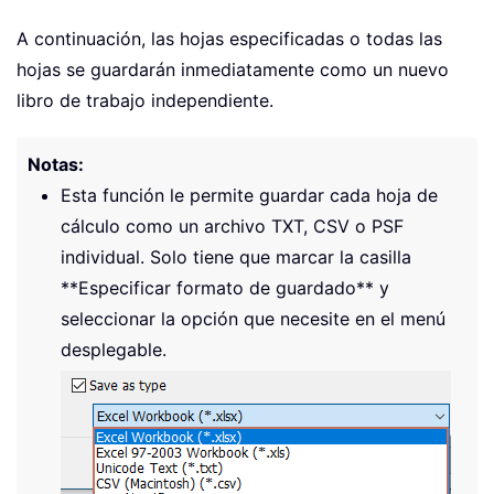
A continuación, las hojas especificadas o todas las
hojas se guardarán inmediatamente como un nuevo
libro de trabajo independiente.
Notas:
Esta función le permite guardar cada hoja de
cálculo como un archivo TXT, CSV o PSF
individual. Solo tiene que marcar la casilla
**Especificar formato de guardado** y
seleccionar la opción que necesite en el menú
desplegable.