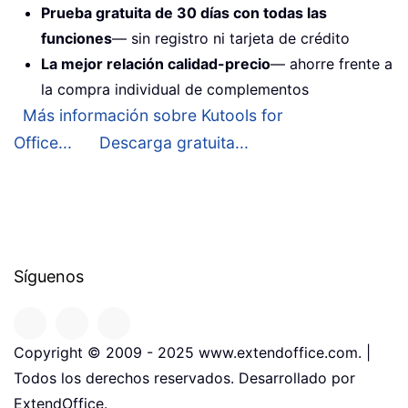
Prueba gratuita de 30 días con todas las
funciones
— sin registro ni tarjeta de crédito
La mejor relación calidad-precio
— ahorre frente a
la compra individual de complementos
Más información sobre Kutools for
Office...
Descarga gratuita...
Síguenos
Copyright © 2009 - 2025 www.extendoffice.com. |
Todos los derechos reservados. Desarrollado por
ExtendOffice.