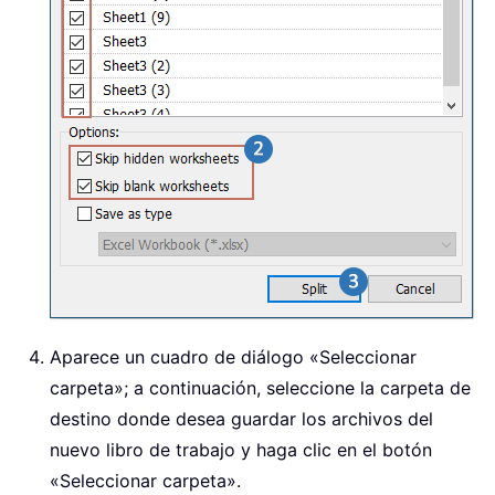
Aparece un cuadro de diálogo «Seleccionar
carpeta»; a continuación, seleccione la carpeta de
destino donde desea guardar los archivos del
nuevo libro de trabajo y haga clic en el botón
«Seleccionar carpeta».