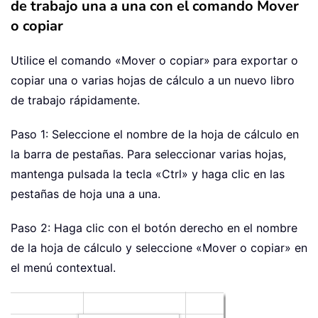
de trabajo una a una con el comando Mover
o copiar
Utilice el comando «Mover o copiar»
para exportar o
copiar una o varias hojas de cálculo a un nuevo libro
de trabajo rápidamente.
Paso 1: Seleccione el nombre de la hoja de cálculo en
la barra de pestañas. Para seleccionar varias hojas,
mantenga pulsada la tecla «Ctrl» y haga clic en las
pestañas de hoja una a una.
Paso 2: Haga clic con el botón derecho en el nombre
de la hoja de cálculo y seleccione «Mover o copiar» en
el menú contextual.