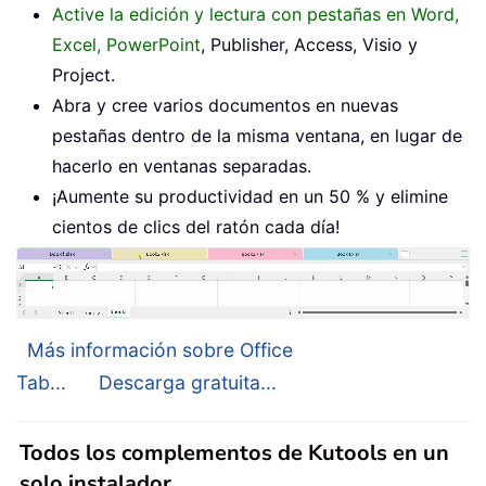
Active la edición y lectura con pestañas en Word,
Excel, PowerPoint
, Publisher, Access, Visio y
Project.
Abra y cree varios documentos en nuevas
pestañas dentro de la misma ventana, en lugar de
hacerlo en ventanas separadas.
¡Aumente su productividad en un 50 % y elimine
cientos de clics del ratón cada día!
Más información sobre Office
Tab...
Descarga gratuita...
Todos los complementos de Kutools en un
solo instalador.