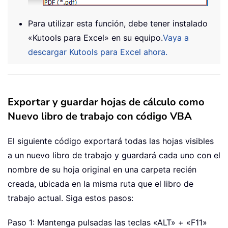
Para utilizar esta función, debe tener instalado
«Kutools para Excel» en su equipo.
Vaya a
descargar Kutools para Excel ahora.
Exportar y guardar hojas de cálculo como
Nuevo libro de trabajo con código VBA
El siguiente código exportará todas las hojas visibles
a un nuevo libro de trabajo y guardará cada uno con el
nombre de su hoja original en una carpeta recién
creada, ubicada en la misma ruta que el libro de
trabajo actual. Siga estos pasos:
Paso 1: Mantenga pulsadas las teclas «ALT» + «F11»