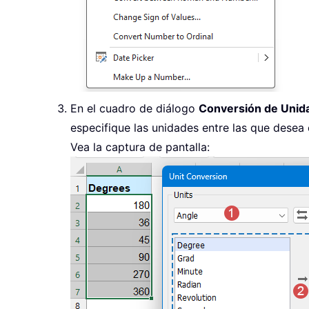
En el cuadro de diálogo
Conversión de Unid
especifique las unidades entre las que desea 
Vea la captura de pantalla: