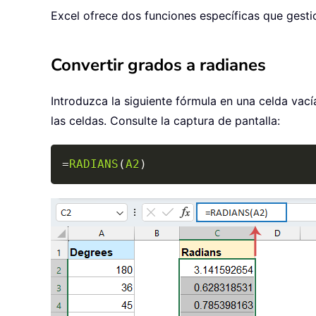
Excel ofrece dos funciones específicas que gesti
Convertir grados a radianes
Introduzca la siguiente fórmula en una celda vací
las celdas. Consulte la captura de pantalla:
=
RADIANS
(
A2
)