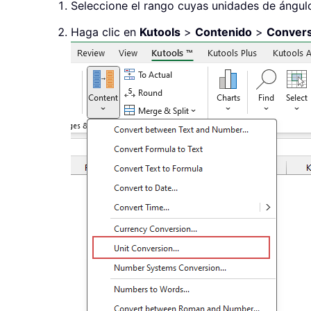
Seleccione el rango cuyas unidades de ángulo
Haga clic en
Kutools
>
Contenido
>
Convers