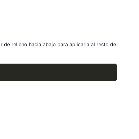
 de relleno hacia abajo para aplicarla al resto de
Copy