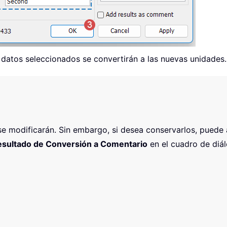
 datos seleccionados se convertirán a las nuevas unidades.
es se modificarán. Sin embargo, si desea conservarlos, pued
sultado de Conversión a Comentario
en el cuadro de diál