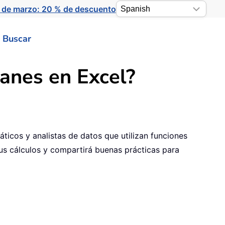
 de marzo: 20 % de descuento
Buscar
ianes en Excel?
ticos y analistas de datos que utilizan funciones
sus cálculos y compartirá buenas prácticas para