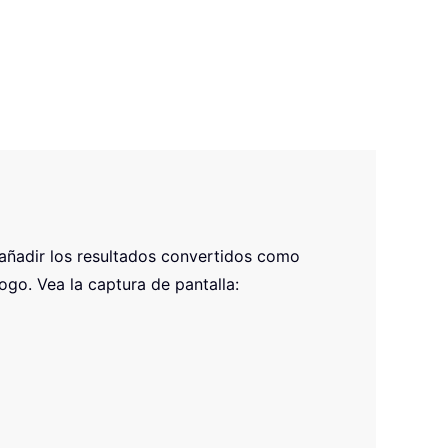
e añadir los resultados convertidos como
ogo. Vea la captura de pantalla: