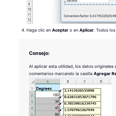
Haga clic en
Aceptar
o en
Aplicar
. Todos los
Consejo:
Al aplicar esta utilidad, los datos original
comentarios marcando la casilla
Agregar Re