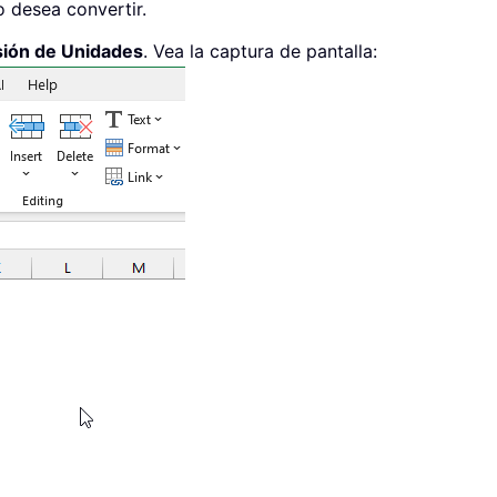
 desea convertir.
ión de Unidades
. Vea la captura de pantalla: