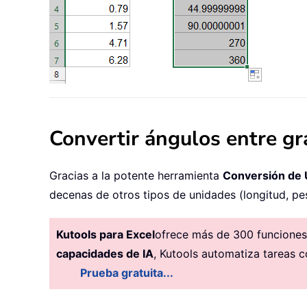
Convertir ángulos entre gr
Gracias a la potente herramienta
Conversión de 
decenas de otros tipos de unidades (longitud, pe
Kutools para Excel
ofrece más de 300 funciones 
capacidades de IA
, Kutools automatiza tareas c
Prueba gratuita...