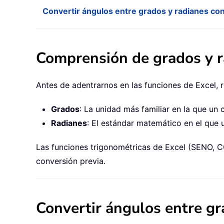
Convertir ángulos entre grados y radianes con
Comprensión de grados y r
Antes de adentrarnos en las funciones de Excel,
Grados
: La unidad más familiar en la que un
Radianes
: El estándar matemático en el que
Las funciones trigonométricas de Excel (SENO, CO
conversión previa.
Convertir ángulos entre gr