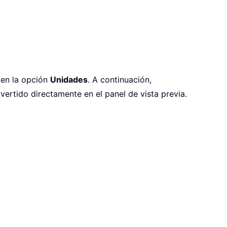
en la opción
Unidades
. A continuación,
vertido directamente en el panel de vista previa.