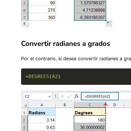
Convertir radianes a grados
Por el contrario, si desea convertir radianes a gra
=
DEGREES
(
A2
)