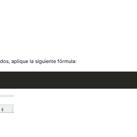
dos, aplique la siguiente fórmula: