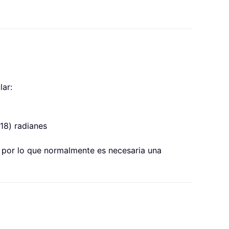
ar:
18) radianes
, por lo que normalmente es necesaria una