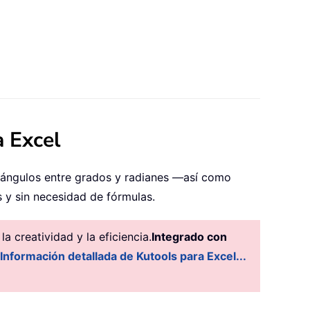
a Excel
e ángulos entre grados y radianes —así como
 y sin necesidad de fórmulas.
 creatividad y la eficiencia.
Integrado con
Información detallada de Kutools para Excel...