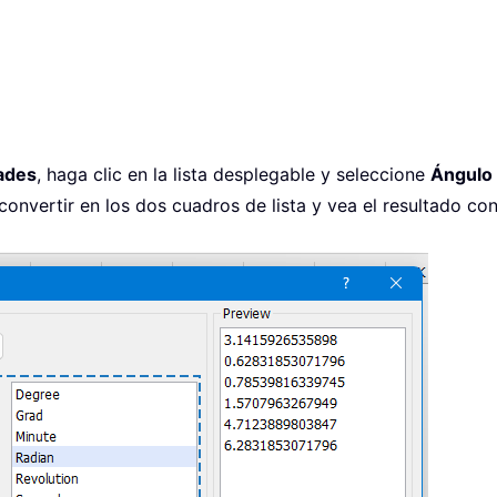
ades
, haga clic en la lista desplegable y seleccione
Ángulo
convertir en los dos cuadros de lista y vea el resultado con