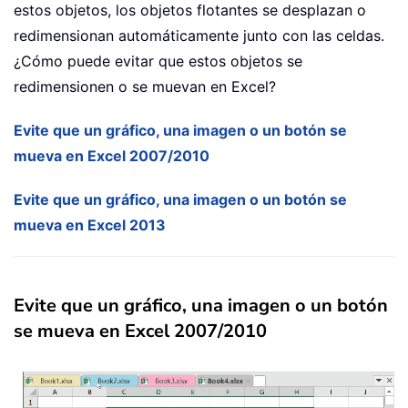
estos objetos, los objetos flotantes se desplazan o
redimensionan automáticamente junto con las celdas.
¿Cómo puede evitar que estos objetos se
redimensionen o se muevan en Excel?
Evite que un gráfico, una imagen o un botón se
mueva en Excel 2007/2010
Evite que un gráfico, una imagen o un botón se
mueva en Excel 2013
Evite que un gráfico, una imagen o un botón
se mueva en Excel 2007/2010