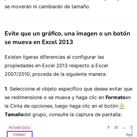
se moverán ni cambiarán de tamaño.
Evite que un gráfico, una imagen o un botón
se mueva en Excel 2013
Existen ligeras diferencias al configurar las
propiedades en Excel 2013 respecto a Excel
2007/2010; proceda de la siguiente manera:
1
. Seleccione el objeto específico que desea evitar que
se redimensione o se mueva y haga clic en
Formato
en
la Cinta de opciones, luego haga clic en el botón
Tamaño
del grupo, consulte la captura de pantalla: