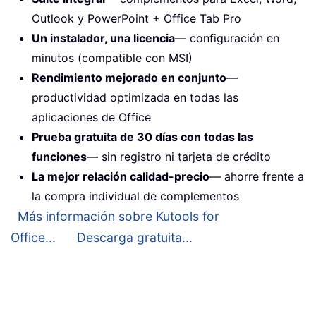
Outlook y PowerPoint + Office Tab Pro
Un instalador, una licencia
— configuración en
minutos (compatible con MSI)
Rendimiento mejorado en conjunto
—
productividad optimizada en todas las
aplicaciones de Office
Prueba gratuita de 30 días con todas las
funciones
— sin registro ni tarjeta de crédito
La mejor relación calidad-precio
— ahorre frente a
la compra individual de complementos
Más información sobre Kutools for
Office...
Descarga gratuita...