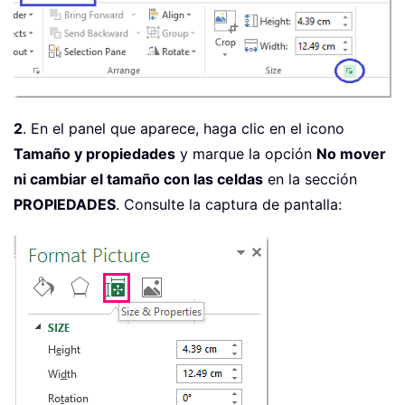
2
. En el panel que aparece, haga clic en el icono
Tamaño y propiedades
y marque la opción
No mover
ni cambiar el tamaño con las celdas
en la sección
PROPIEDADES
. Consulte la captura de pantalla: