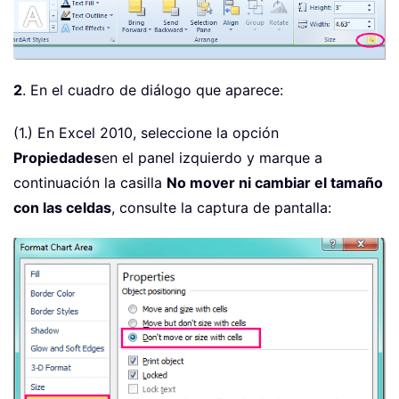
2
. En el cuadro de diálogo que aparece:
(1.) En Excel 2010, seleccione la opción
Propiedades
en el panel izquierdo y marque a
continuación la casilla
No mover ni cambiar el tamaño
con las celdas
, consulte la captura de pantalla: