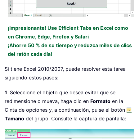
¡Impresionante! Use Efficient Tabs en Excel como
en Chrome, Edge, Firefox y Safari
¡Ahorre 50 % de su tiempo y reduzca miles de clics
del ratón cada día!
Si tiene Excel 2010/2007, puede resolver esta tarea
siguiendo estos pasos:
1
. Seleccione el objeto que desea evitar que se
redimensione o mueva, haga clic en
Formato
en la
Cinta de opciones y, a continuación, pulse el botón
Tamaño
del grupo. Consulte la captura de pantalla: