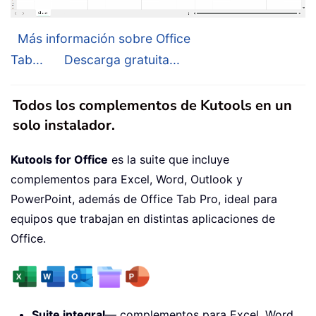
Más información sobre Office
Tab...
Descarga gratuita...
Todos los complementos de Kutools en un
solo instalador.
Kutools for Office
es la suite que incluye
complementos para Excel, Word, Outlook y
PowerPoint, además de Office Tab Pro, ideal para
equipos que trabajan en distintas aplicaciones de
Office.
Suite integral
— complementos para Excel, Word,