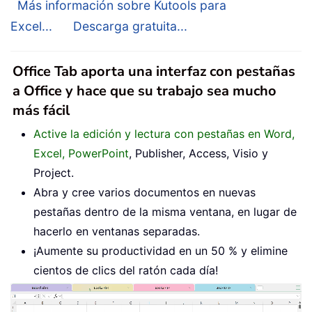
Más información sobre Kutools para
Excel...
Descarga gratuita...
Office Tab aporta una interfaz con pestañas
a Office y hace que su trabajo sea mucho
más fácil
Active la edición y lectura con pestañas en Word,
Excel, PowerPoint
, Publisher, Access, Visio y
Project.
Abra y cree varios documentos en nuevas
pestañas dentro de la misma ventana, en lugar de
hacerlo en ventanas separadas.
¡Aumente su productividad en un 50 % y elimine
cientos de clics del ratón cada día!