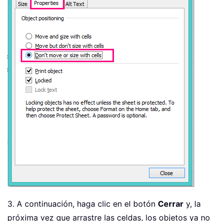
3. A continuación, haga clic en el botón
Cerrar
y, la
próxima vez que arrastre las celdas, los objetos ya no