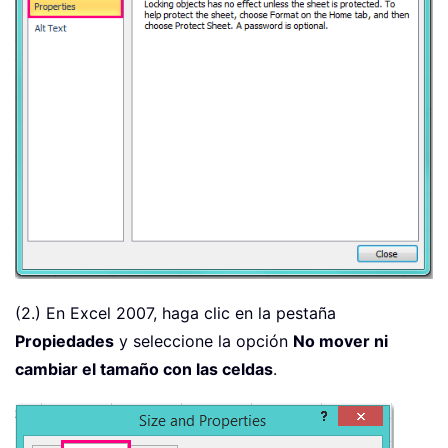
(2.) En Excel 2007, haga clic en la pestaña
Propiedades
y seleccione la opción
No mover ni
cambiar el tamaño con las celdas
.