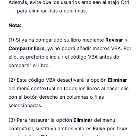
Además, evita que los usuarios empleen el atajo Ctrl
+ - para eliminar filas o columnas.
Nota:
(1) Si ya ha compartido su libro mediante
Revisar
>
Compartir libro
, ya no podrá añadir macros VBA. Por
ello, es preferible incluir el código VBA antes de
compartir el libro.
(2) Este código VBA desactivará la opción
Eliminar
del menú contextual en todos los libros al hacer clic
con el botón derecho en columnas o filas
seleccionadas.
(3) Para restaurar la opción
Eliminar
del menú
contextual, sustituya ambos valores
False
por
True