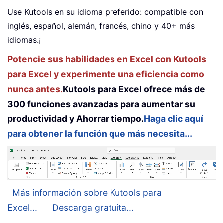
Use Kutools en su idioma preferido: compatible con
inglés, español, alemán, francés, chino y 40+ más
idiomas.¡
Potencie sus habilidades en Excel con Kutools
para Excel y experimente una eficiencia como
nunca antes.
Kutools para Excel ofrece más de
300 funciones avanzadas para aumentar su
productividad y Ahorrar tiempo.
Haga clic aquí
para obtener la función que más necesita...
Más información sobre Kutools para
Excel...
Descarga gratuita...