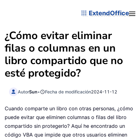
ExtendOffice
¿Cómo evitar eliminar
filas o columnas en un
libro compartido que no
esté protegido?
Autor
Sun
•
Fecha de modificación
2024-11-12
Cuando comparte un libro con otras personas, ¿cómo
puede evitar que eliminen columnas o filas del libro
compartido sin protegerlo? Aquí he encontrado un
código VBA que impide que otros usuarios eliminen