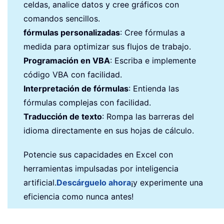
celdas, analice datos y cree gráficos con
comandos sencillos.
fórmulas personalizadas
: Cree fórmulas a
medida para optimizar sus flujos de trabajo.
Programación en VBA
: Escriba e implemente
código VBA con facilidad.
Interpretación de fórmulas
: Entienda las
fórmulas complejas con facilidad.
Traducción de texto
: Rompa las barreras del
idioma directamente en sus hojas de cálculo.
Potencie sus capacidades en Excel con
herramientas impulsadas por inteligencia
artificial.
Descárguelo ahora
¡y experimente una
eficiencia como nunca antes!