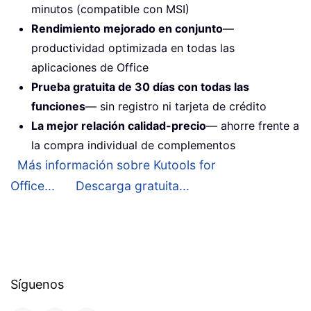
minutos (compatible con MSI)
Rendimiento mejorado en conjunto
—
productividad optimizada en todas las
aplicaciones de Office
Prueba gratuita de 30 días con todas las
funciones
— sin registro ni tarjeta de crédito
La mejor relación calidad-precio
— ahorre frente a
la compra individual de complementos
Más información sobre Kutools for
Office...
Descarga gratuita...
Síguenos