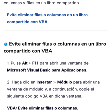
columnas y filas en un libro compartido.
Evite eliminar filas o columnas en un libro
compartido con VBA
Evite eliminar filas o columnas en un libro
compartido con VBA
1. Pulse
Alt + F11
para abrir una ventana de
Microsoft Visual Basic para Aplicaciones
.
2. Haga clic en
Insertar
>
Módulo
para abrir una
ventana de módulo y, a continuación, copie el
siguiente código VBA en dicha ventana.
VBA: Evite eliminar filas o columnas.