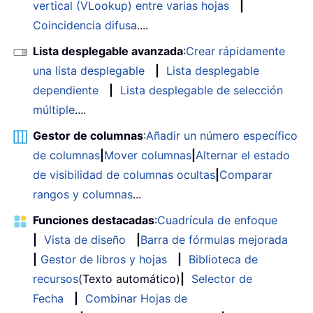
vertical (VLookup) entre varias hojas
|
Coincidencia difusa
....
Lista desplegable avanzada
:
Crear rápidamente
una lista desplegable
|
Lista desplegable
dependiente
|
Lista desplegable de selección
múltiple
....
Gestor de columnas
:
Añadir un número específico
de columnas
|
Mover columnas
|
Alternar el estado
de visibilidad de columnas ocultas
|
Comparar
rangos y columnas
...
Funciones destacadas
:
Cuadrícula de enfoque
|
Vista de diseño
|
Barra de fórmulas mejorada
|
Gestor de libros y hojas
|
Biblioteca de
recursos
(Texto automático)
|
Selector de
Fecha
|
Combinar Hojas de