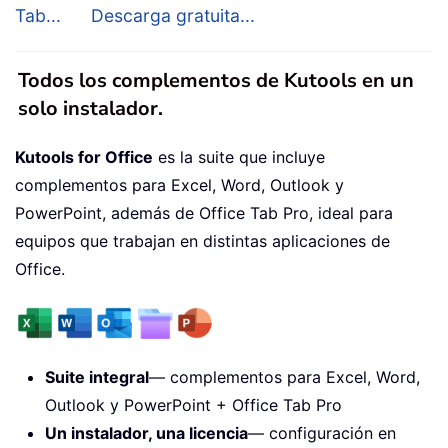
Tab...
Descarga gratuita...
Todos los complementos de Kutools en un
solo instalador.
Kutools for Office
es la suite que incluye
complementos para Excel, Word, Outlook y
PowerPoint, además de Office Tab Pro, ideal para
equipos que trabajan en distintas aplicaciones de
Office.
Suite integral
— complementos para Excel, Word,
Outlook y PowerPoint + Office Tab Pro
Un instalador, una licencia
— configuración en