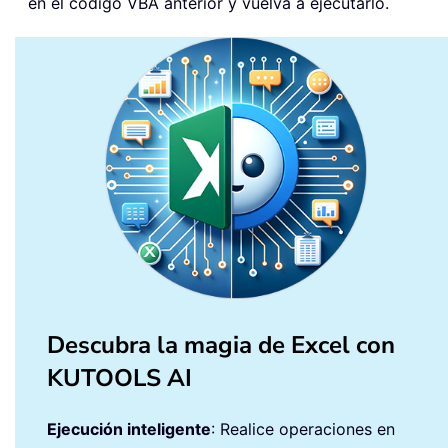
en el código VBA anterior y vuelva a ejecutarlo.
Descubra la magia de Excel con
KUTOOLS AI
Ejecución inteligente
: Realice operaciones en