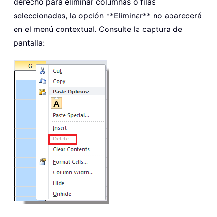
derecho para eliminar columnas o filas
seleccionadas, la opción **Eliminar** no aparecerá
en el menú contextual. Consulte la captura de
pantalla: