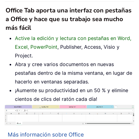
Office Tab aporta una interfaz con pestañas
a Office y hace que su trabajo sea mucho
más fácil
Active la edición y lectura con pestañas en Word,
Excel, PowerPoint
, Publisher, Access, Visio y
Project.
Abra y cree varios documentos en nuevas
pestañas dentro de la misma ventana, en lugar de
hacerlo en ventanas separadas.
¡Aumente su productividad en un 50 % y elimine
cientos de clics del ratón cada día!
Más información sobre Office