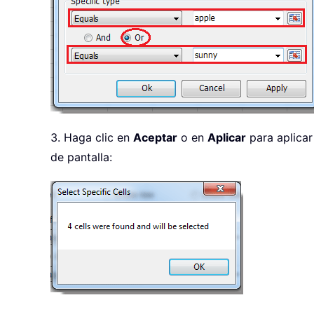
3. Haga clic en
Aceptar
o en
Aplicar
para aplicar
de pantalla: