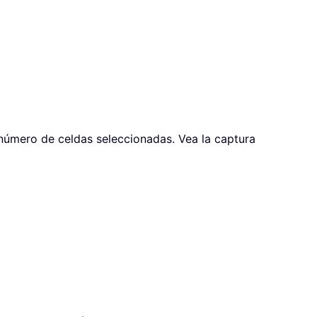
 número de celdas seleccionadas. Vea la captura