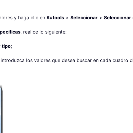
alores y haga clic en
Kutools
>
Seleccionar
>
Seleccionar 
pecíficas
, realice lo siguiente:
 tipo
;
 introduzca los valores que desea buscar en cada cuadro d