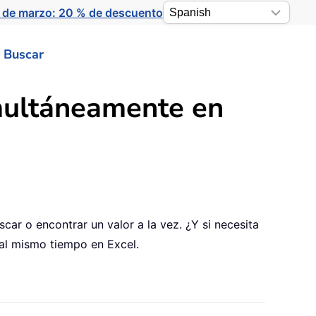
 de marzo: 20 % de descuento
Buscar
imultáneamente en
car o encontrar un valor a la vez. ¿Y si necesita
 al mismo tiempo en Excel.