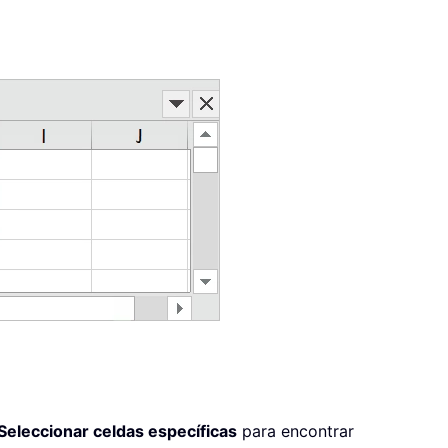
Seleccionar celdas específicas
para encontrar