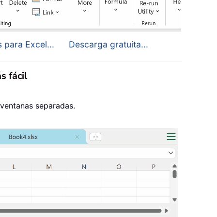
 para Excel...
Descarga gratuita...
s fácil
 ventanas separadas.