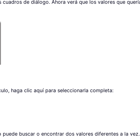
s cuadros de diálogo. Ahora verá que los valores que querí
culo, haga clic aquí para seleccionarla completa:
 puede buscar o encontrar dos valores diferentes a la vez.