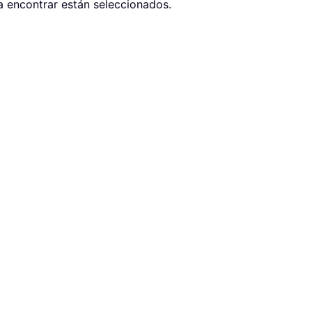
a encontrar están seleccionados.