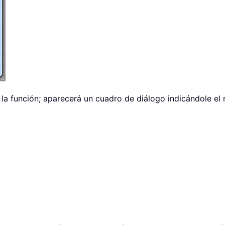
 la función; aparecerá un cuadro de diálogo indicándole el