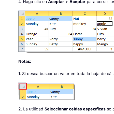
4. Haga clic en
Aceptar
>
Aceptar
para cerrar lo
Notas:
1. Si desea buscar un valor en toda la hoja de cál
2. La utilidad
Seleccionar celdas específicas
solo