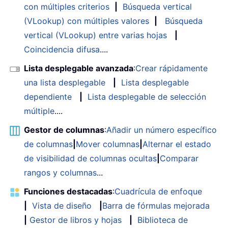
con múltiples criterios
|
Búsqueda vertical
(VLookup) con múltiples valores
|
Búsqueda
vertical (VLookup) entre varias hojas
|
Coincidencia difusa
....
Lista desplegable avanzada
:
Crear rápidamente
una lista desplegable
|
Lista desplegable
dependiente
|
Lista desplegable de selección
múltiple
....
Gestor de columnas
:
Añadir un número específico
de columnas
|
Mover columnas
|
Alternar el estado
de visibilidad de columnas ocultas
|
Comparar
rangos y columnas
...
Funciones destacadas
:
Cuadrícula de enfoque
|
Vista de diseño
|
Barra de fórmulas mejorada
|
Gestor de libros y hojas
|
Biblioteca de