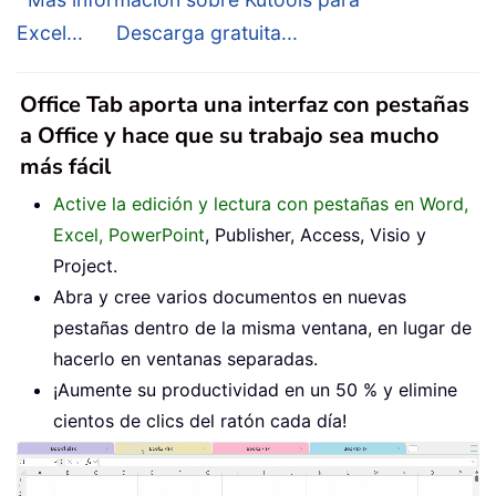
Excel...
Descarga gratuita...
Office Tab aporta una interfaz con pestañas
a Office y hace que su trabajo sea mucho
más fácil
Active la edición y lectura con pestañas en Word,
Excel, PowerPoint
, Publisher, Access, Visio y
Project.
Abra y cree varios documentos en nuevas
pestañas dentro de la misma ventana, en lugar de
hacerlo en ventanas separadas.
¡Aumente su productividad en un 50 % y elimine
cientos de clics del ratón cada día!