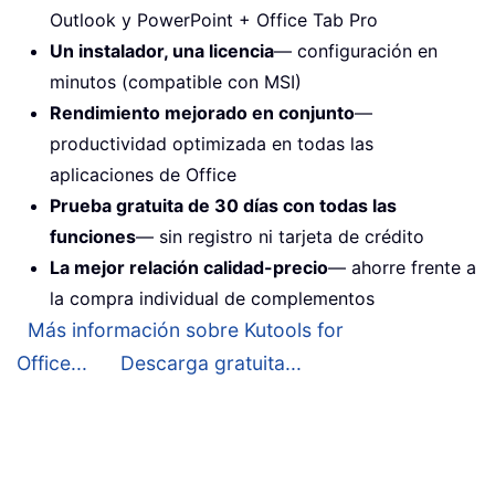
Outlook y PowerPoint + Office Tab Pro
Un instalador, una licencia
— configuración en
minutos (compatible con MSI)
Rendimiento mejorado en conjunto
—
productividad optimizada en todas las
aplicaciones de Office
Prueba gratuita de 30 días con todas las
funciones
— sin registro ni tarjeta de crédito
La mejor relación calidad-precio
— ahorre frente a
la compra individual de complementos
Más información sobre Kutools for
Office...
Descarga gratuita...