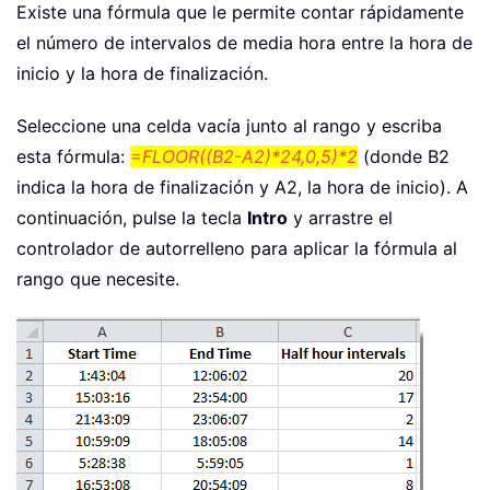
Existe una fórmula que le permite contar rápidamente
el número de intervalos de media hora entre la hora de
inicio y la hora de finalización.
Seleccione una celda vacía junto al rango y escriba
esta fórmula:
=FLOOR((B2-A2)*24,0,5)*2
(donde B2
indica la hora de finalización y A2, la hora de inicio). A
continuación, pulse la tecla
Intro
y arrastre el
controlador de autorrelleno para aplicar la fórmula al
rango que necesite.