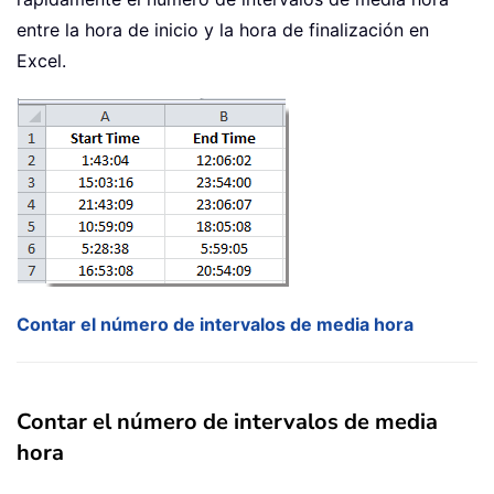
entre la hora de inicio y la hora de finalización en
Excel.
Contar el número de intervalos de media hora
Contar el número de intervalos de media
hora