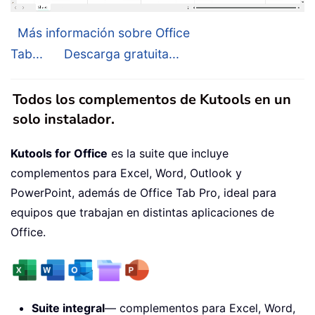
Más información sobre Office
Tab...
Descarga gratuita...
Todos los complementos de Kutools en un
solo instalador.
Kutools for Office
es la suite que incluye
complementos para Excel, Word, Outlook y
PowerPoint, además de Office Tab Pro, ideal para
equipos que trabajan en distintas aplicaciones de
Office.
Suite integral
— complementos para Excel, Word,