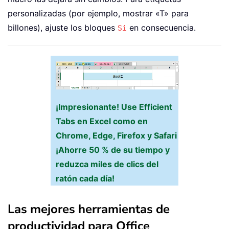
personalizadas (por ejemplo, mostrar «T» para
billones), ajuste los bloques
en consecuencia.
Si
¡Impresionante! Use Efficient
Tabs en Excel como en
Chrome, Edge, Firefox y Safari
¡Ahorre 50 % de su tiempo y
reduzca miles de clics del
ratón cada día!
Las mejores herramientas de
productividad para Office