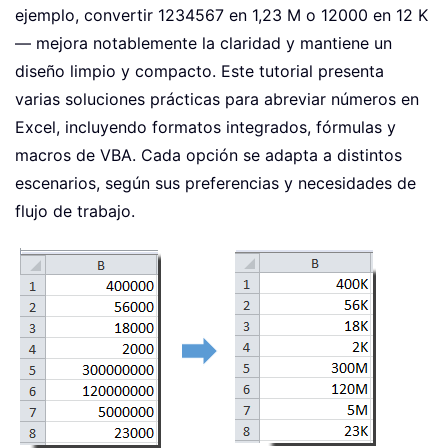
ejemplo, convertir 1234567 en 1,23 M o 12000 en 12 K
— mejora notablemente la claridad y mantiene un
diseño limpio y compacto. Este tutorial presenta
varias soluciones prácticas para abreviar números en
Excel, incluyendo formatos integrados, fórmulas y
macros de VBA. Cada opción se adapta a distintos
escenarios, según sus preferencias y necesidades de
flujo de trabajo.