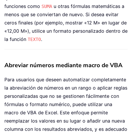
funciones como
u otras fórmulas matemáticas a
SUMA
menos que se conviertan de nuevo. Si desea evitar
ceros finales (por ejemplo, mostrar «12 M» en lugar de
«12,00 M»), utilice un formato personalizado dentro de
la función
.
TEXTO
Abreviar números mediante macro de VBA
Para usuarios que deseen automatizar completamente
la abreviación de números en un rango o aplicar reglas
personalizadas que no se gestionen fácilmente con
fórmulas o formato numérico, puede utilizar una
macro de VBA de Excel. Este enfoque permite
reemplazar los valores en su lugar o añadir una nueva
columna con los resultados abreviados, y es adecuado