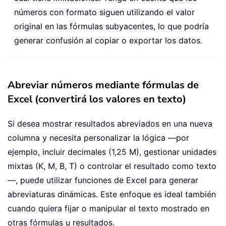
números con formato siguen utilizando el valor
original en las fórmulas subyacentes, lo que podría
generar confusión al copiar o exportar los datos.
Abreviar números mediante fórmulas de
Excel (convertirá los valores en texto)
Si desea mostrar resultados abreviados en una nueva
columna y necesita personalizar la lógica —por
ejemplo, incluir decimales (1,25 M), gestionar unidades
mixtas (K, M, B, T) o controlar el resultado como texto
—, puede utilizar funciones de Excel para generar
abreviaturas dinámicas. Este enfoque es ideal también
cuando quiera fijar o manipular el texto mostrado en
otras fórmulas u resultados.