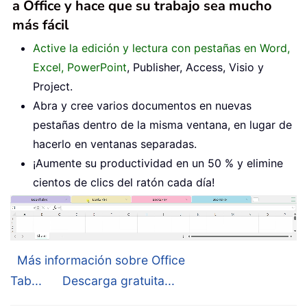
a Office y hace que su trabajo sea mucho
más fácil
Active la edición y lectura con pestañas en Word,
Excel, PowerPoint
, Publisher, Access, Visio y
Project.
Abra y cree varios documentos en nuevas
pestañas dentro de la misma ventana, en lugar de
hacerlo en ventanas separadas.
¡Aumente su productividad en un 50 % y elimine
cientos de clics del ratón cada día!
Más información sobre Office
Tab...
Descarga gratuita...