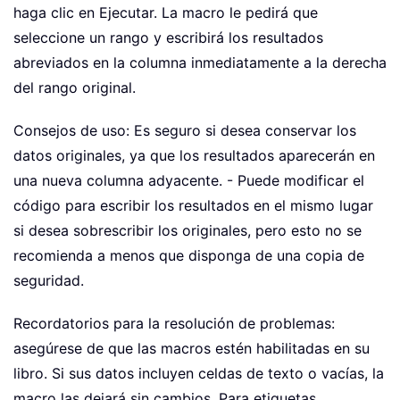
haga clic en Ejecutar. La macro le pedirá que
seleccione un rango y escribirá los resultados
abreviados en la columna inmediatamente a la derecha
del rango original.
Consejos de uso: Es seguro si desea conservar los
datos originales, ya que los resultados aparecerán en
una nueva columna adyacente. - Puede modificar el
código para escribir los resultados en el mismo lugar
si desea sobrescribir los originales, pero esto no se
recomienda a menos que disponga de una copia de
seguridad.
Recordatorios para la resolución de problemas:
asegúrese de que las macros estén habilitadas en su
libro. Si sus datos incluyen celdas de texto o vacías, la
macro las dejará sin cambios. Para etiquetas