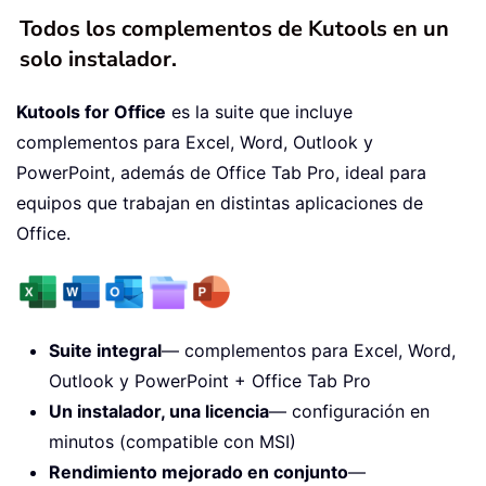
Todos los complementos de Kutools en un
solo instalador.
Kutools for Office
es la suite que incluye
complementos para Excel, Word, Outlook y
PowerPoint, además de Office Tab Pro, ideal para
equipos que trabajan en distintas aplicaciones de
Office.
Suite integral
— complementos para Excel, Word,
Outlook y PowerPoint + Office Tab Pro
Un instalador, una licencia
— configuración en
minutos (compatible con MSI)
Rendimiento mejorado en conjunto
—