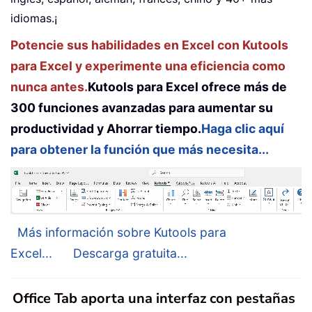
idiomas.¡
Potencie sus habilidades en Excel con Kutools
para Excel y experimente una eficiencia como
nunca antes.
Kutools para Excel ofrece más de
300 funciones avanzadas para aumentar su
productividad y Ahorrar tiempo.
Haga clic aquí
para obtener la función que más necesita...
Más información sobre Kutools para
Excel...
Descarga gratuita...
Office Tab aporta una interfaz con pestañas