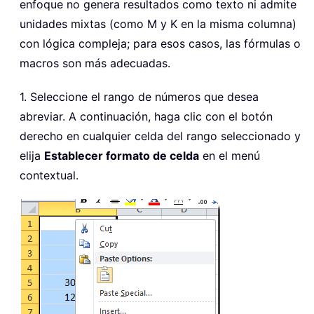
enfoque no genera resultados como texto ni admite
unidades mixtas (como M y K en la misma columna)
con lógica compleja; para esos casos, las fórmulas o
macros son más adecuadas.
1. Seleccione el rango de números que desea
abreviar. A continuación, haga clic con el botón
derecho en cualquier celda del rango seleccionado y
elija
Establecer formato de celda
en el menú
contextual.