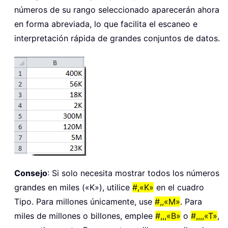
números de su rango seleccionado aparecerán ahora
en forma abreviada, lo que facilita el escaneo e
interpretación rápida de grandes conjuntos de datos.
Consejo
: Si solo necesita mostrar todos los números
grandes en miles («K»), utilice
#,«K»
en el cuadro
Tipo. Para millones únicamente, use
#,,«M»
. Para
miles de millones o billones, emplee
#,,,«B»
o
#,,,,«T»
,