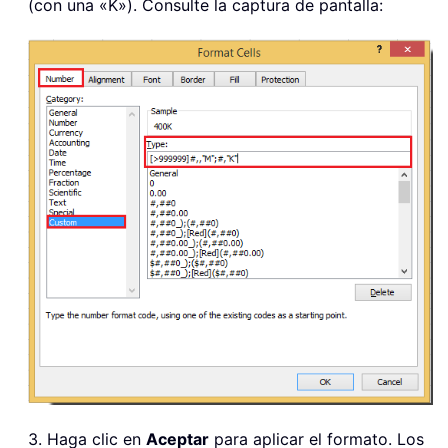
(con una «K»). Consulte la captura de pantalla:
3. Haga clic en
Aceptar
para aplicar el formato. Los