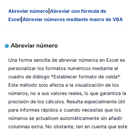
Abreviar número
|
Abreviar con fórmula de
Excel
|
Abreviar números mediante macro de VBA
Abreviar número
Una forma sencilla de abreviar números en Excel es
personalizar los formatos numéricos mediante el
cuadro de diálogo *Establecer formato de celda*.
Este método solo afecta a la visualización de los
números, no a sus valores reales, lo que garantiza la
precisión de los cálculos. Resulta especialmente útil
para informes rápidos o cuando necesitas que los
números se actualicen automáticamente sin añadir
columnas extra. No obstante, ten en cuenta que este