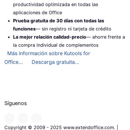
productividad optimizada en todas las
aplicaciones de Office
Prueba gratuita de 30 días con todas las
funciones
— sin registro ni tarjeta de crédito
La mejor relación calidad-precio
— ahorre frente a
la compra individual de complementos
Más información sobre Kutools for
Office...
Descarga gratuita...
Síguenos
Copyright © 2009 - 2025 www.extendoffice.com. |