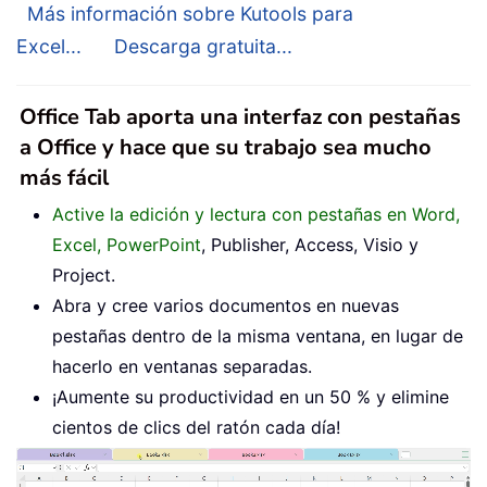
Más información sobre Kutools para
Excel...
Descarga gratuita...
Office Tab aporta una interfaz con pestañas
a Office y hace que su trabajo sea mucho
más fácil
Active la edición y lectura con pestañas en Word,
Excel, PowerPoint
, Publisher, Access, Visio y
Project.
Abra y cree varios documentos en nuevas
pestañas dentro de la misma ventana, en lugar de
hacerlo en ventanas separadas.
¡Aumente su productividad en un 50 % y elimine
cientos de clics del ratón cada día!