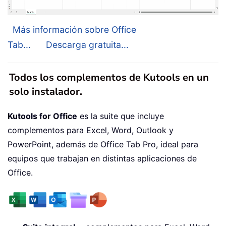
Más información sobre Office
Tab...
Descarga gratuita...
Todos los complementos de Kutools en un
solo instalador.
Kutools for Office
es la suite que incluye
complementos para Excel, Word, Outlook y
PowerPoint, además de Office Tab Pro, ideal para
equipos que trabajan en distintas aplicaciones de
Office.