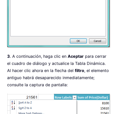
3
. A continuación, haga clic en
Aceptar
para cerrar
el cuadro de diálogo y actualice la Tabla Dinámica.
Al hacer clic ahora en la flecha del
filtro
, el elemento
antiguo habrá desaparecido inmediatamente;
consulte la captura de pantalla: