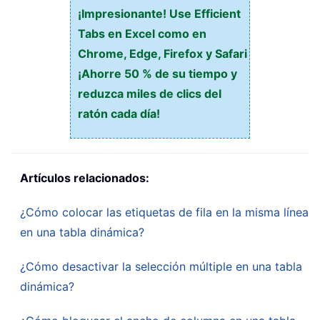
¡Impresionante! Use Efficient
Tabs en Excel como en
Chrome, Edge, Firefox y Safari
¡Ahorre 50 % de su tiempo y
reduzca miles de clics del
ratón cada día!
Artículos relacionados:
¿Cómo colocar las etiquetas de fila en la misma línea
en una tabla dinámica?
¿Cómo desactivar la selección múltiple en una tabla
dinámica?