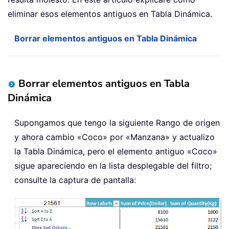
eliminar esos elementos antiguos en Tabla Dinámica.
Borrar elementos antiguos en Tabla Dinámica
Borrar elementos antiguos en Tabla
Dinámica
Supongamos que tengo la siguiente Rango de origen
y ahora cambio «Coco» por «Manzana» y actualizo
la Tabla Dinámica, pero el elemento antiguo «Coco»
sigue apareciendo en la lista desplegable del filtro;
consulte la captura de pantalla: