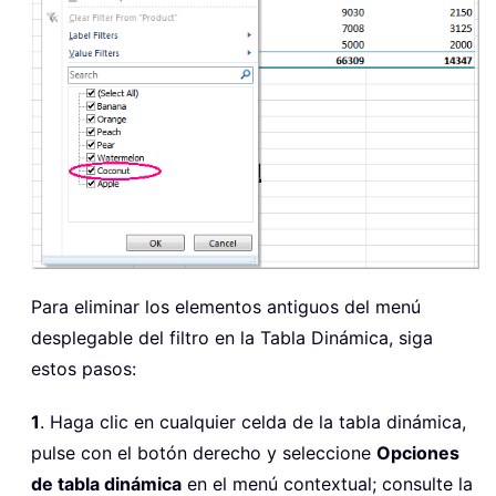
Para eliminar los elementos antiguos del menú
desplegable del filtro en la Tabla Dinámica, siga
estos pasos:
1
. Haga clic en cualquier celda de la tabla dinámica,
pulse con el botón derecho y seleccione
Opciones
de tabla dinámica
en el menú contextual; consulte la