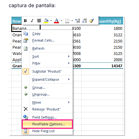
captura de pantalla: