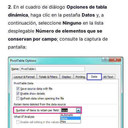
2
. En el cuadro de diálogo
Opciones de tabla
dinámica
, haga clic en la pestaña
Datos
y, a
continuación, seleccione
Ninguno
en la lista
desplegable
Número de elementos que se
conservan por campo
; consulte la captura de
pantalla: