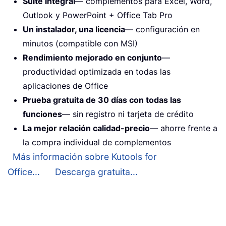
Suite integral
— complementos para Excel, Word,
Outlook y PowerPoint + Office Tab Pro
Un instalador, una licencia
— configuración en
minutos (compatible con MSI)
Rendimiento mejorado en conjunto
—
productividad optimizada en todas las
aplicaciones de Office
Prueba gratuita de 30 días con todas las
funciones
— sin registro ni tarjeta de crédito
La mejor relación calidad-precio
— ahorre frente a
la compra individual de complementos
Más información sobre Kutools for
Office...
Descarga gratuita...