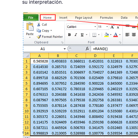
su interpretación.