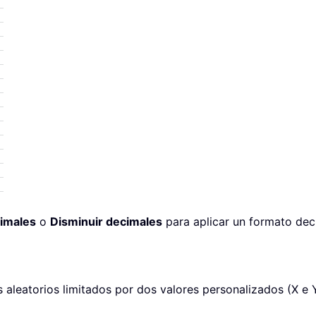
imales
o
Disminuir decimales
para aplicar un formato dec
aleatorios limitados por dos valores personalizados (X e Y