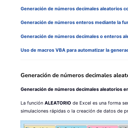
Generación de números decimales aleatorios c
Generación de números enteros mediante la 
Generación de números decimales o enteros aleat
Uso de macros VBA para automatizar la generac
Generación de números decimales aleat
Generación de números decimales aleatorios en
La función
ALEATORIO
de Excel es una forma senc
simulaciones rápidas o la creación de datos de p