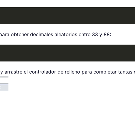
para obtener decimales aleatorios entre 33 y 88:
o y arrastre el controlador de relleno para completar tantas