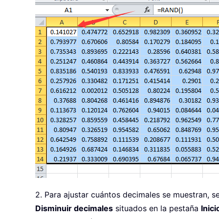
2. Para ajustar cuántos decimales se muestran, se
Disminuir decimales
situados en la pestaña
Inici