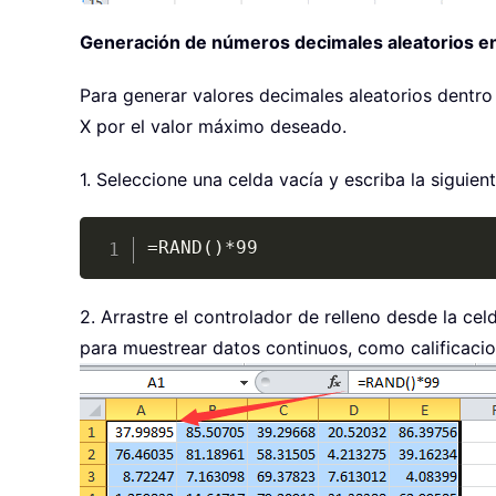
Generación de números decimales aleatorios en
Para generar valores decimales aleatorios dentro 
X por el valor máximo deseado.
1. Seleccione una celda vacía y escriba la siguient
=RAND()*99
2. Arrastre el controlador de relleno desde la c
para muestrear datos continuos, como calificacio