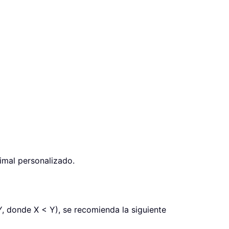
imal personalizado.
, donde X < Y), se recomienda la siguiente