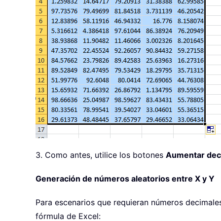
3. Como antes, utilice los botones
Aumentar dec
Generación de números aleatorios entre X y Y
Para escenarios que requieran números decimales 
fórmula de Excel: