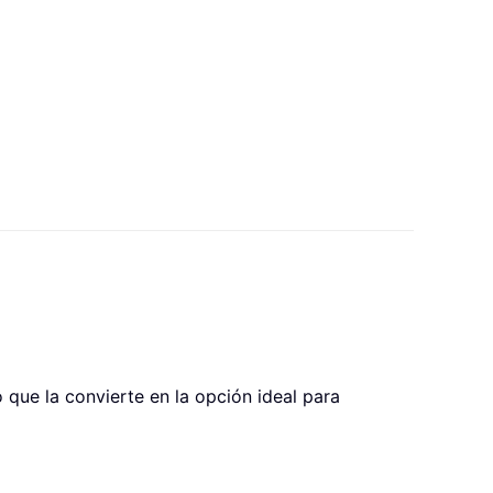
o que la convierte en la opción ideal para