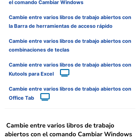
el comando Cambiar Windows
Cambie entre varios libros de trabajo abiertos con
la Barra de herramientas de acceso rápido
Cambie entre varios libros de trabajo abiertos con
combinaciones de teclas
Cambie entre varios libros de trabajo abiertos con
Kutools para Excel
Cambie entre varios libros de trabajo abiertos con
Office Tab
Cambie entre varios libros de trabajo
abiertos con el comando Cambiar Windows