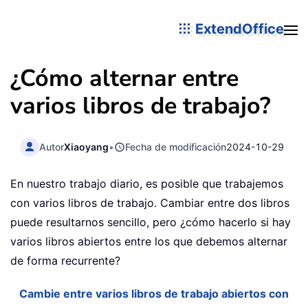
ExtendOffice
¿Cómo alternar entre
varios libros de trabajo?
Autor
Xiaoyang
•
Fecha de modificación
2024-10-29
En nuestro trabajo diario, es posible que trabajemos
con varios libros de trabajo. Cambiar entre dos libros
puede resultarnos sencillo, pero ¿cómo hacerlo si hay
varios libros abiertos entre los que debemos alternar
de forma recurrente?
Cambie entre varios libros de trabajo abiertos con