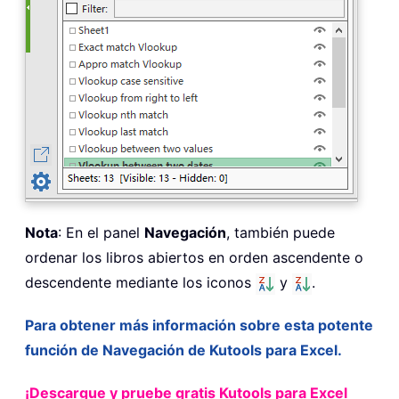
Nota
: En el panel
Navegación
, también puede
ordenar los libros abiertos en orden ascendente o
descendente mediante los iconos
y
.
Para obtener más información sobre esta potente
función de Navegación de Kutools para Excel.
¡Descargue y pruebe gratis Kutools para Excel