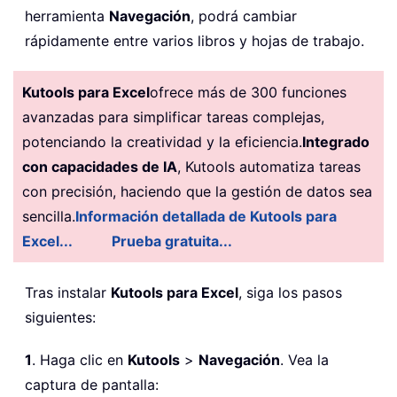
herramienta
Navegación
, podrá cambiar
rápidamente entre varios libros y hojas de trabajo.
Kutools para Excel
ofrece más de 300 funciones
avanzadas para simplificar tareas complejas,
potenciando la creatividad y la eficiencia.
Integrado
con capacidades de IA
, Kutools automatiza tareas
con precisión, haciendo que la gestión de datos sea
sencilla.
Información detallada de Kutools para
Excel...
Prueba gratuita...
Tras instalar
Kutools para Excel
, siga los pasos
siguientes:
1
. Haga clic en
Kutools
>
Navegación
. Vea la
captura de pantalla: