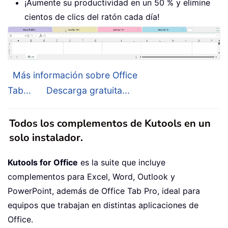
¡Aumente su productividad en un 50 % y elimine
cientos de clics del ratón cada día!
Más información sobre Office
Tab...
Descarga gratuita...
Todos los complementos de Kutools en un
solo instalador.
Kutools for Office
es la suite que incluye
complementos para Excel, Word, Outlook y
PowerPoint, además de Office Tab Pro, ideal para
equipos que trabajan en distintas aplicaciones de
Office.