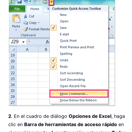
2
. En el cuadro de diálogo
Opciones de Excel
, haga
clic en
Barra de herramientas de acceso rápido
en