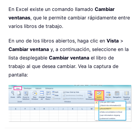
En Excel existe un comando llamado
Cambiar
ventanas
, que le permite cambiar rápidamente entre
varios libros de trabajo.
En uno de los libros abiertos, haga clic en
Vista
>
Cambiar ventana
y, a continuación, seleccione en la
lista desplegable
Cambiar ventana
el libro de
trabajo al que desea cambiar. Vea la captura de
pantalla: