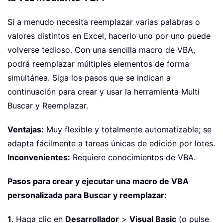
Si a menudo necesita reemplazar varias palabras o
valores distintos en Excel, hacerlo uno por uno puede
volverse tedioso. Con una sencilla macro de VBA,
podrá reemplazar múltiples elementos de forma
simultánea. Siga los pasos que se indican a
continuación para crear y usar la herramienta Multi
Buscar y Reemplazar.
Ventajas:
Muy flexible y totalmente automatizable; se
adapta fácilmente a tareas únicas de edición por lotes.
Inconvenientes:
Requiere conocimientos de VBA.
Pasos para crear y ejecutar una macro de VBA
personalizada para Buscar y reemplazar:
1
. Haga clic en
Desarrollador
>
Visual Basic
(o pulse