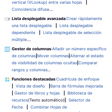
vertical (VLookup) entre varias hojas
|
Coincidencia difusa
....
Lista desplegable avanzada
:
Crear rápidamente
una lista desplegable
|
Lista desplegable
dependiente
|
Lista desplegable de selección
múltiple
....
Gestor de columnas
:
Añadir un número específico
de columnas
|
Mover columnas
|
Alternar el estado
de visibilidad de columnas ocultas
|
Comparar
rangos y columnas
...
Funciones destacadas
:
Cuadrícula de enfoque
|
Vista de diseño
|
Barra de fórmulas mejorada
|
Gestor de libros y hojas
|
Biblioteca de
recursos
(Texto automático)
|
Selector de
Fecha
|
Combinar Hojas de