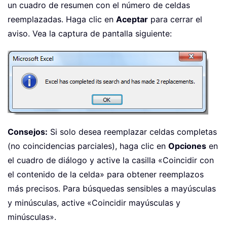
un cuadro de resumen con el número de celdas
reemplazadas. Haga clic en
Aceptar
para cerrar el
aviso. Vea la captura de pantalla siguiente:
Consejos:
Si solo desea reemplazar celdas completas
(no coincidencias parciales), haga clic en
Opciones
en
el cuadro de diálogo y active la casilla «Coincidir con
el contenido de la celda» para obtener reemplazos
más precisos. Para búsquedas sensibles a mayúsculas
y minúsculas, active «Coincidir mayúsculas y
minúsculas».