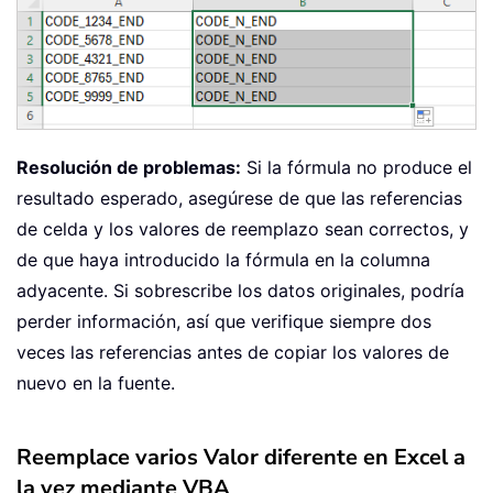
Resolución de problemas:
Si la fórmula no produce el
resultado esperado, asegúrese de que las referencias
de celda y los valores de reemplazo sean correctos, y
de que haya introducido la fórmula en la columna
adyacente. Si sobrescribe los datos originales, podría
perder información, así que verifique siempre dos
veces las referencias antes de copiar los valores de
nuevo en la fuente.
Reemplace varios Valor diferente en Excel a
la vez mediante VBA