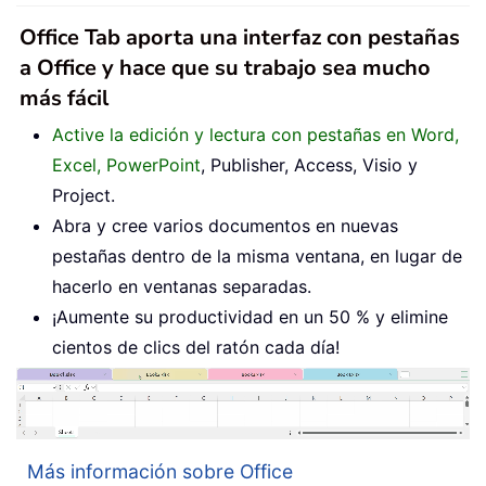
Office Tab aporta una interfaz con pestañas
a Office y hace que su trabajo sea mucho
más fácil
Active la edición y lectura con pestañas en Word,
Excel, PowerPoint
, Publisher, Access, Visio y
Project.
Abra y cree varios documentos en nuevas
pestañas dentro de la misma ventana, en lugar de
hacerlo en ventanas separadas.
¡Aumente su productividad en un 50 % y elimine
cientos de clics del ratón cada día!
Más información sobre Office