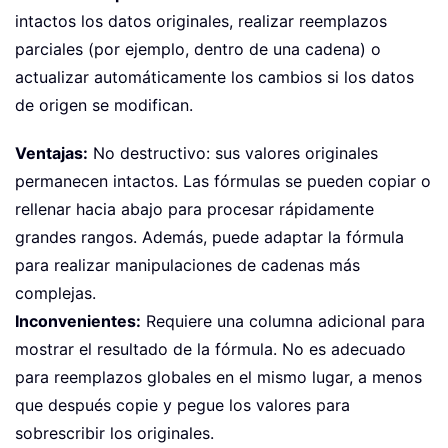
intactos los datos originales, realizar reemplazos
parciales (por ejemplo, dentro de una cadena) o
actualizar automáticamente los cambios si los datos
de origen se modifican.
Ventajas:
No destructivo: sus valores originales
permanecen intactos. Las fórmulas se pueden copiar o
rellenar hacia abajo para procesar rápidamente
grandes rangos. Además, puede adaptar la fórmula
para realizar manipulaciones de cadenas más
complejas.
Inconvenientes:
Requiere una columna adicional para
mostrar el resultado de la fórmula. No es adecuado
para reemplazos globales en el mismo lugar, a menos
que después copie y pegue los valores para
sobrescribir los originales.