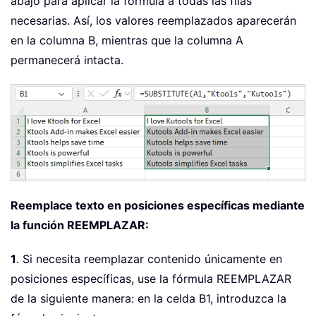
abajo para aplicar la fórmula a todas las filas
necesarias. Así, los valores reemplazados aparecerán
en la columna B, mientras que la columna A
permanecerá intacta.
Reemplace texto en posiciones específicas mediante
la función REEMPLAZAR:
1
. Si necesita reemplazar contenido únicamente en
posiciones específicas, use la fórmula REEMPLAZAR
de la siguiente manera: en la celda B1, introduzca la