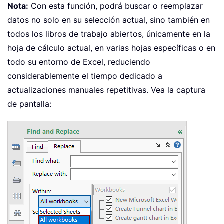
Nota:
Con esta función, podrá buscar o reemplazar
datos no solo en su selección actual, sino también en
todos los libros de trabajo abiertos, únicamente en la
hoja de cálculo actual, en varias hojas específicas o en
todo su entorno de Excel, reduciendo
considerablemente el tiempo dedicado a
actualizaciones manuales repetitivas. Vea la captura
de pantalla: