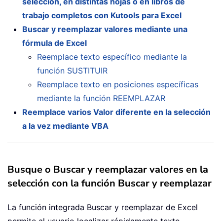
selección, en distintas hojas o en libros de
trabajo completos con Kutools para Excel
Buscar y reemplazar valores mediante una
fórmula de Excel
Reemplace texto específico mediante la
función SUSTITUIR
Reemplace texto en posiciones específicas
mediante la función REEMPLAZAR
Reemplace varios Valor diferente en la selección
a la vez mediante VBA
Busque o Buscar y reemplazar valores en la
selección con la función Buscar y reemplazar
La función integrada Buscar y reemplazar de Excel