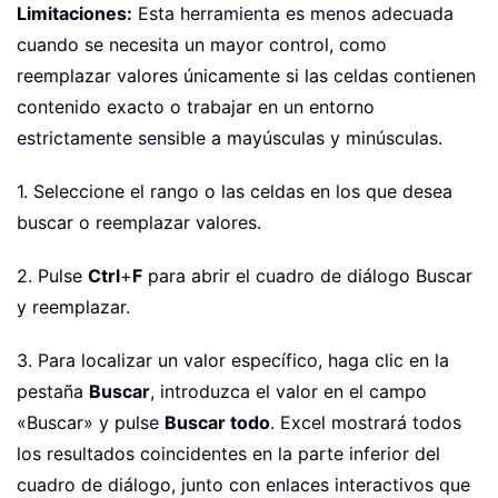
Limitaciones:
Esta herramienta es menos adecuada
cuando se necesita un mayor control, como
reemplazar valores únicamente si las celdas contienen
contenido exacto o trabajar en un entorno
estrictamente sensible a mayúsculas y minúsculas.
1. Seleccione el rango o las celdas en los que desea
buscar o reemplazar valores.
2. Pulse
Ctrl
+
F
para abrir el cuadro de diálogo Buscar
y reemplazar.
3. Para localizar un valor específico, haga clic en la
pestaña
Buscar
, introduzca el valor en el campo
«Buscar» y pulse
Buscar todo
. Excel mostrará todos
los resultados coincidentes en la parte inferior del
cuadro de diálogo, junto con enlaces interactivos que