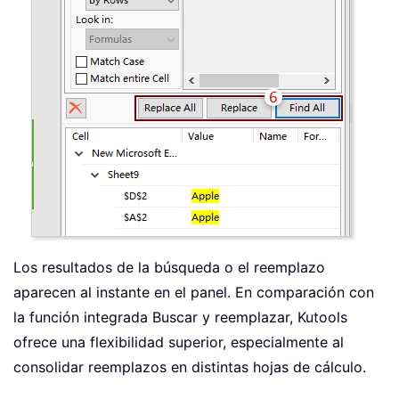
Los resultados de la búsqueda o el reemplazo
aparecen al instante en el panel. En comparación con
la función integrada Buscar y reemplazar, Kutools
ofrece una flexibilidad superior, especialmente al
consolidar reemplazos en distintas hojas de cálculo.