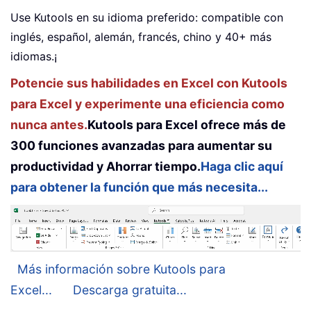
Use Kutools en su idioma preferido: compatible con
inglés, español, alemán, francés, chino y 40+ más
idiomas.¡
Potencie sus habilidades en Excel con Kutools
para Excel y experimente una eficiencia como
nunca antes.
Kutools para Excel ofrece más de
300 funciones avanzadas para aumentar su
productividad y Ahorrar tiempo.
Haga clic aquí
para obtener la función que más necesita...
Más información sobre Kutools para
Excel...
Descarga gratuita...