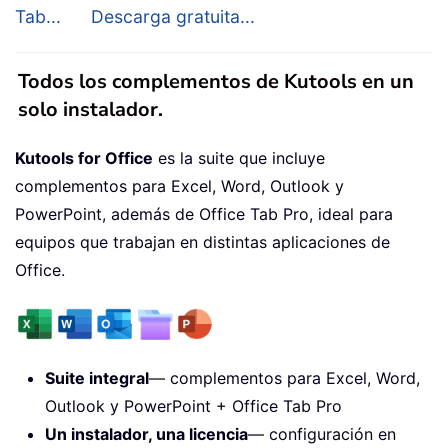
Tab...
Descarga gratuita...
Todos los complementos de Kutools en un
solo instalador.
Kutools for Office
es la suite que incluye
complementos para Excel, Word, Outlook y
PowerPoint, además de Office Tab Pro, ideal para
equipos que trabajan en distintas aplicaciones de
Office.
Suite integral
— complementos para Excel, Word,
Outlook y PowerPoint + Office Tab Pro
Un instalador, una licencia
— configuración en