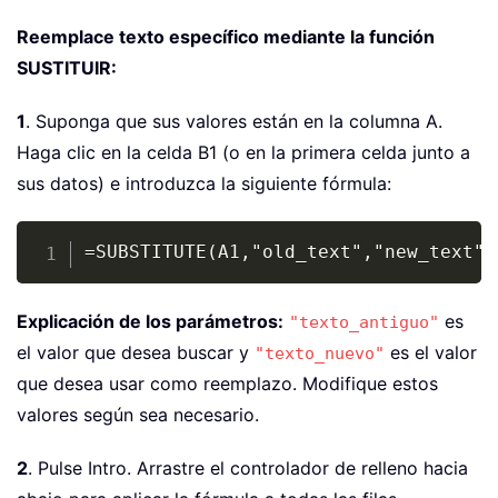
Reemplace texto específico mediante la función
SUSTITUIR:
1
. Suponga que sus valores están en la columna A.
Haga clic en la celda B1 (o en la primera celda junto a
sus datos) e introduzca la siguiente fórmula:
Copy
=SUBSTITUTE(A1,"old_text","new_text")
Explicación de los parámetros:
es
"texto_antiguo"
el valor que desea buscar y
es el valor
"texto_nuevo"
que desea usar como reemplazo. Modifique estos
valores según sea necesario.
2
. Pulse Intro. Arrastre el controlador de relleno hacia