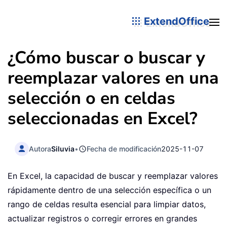
ExtendOffice
¿Cómo buscar o buscar y
reemplazar valores en una
selección o en celdas
seleccionadas en Excel?
Autora
Siluvia
•
Fecha de modificación
2025-11-07
En Excel, la capacidad de buscar y reemplazar valores
rápidamente dentro de una selección específica o un
rango de celdas resulta esencial para limpiar datos,
actualizar registros o corregir errores en grandes