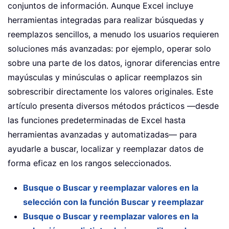
conjuntos de información. Aunque Excel incluye
herramientas integradas para realizar búsquedas y
reemplazos sencillos, a menudo los usuarios requieren
soluciones más avanzadas: por ejemplo, operar solo
sobre una parte de los datos, ignorar diferencias entre
mayúsculas y minúsculas o aplicar reemplazos sin
sobrescribir directamente los valores originales. Este
artículo presenta diversos métodos prácticos —desde
las funciones predeterminadas de Excel hasta
herramientas avanzadas y automatizadas— para
ayudarle a buscar, localizar y reemplazar datos de
forma eficaz en los rangos seleccionados.
Busque o Buscar y reemplazar valores en la
selección con la función Buscar y reemplazar
Busque o Buscar y reemplazar valores en la