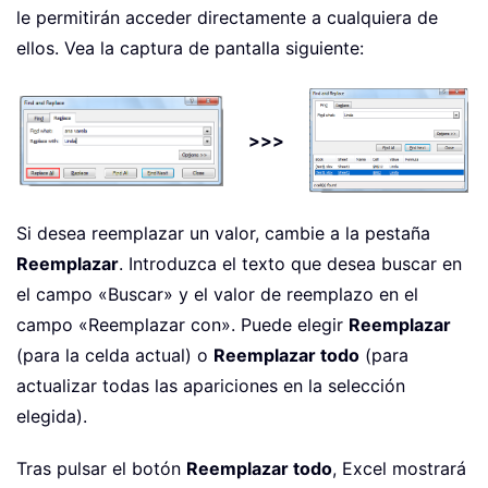
le permitirán acceder directamente a cualquiera de
ellos. Vea la captura de pantalla siguiente:
>>>
Si desea reemplazar un valor, cambie a la pestaña
Reemplazar
. Introduzca el texto que desea buscar en
el campo «Buscar» y el valor de reemplazo en el
campo «Reemplazar con». Puede elegir
Reemplazar
(para la celda actual) o
Reemplazar todo
(para
actualizar todas las apariciones en la selección
elegida).
Tras pulsar el botón
Reemplazar todo
, Excel mostrará