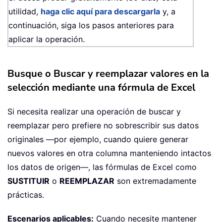
utilidad,
haga clic aquí para descargarla
y, a
continuación, siga los pasos anteriores para
aplicar la operación.
Busque o Buscar y reemplazar valores en la
selección mediante una fórmula de Excel
Si necesita realizar una operación de buscar y
reemplazar pero prefiere no sobrescribir sus datos
originales —por ejemplo, cuando quiere generar
nuevos valores en otra columna manteniendo intactos
los datos de origen—, las fórmulas de Excel como
SUSTITUIR
o
REEMPLAZAR
son extremadamente
prácticas.
Escenarios aplicables:
Cuando necesite mantener