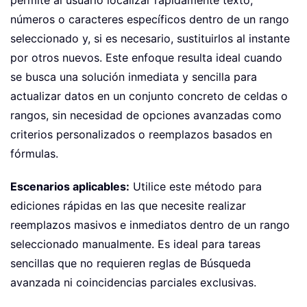
permite al usuario localizar rápidamente texto,
números o caracteres específicos dentro de un rango
seleccionado y, si es necesario, sustituirlos al instante
por otros nuevos. Este enfoque resulta ideal cuando
se busca una solución inmediata y sencilla para
actualizar datos en un conjunto concreto de celdas o
rangos, sin necesidad de opciones avanzadas como
criterios personalizados o reemplazos basados en
fórmulas.
Escenarios aplicables:
Utilice este método para
ediciones rápidas en las que necesite realizar
reemplazos masivos e inmediatos dentro de un rango
seleccionado manualmente. Es ideal para tareas
sencillas que no requieren reglas de Búsqueda
avanzada ni coincidencias parciales exclusivas.