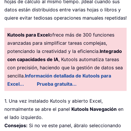
hojas de cálculo al mismo tiempo. ¡Ideal cuando sus
datos están distribuidos entre varias hojas o libros y
quiere evitar tediosas operaciones manuales repetidas!
Kutools para Excel
ofrece más de 300 funciones
avanzadas para simplificar tareas complejas,
potenciando la creatividad y la eficiencia.
Integrado
con capacidades de IA
, Kutools automatiza tareas
con precisión, haciendo que la gestión de datos sea
sencilla.
Información detallada de Kutools para
Excel...
Prueba gratuita...
1. Una vez instalado Kutools y abierto Excel,
normalmente se abre el panel
Kutools Navegación
en
el lado izquierdo.
Consejos:
Si no ve este panel, ábralo seleccionando