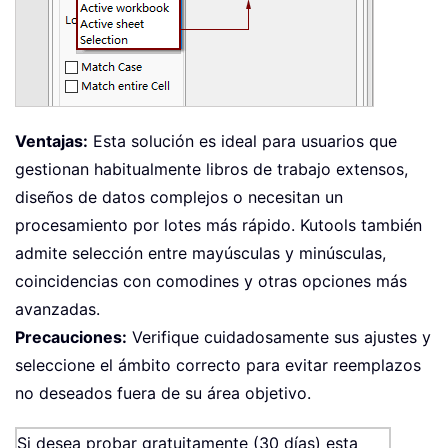
Ventajas:
Esta solución es ideal para usuarios que
gestionan habitualmente libros de trabajo extensos,
diseños de datos complejos o necesitan un
procesamiento por lotes más rápido. Kutools también
admite selección entre mayúsculas y minúsculas,
coincidencias con comodines y otras opciones más
avanzadas.
Precauciones:
Verifique cuidadosamente sus ajustes y
seleccione el ámbito correcto para evitar reemplazos
no deseados fuera de su área objetivo.
Si desea probar gratuitamente (30 días) esta