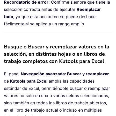
Recordatorio de error:
Confirme siempre que tiene la
selección correcta antes de ejecutar
Reemplazar
todo
, ya que esta acción no se puede deshacer
fácilmente si se aplica a un rango amplio.
Busque o Buscar y reemplazar valores en la
selección, en distintas hojas o en libros de
trabajo completos con Kutools para Excel
El panel
Navegación avanzada: Buscar y reemplazar
de
Kutools para Excel
amplía las capacidades
estándar de Excel, permitiéndole buscar o reemplazar
valores no solo en una o varias celdas seleccionadas,
sino también en todos los libros de trabajo abiertos,
en el libro de trabajo actual o incluso en múltiples