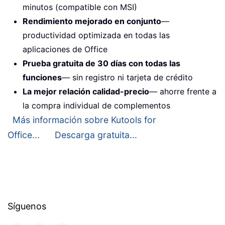
minutos (compatible con MSI)
Rendimiento mejorado en conjunto
—
productividad optimizada en todas las
aplicaciones de Office
Prueba gratuita de 30 días con todas las
funciones
— sin registro ni tarjeta de crédito
La mejor relación calidad-precio
— ahorre frente a
la compra individual de complementos
Más información sobre Kutools for
Office...
Descarga gratuita...
Síguenos