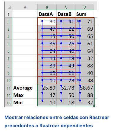
Mostrar relaciones entre celdas con Rastrear
precedentes o Rastrear dependientes