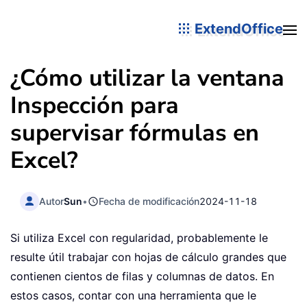
ExtendOffice
¿Cómo utilizar la ventana
Inspección para
supervisar fórmulas en
Excel?
Autor
Sun
•
Fecha de modificación
2024-11-18
Si utiliza Excel con regularidad, probablemente le
resulte útil trabajar con hojas de cálculo grandes que
contienen cientos de filas y columnas de datos. En
estos casos, contar con una herramienta que le