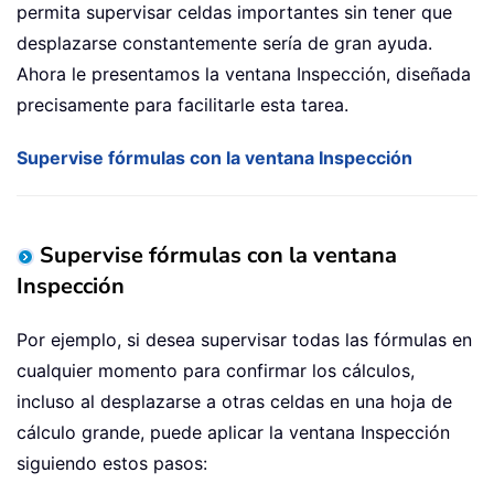
permita supervisar celdas importantes sin tener que
desplazarse constantemente sería de gran ayuda.
Ahora le presentamos la ventana Inspección, diseñada
precisamente para facilitarle esta tarea.
Supervise fórmulas con la ventana Inspección
Supervise fórmulas con la ventana
Inspección
Por ejemplo, si desea supervisar todas las fórmulas en
cualquier momento para confirmar los cálculos,
incluso al desplazarse a otras celdas en una hoja de
cálculo grande, puede aplicar la ventana Inspección
siguiendo estos pasos: