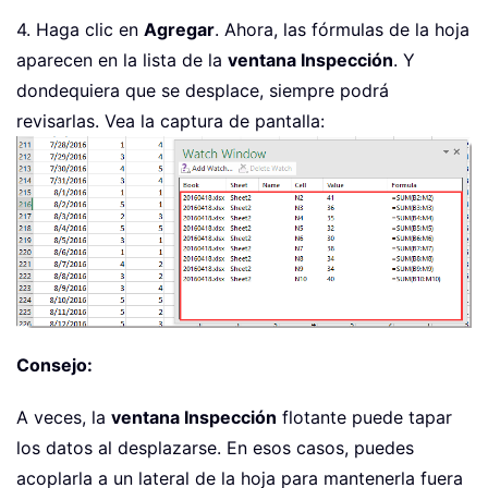
4. Haga clic en
Agregar
. Ahora, las fórmulas de la hoja
aparecen en la lista de la
ventana Inspección
. Y
dondequiera que se desplace, siempre podrá
revisarlas. Vea la captura de pantalla:
Consejo:
A veces, la
ventana Inspección
flotante puede tapar
los datos al desplazarse. En esos casos, puedes
acoplarla a un lateral de la hoja para mantenerla fuera