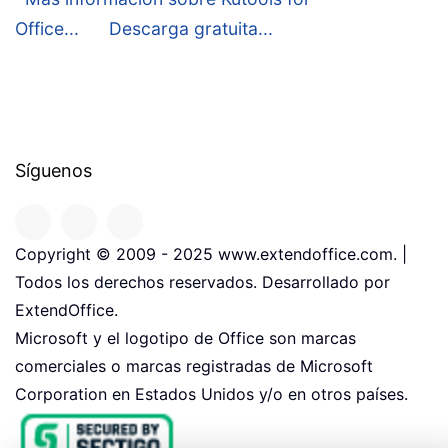
Office...
Descarga gratuita...
Síguenos
Copyright © 2009 - 2025 www.extendoffice.com. |
Todos los derechos reservados. Desarrollado por
ExtendOffice.
Microsoft y el logotipo de Office son marcas
comerciales o marcas registradas de Microsoft
Corporation en Estados Unidos y/o en otros países.