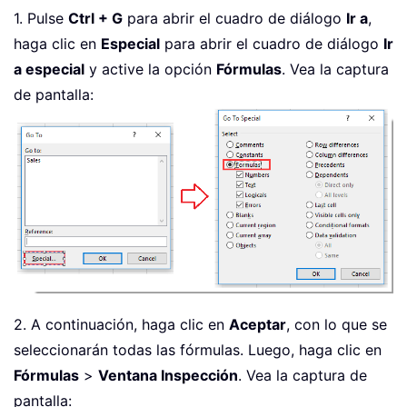
1. Pulse
Ctrl + G
para abrir el cuadro de diálogo
Ir a
,
haga clic en
Especial
para abrir el cuadro de diálogo
Ir
a especial
y active la opción
Fórmulas
. Vea la captura
de pantalla:
2. A continuación, haga clic en
Aceptar
, con lo que se
seleccionarán todas las fórmulas. Luego, haga clic en
Fórmulas
>
Ventana Inspección
. Vea la captura de
pantalla: