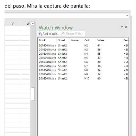
del paso. Mira la captura de pantalla: