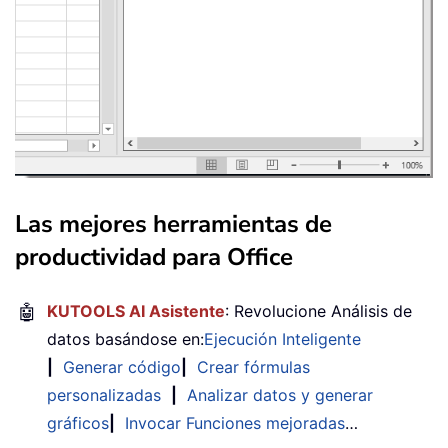
Las mejores herramientas de
productividad para Office
🤖
KUTOOLS AI Asistente
: Revolucione Análisis de
datos basándose en:
Ejecución Inteligente
|
Generar código
|
Crear fórmulas
personalizadas
|
Analizar datos y generar
gráficos
|
Invocar Funciones mejoradas
…