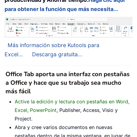
para obtener la función que más necesita...
Más información sobre Kutools para
Excel...
Descarga gratuita...
Office Tab aporta una interfaz con pestañas
a Office y hace que su trabajo sea mucho
más fácil
Active la edición y lectura con pestañas en Word,
Excel, PowerPoint
, Publisher, Access, Visio y
Project.
Abra y cree varios documentos en nuevas
pestañas dentro de la misma ventana, en lugar de