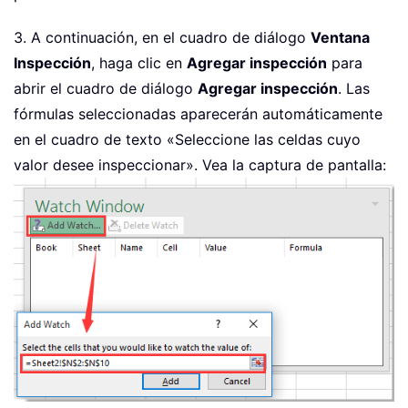
3. A continuación, en el cuadro de diálogo
Ventana
Inspección
, haga clic en
Agregar inspección
para
abrir el cuadro de diálogo
Agregar inspección
. Las
fórmulas seleccionadas aparecerán automáticamente
en el cuadro de texto «Seleccione las celdas cuyo
valor desee inspeccionar». Vea la captura de pantalla: