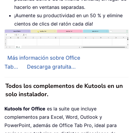
hacerlo en ventanas separadas.
¡Aumente su productividad en un 50 % y elimine
cientos de clics del ratón cada día!
Más información sobre Office
Tab...
Descarga gratuita...
Todos los complementos de Kutools en un
solo instalador.
Kutools for Office
es la suite que incluye
complementos para Excel, Word, Outlook y
PowerPoint, además de Office Tab Pro, ideal para