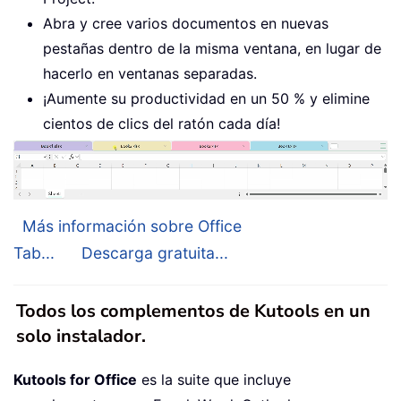
Abra y cree varios documentos en nuevas
pestañas dentro de la misma ventana, en lugar de
hacerlo en ventanas separadas.
¡Aumente su productividad en un 50 % y elimine
cientos de clics del ratón cada día!
Más información sobre Office
Tab...
Descarga gratuita...
Todos los complementos de Kutools en un
solo instalador.
Kutools for Office
es la suite que incluye