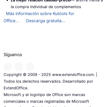
la compra individual de complementos
Más información sobre Kutools for
Office...
Descarga gratuita...
Síguenos
Copyright © 2009 - 2025 www.extendoffice.com. |
Todos los derechos reservados. Desarrollado por
ExtendOffice.
Microsoft y el logotipo de Office son marcas
comerciales o marcas registradas de Microsoft