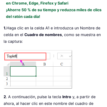
en Chrome, Edge, Firefox y Safari
¡Ahorre 50 % de su tiempo y reduzca miles de clics
del ratón cada día!
1.
Haga clic en la celda A1 e introduzca un Nombre de
celda en el
Cuadro de nombres
, como se muestra en
la captura:
2
. A continuación, pulse la tecla
Intro
y, a partir de
ahora, al hacer clic en este nombre del cuadro de