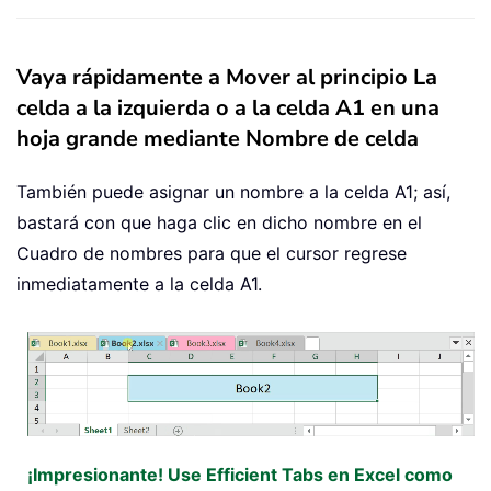
Vaya rápidamente a Mover al principio La
celda a la izquierda o a la celda A1 en una
hoja grande mediante Nombre de celda
También puede asignar un nombre a la celda A1; así,
bastará con que haga clic en dicho nombre en el
Cuadro de nombres para que el cursor regrese
inmediatamente a la celda A1.
¡Impresionante! Use Efficient Tabs en Excel como