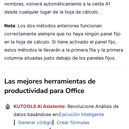
nombres, volverá automáticamente a la celda A1
desde cualquier lugar de la hoja de cálculo.
Nota
: Los dos métodos anteriores funcionan
correctamente siempre que no haya ningún panel fijo
en la hoja de cálculo. Si tiene activado el panel fijo,
estos métodos le llevarán a la primera fila y la primera
columna situadas justo debajo de los paneles fijos.
Las mejores herramientas de
productividad para Office
🤖
KUTOOLS AI Asistente
: Revolucione Análisis de
datos basándose en:
Ejecución Inteligente
|
Generar código
|
Crear fórmulas