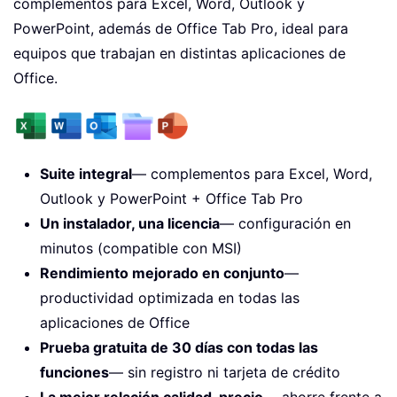
complementos para Excel, Word, Outlook y
PowerPoint, además de Office Tab Pro, ideal para
equipos que trabajan en distintas aplicaciones de
Office.
Suite integral
— complementos para Excel, Word,
Outlook y PowerPoint + Office Tab Pro
Un instalador, una licencia
— configuración en
minutos (compatible con MSI)
Rendimiento mejorado en conjunto
—
productividad optimizada en todas las
aplicaciones de Office
Prueba gratuita de 30 días con todas las
funciones
— sin registro ni tarjeta de crédito
La mejor relación calidad-precio
— ahorre frente a