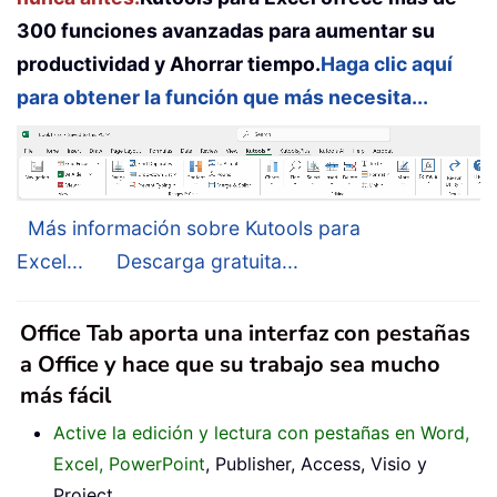
300 funciones avanzadas para aumentar su
productividad y Ahorrar tiempo.
Haga clic aquí
para obtener la función que más necesita...
Más información sobre Kutools para
Excel...
Descarga gratuita...
Office Tab aporta una interfaz con pestañas
a Office y hace que su trabajo sea mucho
más fácil
Active la edición y lectura con pestañas en Word,
Excel, PowerPoint
, Publisher, Access, Visio y
Project.