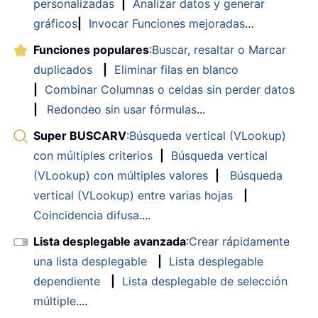
personalizadas
|
Analizar datos y generar
gráficos
|
Invocar Funciones mejoradas
…
Funciones populares
:
Buscar, resaltar o Marcar
duplicados
|
Eliminar filas en blanco
|
Combinar Columnas o celdas sin perder datos
|
Redondeo sin usar fórmulas
...
Super BUSCARV
:
Búsqueda vertical (VLookup)
con múltiples criterios
|
Búsqueda vertical
(VLookup) con múltiples valores
|
Búsqueda
vertical (VLookup) entre varias hojas
|
Coincidencia difusa
....
Lista desplegable avanzada
:
Crear rápidamente
una lista desplegable
|
Lista desplegable
dependiente
|
Lista desplegable de selección
múltiple
....