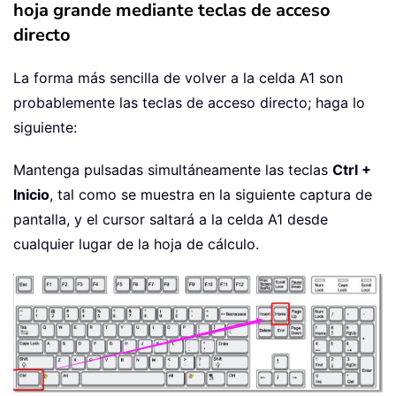
hoja grande mediante teclas de acceso
directo
La forma más sencilla de volver a la celda A1 son
probablemente las teclas de acceso directo; haga lo
siguiente:
Mantenga pulsadas simultáneamente las teclas
Ctrl +
Inicio
, tal como se muestra en la siguiente captura de
pantalla, y el cursor saltará a la celda A1 desde
cualquier lugar de la hoja de cálculo.