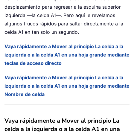
desplazamiento para regresar a la esquina superior
izquierda —la celda A1—. Pero aquí le revelamos
algunos trucos rápidos para saltar directamente a la
celda A1 en tan solo un segundo.
Vaya rápidamente a Mover al principio La celda a la
izquierda o a la celda A1 en una hoja grande mediante
teclas de acceso directo
Vaya rápidamente a Mover al principio La celda a la
izquierda o a la celda A1 en una hoja grande mediante
Nombre de celda
Vaya rápidamente a Mover al principio La
celda a la izquierda o a la celda A1 en una