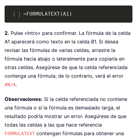
Copy
=FORMULATEXT(A1)
2.
Pulse «Intro» para confirmar. La fórmula de la celda
A1 aparecerá como texto en la celda B1. Si desea
revisar las fórmulas de varias celdas, arrastre la
fórmula hacia abajo o lateralmente para copiarla en
otras celdas. Asegúrese de que la celda referenciada
contenga una fórmula; de lo contrario, verá el error
.
#N/A
Observaciones:
Si la celda referenciada no contiene
una fórmula o si la fórmula es demasiado larga, el
resultado podría mostrar un error. Asegúrese de que
todas las celdas a las que hace referencia
contengan fórmulas para obtener una
FORMULATEXT