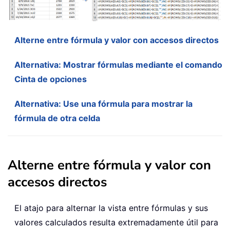
Alterne entre fórmula y valor con accesos directos
Alternativa: Mostrar fórmulas mediante el comando
Cinta de opciones
Alternativa: Use una fórmula para mostrar la
fórmula de otra celda
Alterne entre fórmula y valor con
accesos directos
El atajo para alternar la vista entre fórmulas y sus
valores calculados resulta extremadamente útil para