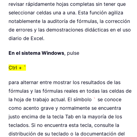
revisar rápidamente hojas completas sin tener que
seleccionar celdas una a una. Esta función agiliza
notablemente la auditoría de fórmulas, la corrección
de errores y las demostraciones didácticas en el uso
diario de Excel.
En el sistema Windows
, pulse
Ctrl + `
para alternar entre mostrar los resultados de las
fórmulas y las fórmulas reales en todas las celdas de
la hoja de trabajo actual. El símbolo
se conoce
`
como acento grave y normalmente se encuentra
justo encima de la tecla Tab en la mayoría de los
teclados. Si no encuentra esta tecla, consulte la
distribución de su teclado o la documentación del