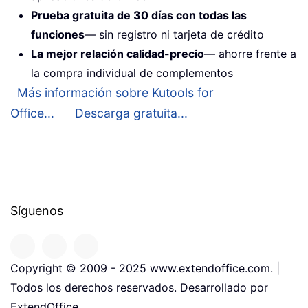
Prueba gratuita de 30 días con todas las
funciones
— sin registro ni tarjeta de crédito
La mejor relación calidad-precio
— ahorre frente a
la compra individual de complementos
Más información sobre Kutools for
Office...
Descarga gratuita...
Síguenos
Copyright © 2009 - 2025 www.extendoffice.com. |
Todos los derechos reservados. Desarrollado por
ExtendOffice.