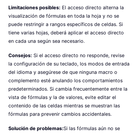
Limitaciones posibles:
El acceso directo alterna la
visualización de fórmulas en toda la hoja y no se
puede restringir a rangos específicos de celdas. Si
tiene varias hojas, deberá aplicar el acceso directo
en cada una según sea necesario.
Consejos:
Si el acceso directo no responde, revise
la configuración de su teclado, los modos de entrada
del idioma y asegúrese de que ninguna macro o
complemento esté anulando los comportamientos
predeterminados. Si cambia frecuentemente entre la
vista de fórmulas y la de valores, evite editar el
contenido de las celdas mientras se muestran las
fórmulas para prevenir cambios accidentales.
Solución de problemas:
Si las fórmulas aún no se