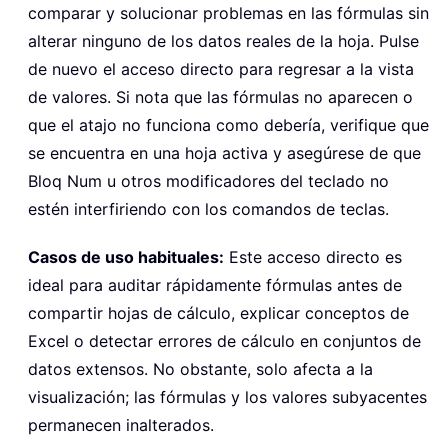
comparar y solucionar problemas en las fórmulas sin
alterar ninguno de los datos reales de la hoja. Pulse
de nuevo el acceso directo para regresar a la vista
de valores. Si nota que las fórmulas no aparecen o
que el atajo no funciona como debería, verifique que
se encuentra en una hoja activa y asegúrese de que
Bloq Num u otros modificadores del teclado no
estén interfiriendo con los comandos de teclas.
Casos de uso habituales:
Este acceso directo es
ideal para auditar rápidamente fórmulas antes de
compartir hojas de cálculo, explicar conceptos de
Excel o detectar errores de cálculo en conjuntos de
datos extensos. No obstante, solo afecta a la
visualización; las fórmulas y los valores subyacentes
permanecen inalterados.