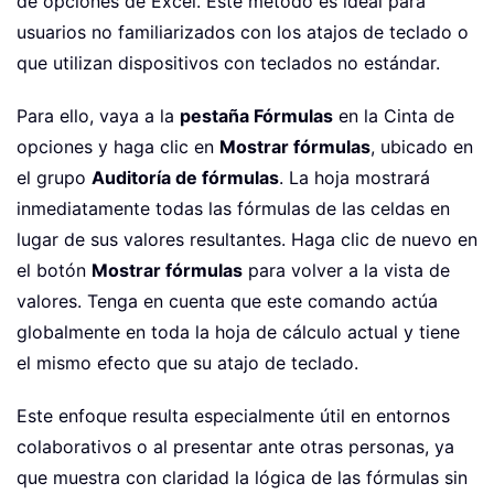
de opciones de Excel. Este método es ideal para
usuarios no familiarizados con los atajos de teclado o
que utilizan dispositivos con teclados no estándar.
Para ello, vaya a la
pestaña Fórmulas
en la Cinta de
opciones y haga clic en
Mostrar fórmulas
, ubicado en
el grupo
Auditoría de fórmulas
. La hoja mostrará
inmediatamente todas las fórmulas de las celdas en
lugar de sus valores resultantes. Haga clic de nuevo en
el botón
Mostrar fórmulas
para volver a la vista de
valores. Tenga en cuenta que este comando actúa
globalmente en toda la hoja de cálculo actual y tiene
el mismo efecto que su atajo de teclado.
Este enfoque resulta especialmente útil en entornos
colaborativos o al presentar ante otras personas, ya
que muestra con claridad la lógica de las fórmulas sin