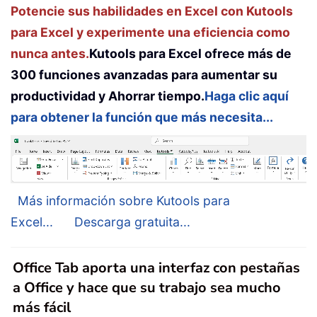
Potencie sus habilidades en Excel con Kutools
para Excel y experimente una eficiencia como
nunca antes.
Kutools para Excel ofrece más de
300 funciones avanzadas para aumentar su
productividad y Ahorrar tiempo.
Haga clic aquí
para obtener la función que más necesita...
Más información sobre Kutools para
Excel...
Descarga gratuita...
Office Tab aporta una interfaz con pestañas
a Office y hace que su trabajo sea mucho
más fácil