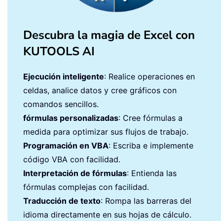
Descubra la magia de Excel con
KUTOOLS AI
Ejecución inteligente
: Realice operaciones en
celdas, analice datos y cree gráficos con
comandos sencillos.
fórmulas personalizadas
: Cree fórmulas a
medida para optimizar sus flujos de trabajo.
Programación en VBA
: Escriba e implemente
código VBA con facilidad.
Interpretación de fórmulas
: Entienda las
fórmulas complejas con facilidad.
Traducción de texto
: Rompa las barreras del
idioma directamente en sus hojas de cálculo.