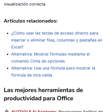
visualización correcta.
Artículos relacionados:
¿Cómo usar las teclas de acceso directo para
insertar o eliminar filas, columnas y pestañas en
Excel?
Alternativa: Mostrar fórmulas mediante el
comando Cinta de opciones
Alternativa: Use una fórmula para mostrar la
fórmula de otra celda
Las mejores herramientas de
productividad para Office
KUTOOLS AI Asistente
: Revolucione Análisis de