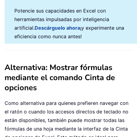
Potencie sus capacidades en Excel con
herramientas impulsadas por inteligencia
artificial.
Descárguelo ahora
¡y experimente una
eficiencia como nunca antes!
Alternativa: Mostrar fórmulas
mediante el comando Cinta de
opciones
Como alternativa para quienes prefieren navegar con
el ratón o cuando los accesos directos de teclado no
están disponibles, también puede mostrar todas las
fórmulas de una hoja mediante la interfaz de la Cinta