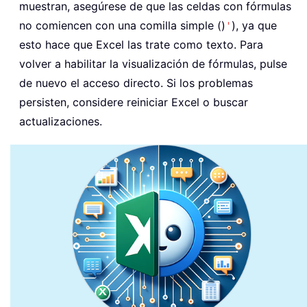
muestran, asegúrese de que las celdas con fórmulas
no comiencen con una comilla simple ()
), ya que
'
esto hace que Excel las trate como texto. Para
volver a habilitar la visualización de fórmulas, pulse
de nuevo el acceso directo. Si los problemas
persisten, considere reiniciar Excel o buscar
actualizaciones.