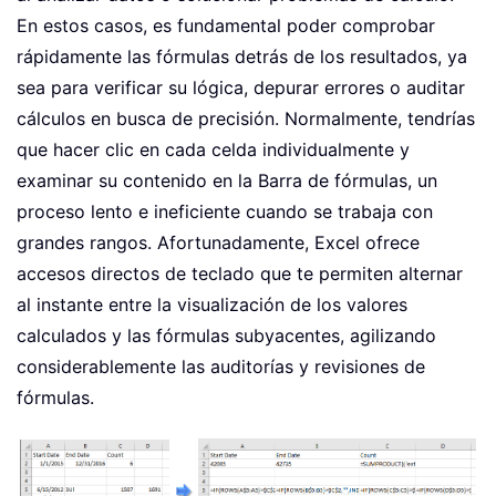
En estos casos, es fundamental poder comprobar
rápidamente las fórmulas detrás de los resultados, ya
sea para verificar su lógica, depurar errores o auditar
cálculos en busca de precisión. Normalmente, tendrías
que hacer clic en cada celda individualmente y
examinar su contenido en la Barra de fórmulas, un
proceso lento e ineficiente cuando se trabaja con
grandes rangos. Afortunadamente, Excel ofrece
accesos directos de teclado que te permiten alternar
al instante entre la visualización de los valores
calculados y las fórmulas subyacentes, agilizando
considerablemente las auditorías y revisiones de
fórmulas.