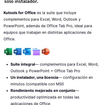
solo instalador.
Kutools for Office
es la suite que incluye
complementos para Excel, Word, Outlook y
PowerPoint, además de Office Tab Pro, ideal para
equipos que trabajan en distintas aplicaciones de
Office.
Suite integral
— complementos para Excel, Word,
Outlook y PowerPoint + Office Tab Pro
Un instalador, una licencia
— configuración en
minutos (compatible con MSI)
Rendimiento mejorado en conjunto
—
productividad optimizada en todas las
aplicaciones de Office