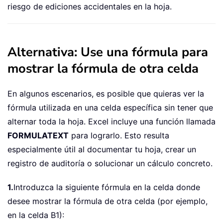
riesgo de ediciones accidentales en la hoja.
Alternativa: Use una fórmula para
mostrar la fórmula de otra celda
En algunos escenarios, es posible que quieras ver la
fórmula utilizada en una celda específica sin tener que
alternar toda la hoja. Excel incluye una función llamada
FORMULATEXT
para lograrlo. Esto resulta
especialmente útil al documentar tu hoja, crear un
registro de auditoría o solucionar un cálculo concreto.
1.
Introduzca la siguiente fórmula en la celda donde
desee mostrar la fórmula de otra celda (por ejemplo,
en la celda B1):