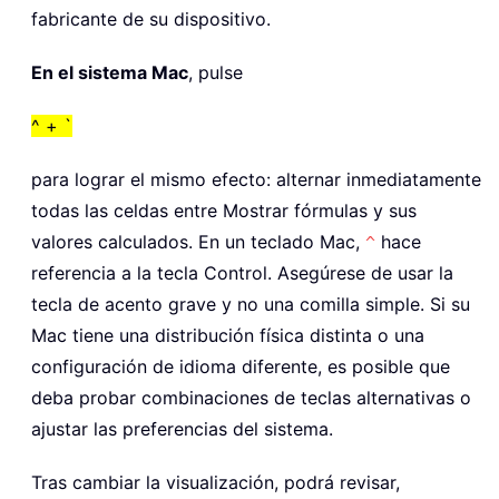
fabricante de su dispositivo.
En el sistema Mac
, pulse
^ + `
para lograr el mismo efecto: alternar inmediatamente
todas las celdas entre Mostrar fórmulas y sus
valores calculados. En un teclado Mac,
hace
^
referencia a la tecla Control. Asegúrese de usar la
tecla de acento grave y no una comilla simple. Si su
Mac tiene una distribución física distinta o una
configuración de idioma diferente, es posible que
deba probar combinaciones de teclas alternativas o
ajustar las preferencias del sistema.
Tras cambiar la visualización, podrá revisar,