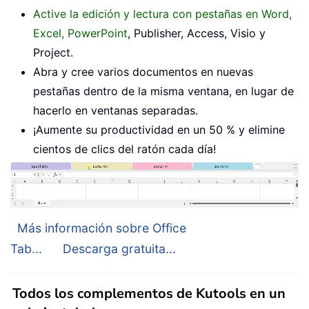
Active la edición y lectura con pestañas en Word,
Excel, PowerPoint
, Publisher, Access, Visio y
Project.
Abra y cree varios documentos en nuevas
pestañas dentro de la misma ventana, en lugar de
hacerlo en ventanas separadas.
¡Aumente su productividad en un 50 % y elimine
cientos de clics del ratón cada día!
Más información sobre Office
Tab...
Descarga gratuita...
Todos los complementos de Kutools en un