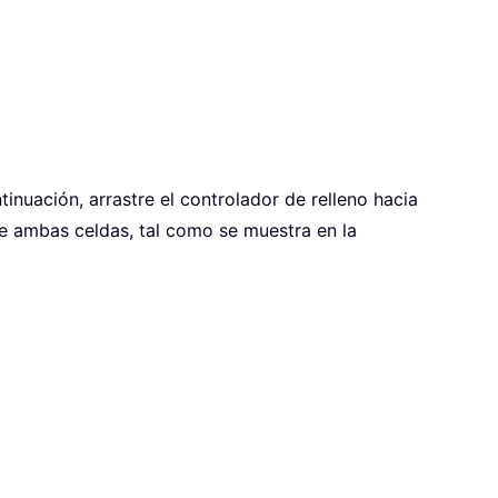
inuación, arrastre el controlador de relleno hacia
de ambas celdas, tal como se muestra en la