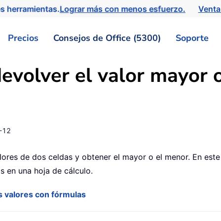
s herramientas.
Lograr más con menos esfuerzo.
Venta
Precios
Consejos de Office (5300)
Soporte
evolver el valor mayor 
-12
lores de dos celdas y obtener el mayor o el menor. En este 
s en una hoja de cálculo.
s valores con fórmulas