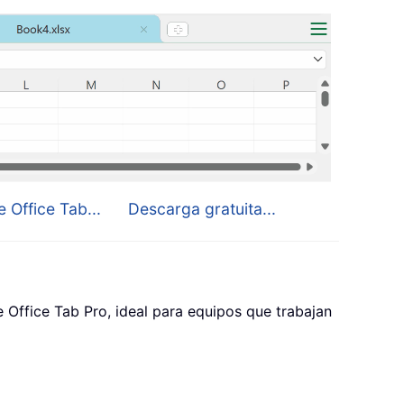
 Office Tab...
Descarga gratuita...
Office Tab Pro, ideal para equipos que trabajan