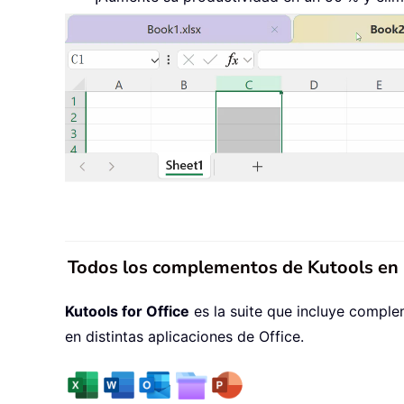
Todos los complementos de Kutools en u
Kutools for Office
es la suite que incluye comple
en distintas aplicaciones de Office.