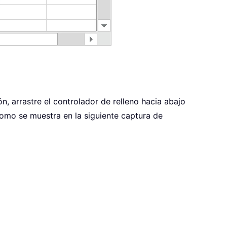
n, arrastre el controlador de relleno hacia abajo
como se muestra en la siguiente captura de