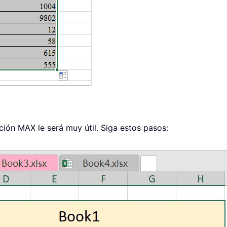
ción MAX le será muy útil. Siga estos pasos: