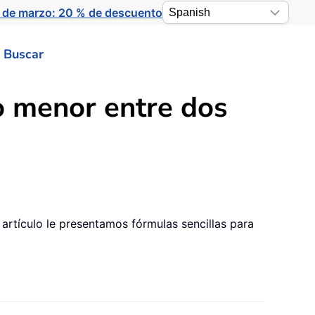
 de marzo: 20 % de descuento
Buscar
o menor entre dos
artículo le presentamos fórmulas sencillas para