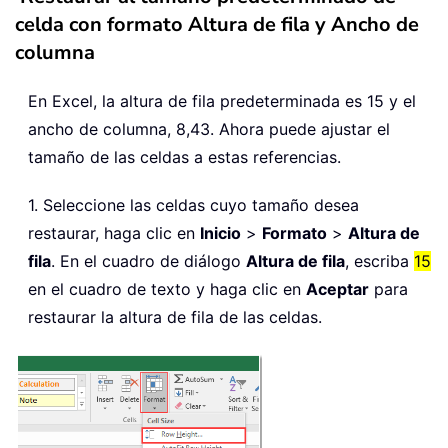
celda con formato Altura de fila y Ancho de
columna
En Excel, la altura de fila predeterminada es 15 y el
ancho de columna, 8,43. Ahora puede ajustar el
tamaño de las celdas a estas referencias.
1. Seleccione las celdas cuyo tamaño desea
restaurar, haga clic en
Inicio
>
Formato
>
Altura de
fila
. En el cuadro de diálogo
Altura de fila
, escriba
15
en el cuadro de texto y haga clic en
Aceptar
para
restaurar la altura de fila de las celdas.