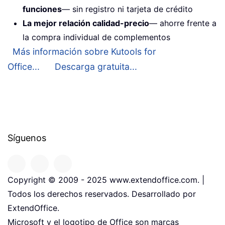
funciones
— sin registro ni tarjeta de crédito
La mejor relación calidad-precio
— ahorre frente a
la compra individual de complementos
Más información sobre Kutools for
Office...
Descarga gratuita...
Síguenos
Copyright © 2009 - 2025 www.extendoffice.com. |
Todos los derechos reservados. Desarrollado por
ExtendOffice.
Microsoft y el logotipo de Office son marcas