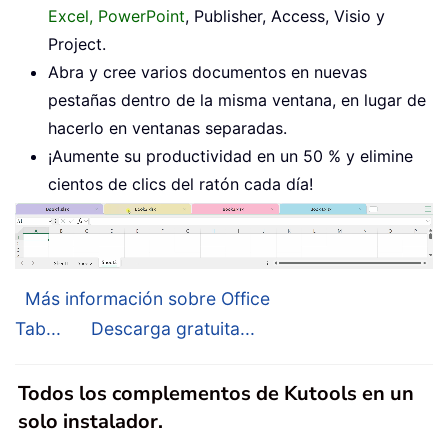
Excel, PowerPoint
, Publisher, Access, Visio y
Project.
Abra y cree varios documentos en nuevas
pestañas dentro de la misma ventana, en lugar de
hacerlo en ventanas separadas.
¡Aumente su productividad en un 50 % y elimine
cientos de clics del ratón cada día!
Más información sobre Office
Tab...
Descarga gratuita...
Todos los complementos de Kutools en un
solo instalador.