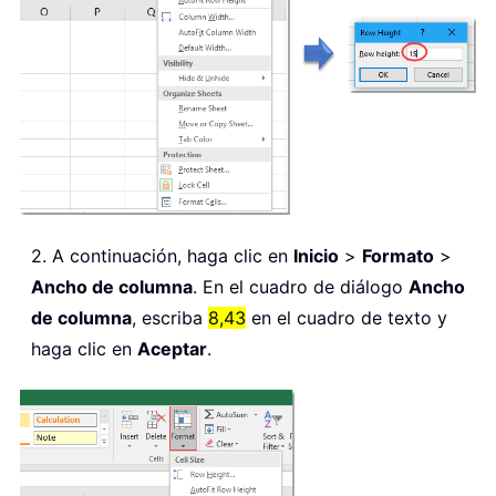
2. A continuación, haga clic en
Inicio
>
Formato
>
Ancho de columna
. En el cuadro de diálogo
Ancho
de columna
, escriba
8,43
en el cuadro de texto y
haga clic en
Aceptar
.