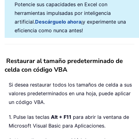
Potencie sus capacidades en Excel con
herramientas impulsadas por inteligencia
artificial.
Descárguelo ahora
¡y experimente una
eficiencia como nunca antes!
Restaurar al tamaño predeterminado de
celda con código VBA
Si desea restaurar todos los tamaños de celda a sus
valores predeterminados en una hoja, puede aplicar
un código VBA.
1. Pulse las teclas
Alt + F11
para abrir la ventana de
Microsoft Visual Basic para Aplicaciones.