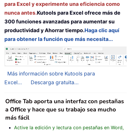
para Excel y experimente una eficiencia como
nunca antes.
Kutools para Excel ofrece más de
300 funciones avanzadas para aumentar su
productividad y Ahorrar tiempo.
Haga clic aquí
para obtener la función que más necesita...
Más información sobre Kutools para
Excel...
Descarga gratuita...
Office Tab aporta una interfaz con pestañas
a Office y hace que su trabajo sea mucho
más fácil
Active la edición y lectura con pestañas en Word,