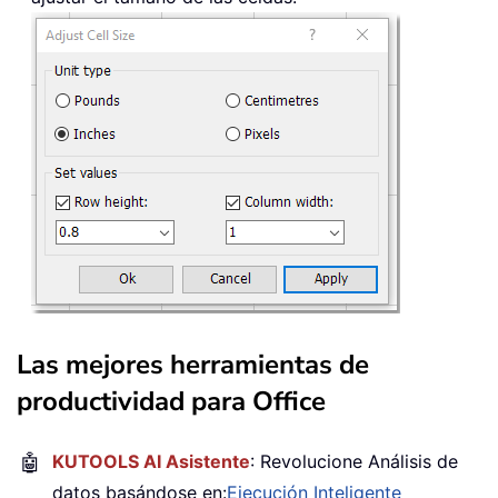
Las mejores herramientas de
productividad para Office
🤖
KUTOOLS AI Asistente
: Revolucione Análisis de
datos basándose en:
Ejecución Inteligente