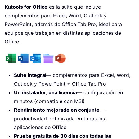
Kutools for Office
es la suite que incluye
complementos para Excel, Word, Outlook y
PowerPoint, además de Office Tab Pro, ideal para
equipos que trabajan en distintas aplicaciones de
Office.
Suite integral
— complementos para Excel, Word,
Outlook y PowerPoint + Office Tab Pro
Un instalador, una licencia
— configuración en
minutos (compatible con MSI)
Rendimiento mejorado en conjunto
—
productividad optimizada en todas las
aplicaciones de Office
Prueba gratuita de 30 días con todas las