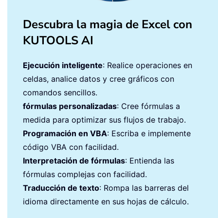
Descubra la magia de Excel con
KUTOOLS AI
Ejecución inteligente
: Realice operaciones en
celdas, analice datos y cree gráficos con
comandos sencillos.
fórmulas personalizadas
: Cree fórmulas a
medida para optimizar sus flujos de trabajo.
Programación en VBA
: Escriba e implemente
código VBA con facilidad.
Interpretación de fórmulas
: Entienda las
fórmulas complejas con facilidad.
Traducción de texto
: Rompa las barreras del
idioma directamente en sus hojas de cálculo.