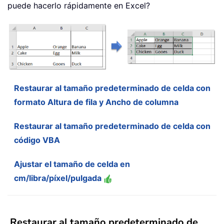
puede hacerlo rápidamente en Excel?
Restaurar al tamaño predeterminado de celda con
formato Altura de fila y Ancho de columna
Restaurar al tamaño predeterminado de celda con
código VBA
Ajustar el tamaño de celda en
cm/libra/píxel/pulgada
Restaurar al tamaño predeterminado de