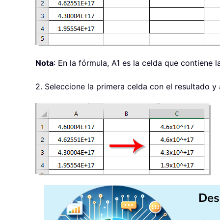
Nota
: En la fórmula, A1 es la celda que contiene 
2. Seleccione la primera celda con el resultado y a
Des