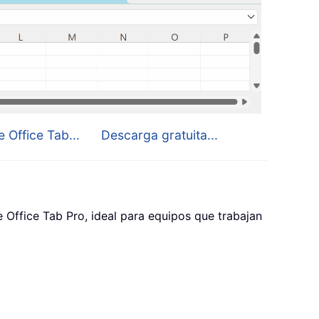
 Office Tab...
Descarga gratuita...
Office Tab Pro, ideal para equipos que trabajan