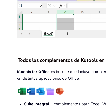
Todos los complementos de Kutools en u
Kutools for Office
es la suite que incluye comple
en distintas aplicaciones de Office.
Suite integral
— complementos para Excel, Wo