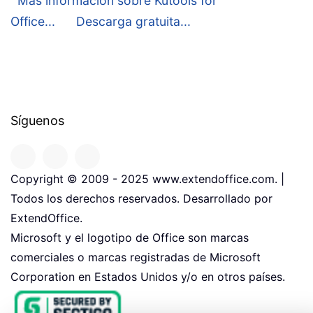
Más información sobre Kutools for
Office...
Descarga gratuita...
Síguenos
Copyright © 2009 - 2025 www.extendoffice.com. |
Todos los derechos reservados. Desarrollado por
ExtendOffice.
Microsoft y el logotipo de Office son marcas
comerciales o marcas registradas de Microsoft
Corporation en Estados Unidos y/o en otros países.