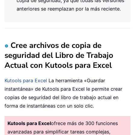
copia de seguridad, ya que todas las versiones
anteriores se reemplazan por la más reciente.
Cree archivos de copia de
seguridad del Libro de Trabajo
Actual con Kutools para Excel
Kutools para Excel
La herramienta «Guardar
instantánea» de Kutools para Excel le permite crear
copias de seguridad del libro de trabajo actual en
forma de instantáneas con un solo clic.
Kutools para Excel
ofrece más de 300 funciones
avanzadas para simplificar tareas complejas,