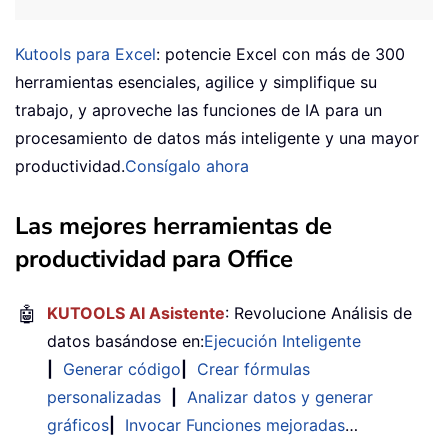
Kutools para Excel
: potencie Excel con más de 300
herramientas esenciales, agilice y simplifique su
trabajo, y aproveche las funciones de IA para un
procesamiento de datos más inteligente y una mayor
productividad.
Consígalo ahora
Las mejores herramientas de
productividad para Office
🤖
KUTOOLS AI Asistente
: Revolucione Análisis de
datos basándose en:
Ejecución Inteligente
|
Generar código
|
Crear fórmulas
personalizadas
|
Analizar datos y generar
gráficos
|
Invocar Funciones mejoradas
…