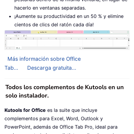
hacerlo en ventanas separadas.
¡Aumente su productividad en un 50 % y elimine
cientos de clics del ratón cada día!
Más información sobre Office
Tab...
Descarga gratuita...
Todos los complementos de Kutools en un
solo instalador.
Kutools for Office
es la suite que incluye
complementos para Excel, Word, Outlook y
PowerPoint, además de Office Tab Pro, ideal para