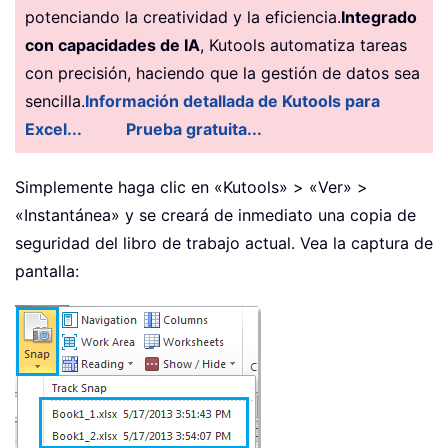
potenciando la creatividad y la eficiencia.
Integrado
con capacidades de IA
, Kutools automatiza tareas
con precisión, haciendo que la gestión de datos sea
sencilla.
Información detallada de Kutools para
Excel...
Prueba gratuita...
Simplemente haga clic en «Kutools» > «Ver» >
«Instantánea» y se creará de inmediato una copia de
seguridad del libro de trabajo actual. Vea la captura de
pantalla: