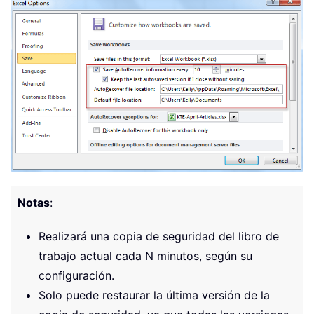
Notas
:
Realizará una copia de seguridad del libro de
trabajo actual cada N minutos, según su
configuración.
Solo puede restaurar la última versión de la