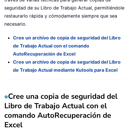
seguridad de su Libro de Trabajo Actual, permitiéndole
restaurarlo rápida y cómodamente siempre que sea
necesario.
Cree un archivo de copia de seguridad del Libro
de Trabajo Actual con el comando
AutoRecuperación de Excel
Cree un archivo de copia de seguridad del Libro
de Trabajo Actual mediante Kutools para Excel
Cree una copia de seguridad del
Libro de Trabajo Actual con el
comando AutoRecuperación de
Excel