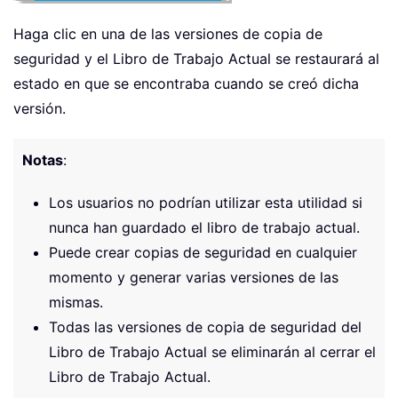
Haga clic en una de las versiones de copia de
seguridad y el Libro de Trabajo Actual se restaurará al
estado en que se encontraba cuando se creó dicha
versión.
Notas
:
Los usuarios no podrían utilizar esta utilidad si
nunca han guardado el libro de trabajo actual.
Puede crear copias de seguridad en cualquier
momento y generar varias versiones de las
mismas.
Todas las versiones de copia de seguridad del
Libro de Trabajo Actual se eliminarán al cerrar el
Libro de Trabajo Actual.