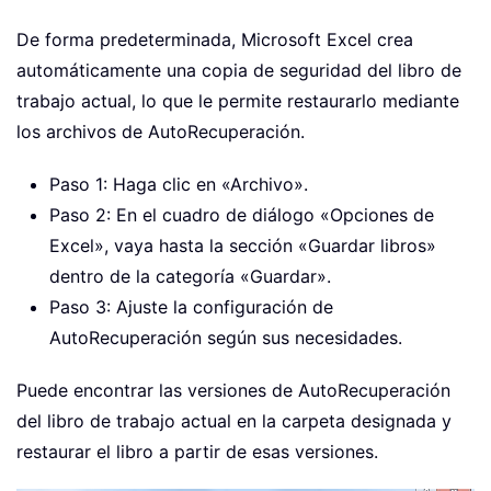
De forma predeterminada, Microsoft Excel crea
automáticamente una copia de seguridad del libro de
trabajo actual, lo que le permite restaurarlo mediante
los archivos de AutoRecuperación.
Paso 1: Haga clic en «Archivo».
Paso 2: En el cuadro de diálogo «Opciones de
Excel», vaya hasta la sección «Guardar libros»
dentro de la categoría «Guardar».
Paso 3: Ajuste la configuración de
AutoRecuperación según sus necesidades.
Puede encontrar las versiones de AutoRecuperación
del libro de trabajo actual en la carpeta designada y
restaurar el libro a partir de esas versiones.