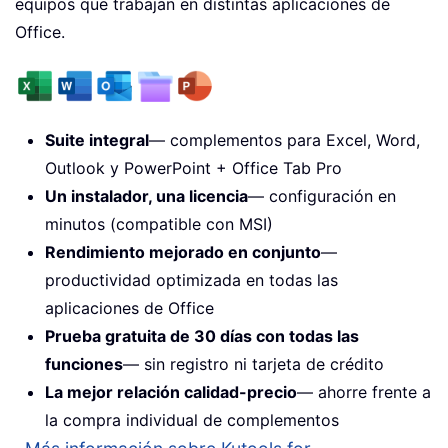
equipos que trabajan en distintas aplicaciones de
Office.
Suite integral
— complementos para Excel, Word,
Outlook y PowerPoint + Office Tab Pro
Un instalador, una licencia
— configuración en
minutos (compatible con MSI)
Rendimiento mejorado en conjunto
—
productividad optimizada en todas las
aplicaciones de Office
Prueba gratuita de 30 días con todas las
funciones
— sin registro ni tarjeta de crédito
La mejor relación calidad-precio
— ahorre frente a
la compra individual de complementos