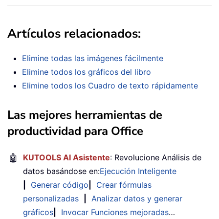
Artículos relacionados:
Elimine todas las imágenes fácilmente
Elimine todos los gráficos del libro
Elimine todos los Cuadro de texto rápidamente
Las mejores herramientas de
productividad para Office
🤖
KUTOOLS AI Asistente
: Revolucione Análisis de
datos basándose en:
Ejecución Inteligente
|
Generar código
|
Crear fórmulas
personalizadas
|
Analizar datos y generar
gráficos
|
Invocar Funciones mejoradas
…