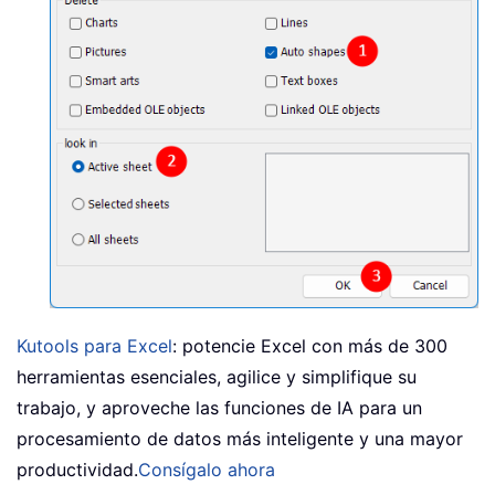
Kutools para Excel
: potencie Excel con más de 300
herramientas esenciales, agilice y simplifique su
trabajo, y aproveche las funciones de IA para un
procesamiento de datos más inteligente y una mayor
productividad.
Consígalo ahora