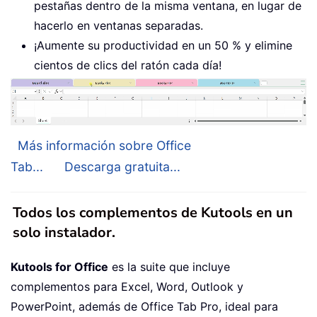
pestañas dentro de la misma ventana, en lugar de
hacerlo en ventanas separadas.
¡Aumente su productividad en un 50 % y elimine
cientos de clics del ratón cada día!
Más información sobre Office
Tab...
Descarga gratuita...
Todos los complementos de Kutools en un
solo instalador.
Kutools for Office
es la suite que incluye
complementos para Excel, Word, Outlook y
PowerPoint, además de Office Tab Pro, ideal para