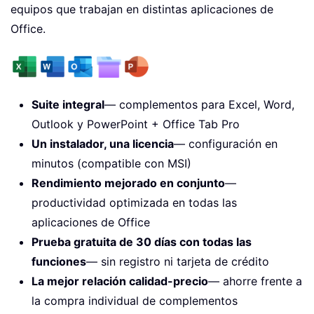
equipos que trabajan en distintas aplicaciones de
Office.
Suite integral
— complementos para Excel, Word,
Outlook y PowerPoint + Office Tab Pro
Un instalador, una licencia
— configuración en
minutos (compatible con MSI)
Rendimiento mejorado en conjunto
—
productividad optimizada en todas las
aplicaciones de Office
Prueba gratuita de 30 días con todas las
funciones
— sin registro ni tarjeta de crédito
La mejor relación calidad-precio
— ahorre frente a
la compra individual de complementos