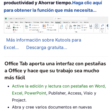
productividad y Ahorrar tiempo.
Haga clic aquí
para obtener la función que más necesita...
Más información sobre Kutools para
Excel...
Descarga gratuita...
Office Tab aporta una interfaz con pestañas
a Office y hace que su trabajo sea mucho
más fácil
Active la edición y lectura con pestañas en Word,
Excel, PowerPoint
, Publisher, Access, Visio y
Project.
Abra y cree varios documentos en nuevas