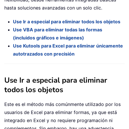
hasta soluciones avanzadas con un solo clic.
Use Ir a especial para eliminar todos los objetos
Use VBA para eliminar todas las formas
(incluidos gráficos e imágenes)
Use Kutools para Excel para eliminar únicamente
autotrazados con precisión
Use Ir a especial para eliminar
todos los objetos
Este es el método más comúnmente utilizado por los
usuarios de Excel para eliminar formas, ya que está
integrado en Excel y no requiere programación ni
complementos. Sin embargo, hay una advertencia