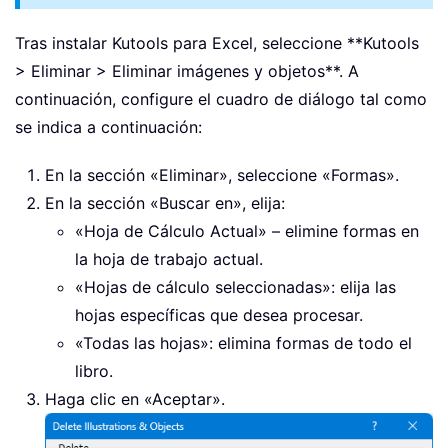
Tras instalar Kutools para Excel, seleccione **Kutools
> Eliminar > Eliminar imágenes y objetos**. A
continuación, configure el cuadro de diálogo tal como
se indica a continuación:
En la sección «Eliminar», seleccione «Formas».
En la sección «Buscar en», elija:
«Hoja de Cálculo Actual» – elimine formas en
la hoja de trabajo actual.
«Hojas de cálculo seleccionadas»: elija las
hojas específicas que desea procesar.
«Todas las hojas»: elimina formas de todo el
libro.
Haga clic en «Aceptar».