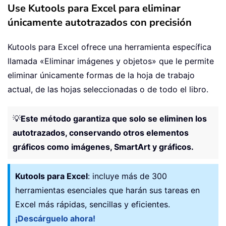
Use Kutools para Excel para eliminar
únicamente autotrazados con precisión
Kutools para Excel ofrece una herramienta específica
llamada «Eliminar imágenes y objetos» que le permite
eliminar únicamente formas de la hoja de trabajo
actual, de las hojas seleccionadas o de todo el libro.
💡
Este método garantiza que solo se eliminen los
autotrazados, conservando otros elementos
gráficos como imágenes, SmartArt y gráficos.
Kutools para Excel
: incluye más de 300
herramientas esenciales que harán sus tareas en
Excel más rápidas, sencillas y eficientes.
¡Descárguelo ahora!