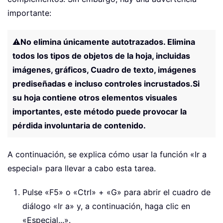
importante:
⚠️
No elimina únicamente autotrazados. Elimina
todos los tipos de objetos de la hoja, incluidas
imágenes, gráficos, Cuadro de texto, imágenes
prediseñadas e incluso controles incrustados.
Si
su hoja contiene otros elementos visuales
importantes, este método puede provocar la
pérdida involuntaria de contenido.
A continuación, se explica cómo usar la función «Ir a
especial» para llevar a cabo esta tarea.
Pulse «F5» o «Ctrl» + «G» para abrir el cuadro de
diálogo «Ir a» y, a continuación, haga clic en
«Especial...».