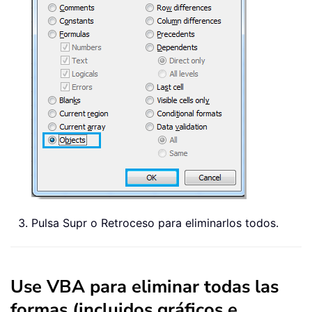
Pulsa Supr o Retroceso para eliminarlos todos.
Use VBA para eliminar todas las
formas (incluidos gráficos e