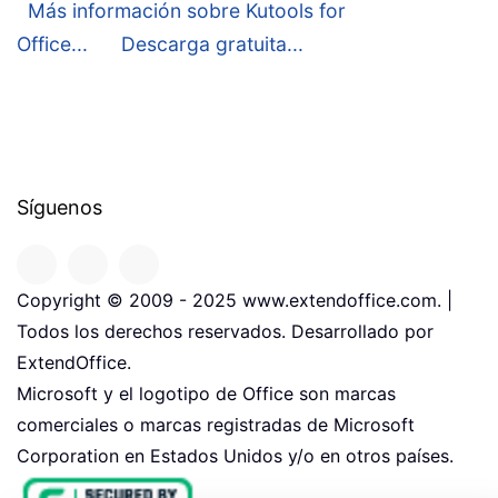
Más información sobre Kutools for
Office...
Descarga gratuita...
Síguenos
Copyright © 2009 - 2025 www.extendoffice.com. |
Todos los derechos reservados. Desarrollado por
ExtendOffice.
Microsoft y el logotipo de Office son marcas
comerciales o marcas registradas de Microsoft
Corporation en Estados Unidos y/o en otros países.