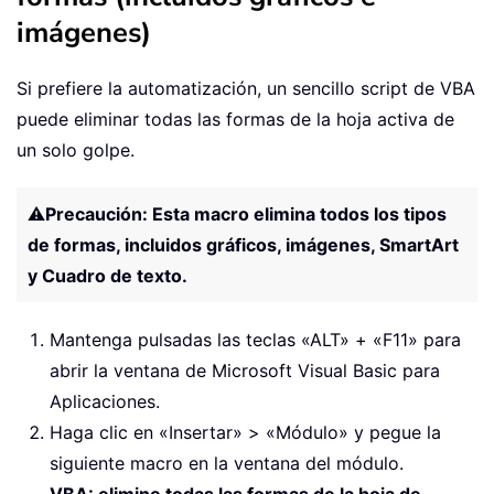
imágenes)
Si prefiere la automatización, un sencillo script de VBA
puede eliminar todas las formas de la hoja activa de
un solo golpe.
⚠️
Precaución: Esta macro elimina todos los tipos
de formas, incluidos gráficos, imágenes, SmartArt
y Cuadro de texto.
Mantenga pulsadas las teclas «ALT» + «F11» para
abrir la ventana de Microsoft Visual Basic para
Aplicaciones.
Haga clic en «Insertar» > «Módulo» y pegue la
siguiente macro en la ventana del módulo.