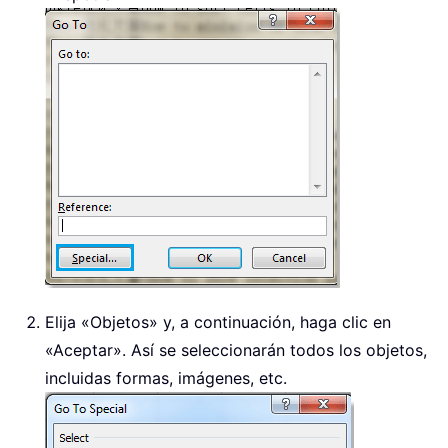
Elija «Objetos» y, a continuación, haga clic en
«Aceptar». Así se seleccionarán todos los objetos,
incluidas formas, imágenes, etc.