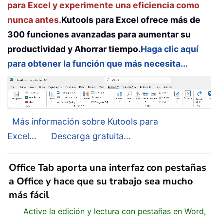
para Excel y experimente una eficiencia como
nunca antes.
Kutools para Excel ofrece más de
300 funciones avanzadas para aumentar su
productividad y Ahorrar tiempo.
Haga clic aquí
para obtener la función que más necesita...
Más información sobre Kutools para
Excel...
Descarga gratuita...
Office Tab aporta una interfaz con pestañas
a Office y hace que su trabajo sea mucho
más fácil
Active la edición y lectura con pestañas en Word,