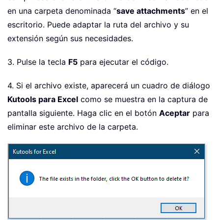
en una carpeta denominada “
save attachments
” en el
escritorio. Puede adaptar la ruta del archivo y su
extensión según sus necesidades.
3. Pulse la tecla
F5
para ejecutar el código.
4. Si el archivo existe, aparecerá un cuadro de diálogo
Kutools para Excel
como se muestra en la captura de
pantalla siguiente. Haga clic en el botón
Aceptar
para
eliminar este archivo de la carpeta.