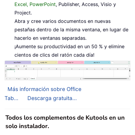
Excel, PowerPoint
, Publisher, Access, Visio y
Project.
Abra y cree varios documentos en nuevas
pestañas dentro de la misma ventana, en lugar de
hacerlo en ventanas separadas.
¡Aumente su productividad en un 50 % y elimine
cientos de clics del ratón cada día!
Más información sobre Office
Tab...
Descarga gratuita...
Todos los complementos de Kutools en un
solo instalador.