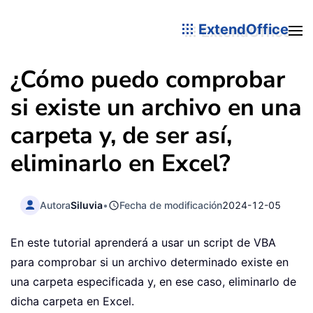
ExtendOffice
¿Cómo puedo comprobar
si existe un archivo en una
carpeta y, de ser así,
eliminarlo en Excel?
Autora
Siluvia
•
Fecha de modificación
2024-12-05
En este tutorial aprenderá a usar un script de VBA
para comprobar si un archivo determinado existe en
una carpeta especificada y, en ese caso, eliminarlo de
dicha carpeta en Excel.