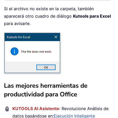
Si el archivo no existe en la carpeta, también
aparecerá otro cuadro de diálogo
Kutools para Excel
para avisarle.
Las mejores herramientas de
productividad para Office
🤖
KUTOOLS AI Asistente
: Revolucione Análisis de
datos basándose en:
Ejecución Inteligente