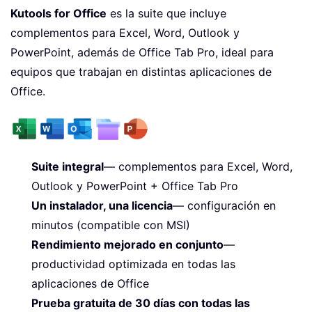
Kutools for Office
es la suite que incluye
complementos para Excel, Word, Outlook y
PowerPoint, además de Office Tab Pro, ideal para
equipos que trabajan en distintas aplicaciones de
Office.
Suite integral
— complementos para Excel, Word,
Outlook y PowerPoint + Office Tab Pro
Un instalador, una licencia
— configuración en
minutos (compatible con MSI)
Rendimiento mejorado en conjunto
—
productividad optimizada en todas las
aplicaciones de Office
Prueba gratuita de 30 días con todas las