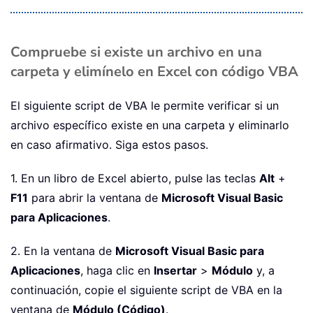
Compruebe si existe un archivo en una
carpeta y elimínelo en Excel con código VBA
El siguiente script de VBA le permite verificar si un
archivo específico existe en una carpeta y eliminarlo
en caso afirmativo. Siga estos pasos.
1. En un libro de Excel abierto, pulse las teclas
Alt
+
F11
para abrir la ventana de
Microsoft Visual Basic
para Aplicaciones
.
2. En la ventana de
Microsoft Visual Basic para
Aplicaciones
, haga clic en
Insertar
>
Módulo
y, a
continuación, copie el siguiente script de VBA en la
ventana de
Módulo (Código)
.