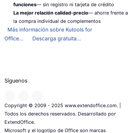
funciones
— sin registro ni tarjeta de crédito
La mejor relación calidad-precio
— ahorre frente a
la compra individual de complementos
Más información sobre Kutools for
Office...
Descarga gratuita...
Síguenos
Copyright © 2009 - 2025 www.extendoffice.com. |
Todos los derechos reservados. Desarrollado por
ExtendOffice.
Microsoft y el logotipo de Office son marcas