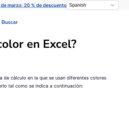
 de marzo: 20 % de descuento
Buscar
color en Excel?
a de cálculo en la que se usan diferentes colores
erlo tal como se indica a continuación: