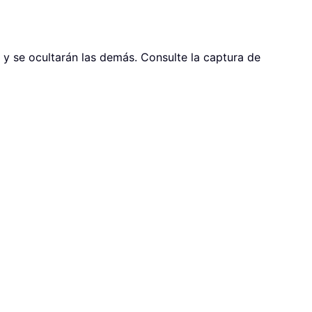
 y se ocultarán las demás. Consulte la captura de