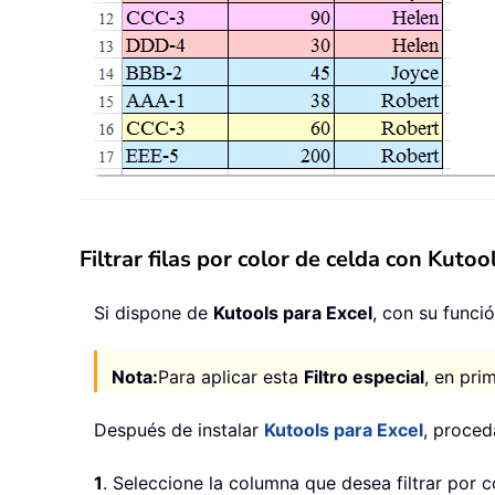
Filtrar filas por color de celda con Kutoo
Si dispone de
Kutools para Excel
, con su funci
Nota:
Para aplicar esta
Filtro especial
, en pri
Después de instalar
Kutools para Excel
, proced
1
. Seleccione la columna que desea filtrar por c