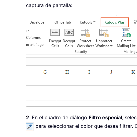
captura de pantalla:
2
. En el cuadro de diálogo
Filtro especial
, sele
para seleccionar el color que desea filtrar. 