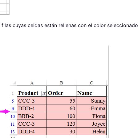
filas cuyas celdas están rellenas con el color seleccionado