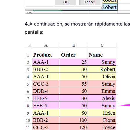
4.
A continuación, se mostrarán rápidamente las 
pantalla: