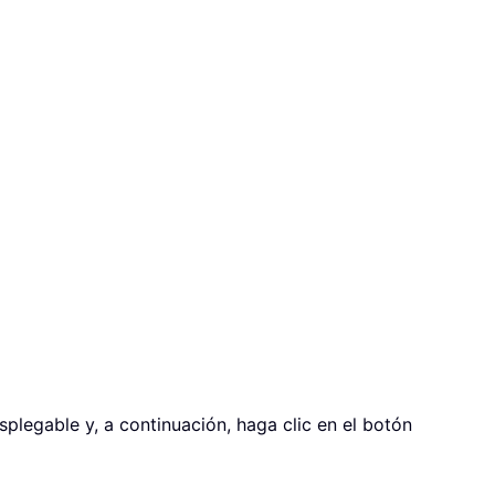
esplegable y, a continuación, haga clic en el botón