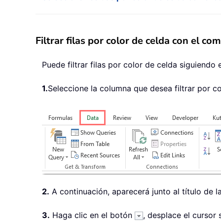
Filtrar filas por color de celda con el co
Puede filtrar filas por color de celda siguiendo
1.
Seleccione la columna que desea filtrar por c
2.
A continuación, aparecerá junto al título de 
3.
Haga clic en el botón
, desplace el cursor