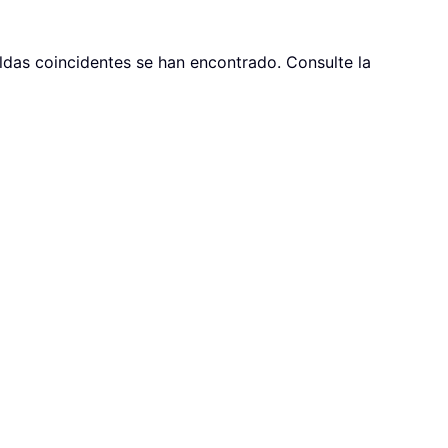
das coincidentes se han encontrado. Consulte la