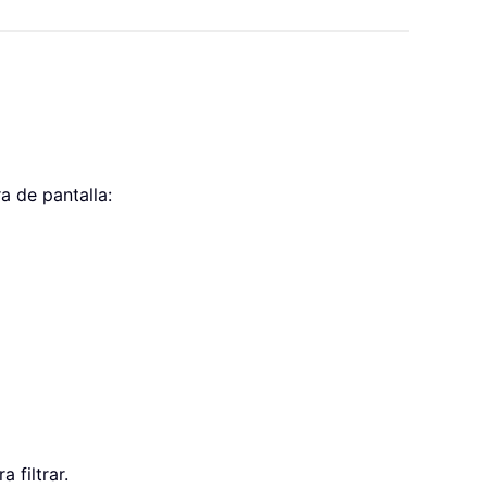
ra de pantalla:
 filtrar.