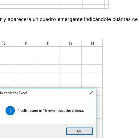
r
y aparecerá un cuadro emergente indicándole cuántas cel