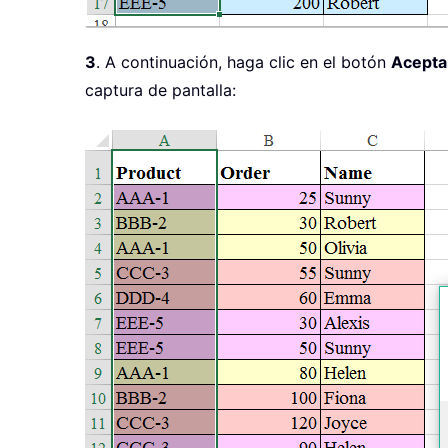
3
. A continuación, haga clic en el botón
Acepta
captura de pantalla: