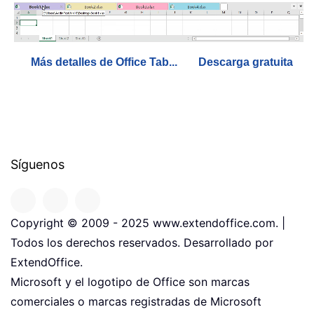
Más detalles de Office Tab...
Descarga gratuita
Síguenos
Copyright © 2009 - 2025 www.extendoffice.com. |
Todos los derechos reservados. Desarrollado por
ExtendOffice.
Microsoft y el logotipo de Office son marcas
comerciales o marcas registradas de Microsoft