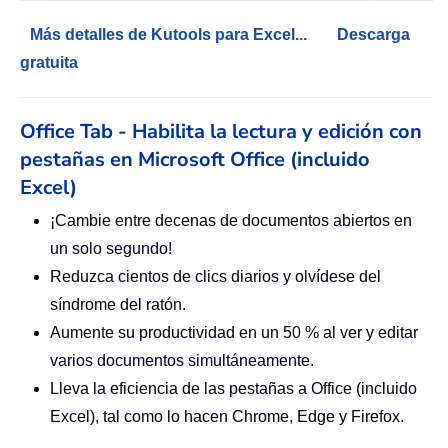
Más detalles de Kutools para Excel...
Descarga
gratuita
Office Tab - Habilita la lectura y edición con
pestañas en Microsoft Office (incluido
Excel)
¡Cambie entre decenas de documentos abiertos en
un solo segundo!
Reduzca cientos de clics diarios y olvídese del
síndrome del ratón.
Aumente su productividad en un 50 % al ver y editar
varios documentos simultáneamente.
Lleva la eficiencia de las pestañas a Office (incluido
Excel), tal como lo hacen Chrome, Edge y Firefox.