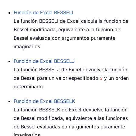
Función de Excel
BESSELI
La función BESSELI de Excel calcula la función de
Bessel modificada, equivalente a la función de
Bessel evaluada con argumentos puramente
imaginarios.
Función de Excel
BESSELJ
La función BESSELJ de Excel devuelve la función
de Bessel para un valor especificado
x
y un orden
determinado.
Función de Excel
BESSELK
La función BESSELK de Excel devuelve la función
de Bessel modificada, equivalente a las funciones
de Bessel evaluadas con argumentos puramente
imaginarios.