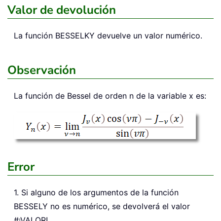
Valor de devolución
La función
BESSELKY
devuelve un valor numérico.
Observación
La función de Bessel de orden n de la variable x es:
Error
1. Si alguno de los argumentos de la función
BESSELY no es numérico, se devolverá el valor
#¡VALOR!.