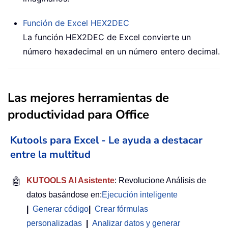
Función de Excel
HEX2DEC
La función HEX2DEC de Excel convierte un
número hexadecimal en un número entero decimal.
Las mejores herramientas de
productividad para Office
Kutools para Excel - Le ayuda a destacar
entre la multitud
🤖
KUTOOLS AI Asistente
: Revolucione Análisis de
datos basándose en:
Ejecución inteligente
|
Generar código
|
Crear fórmulas
personalizadas
|
Analizar datos y generar