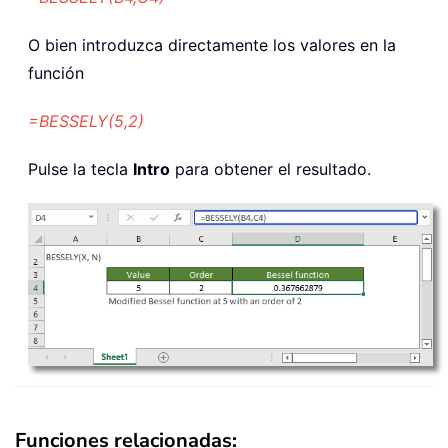
O bien introduzca directamente los valores en la
función
=BESSELY(5,2)
Pulse la tecla
Intro
para obtener el resultado.
Funciones relacionadas: