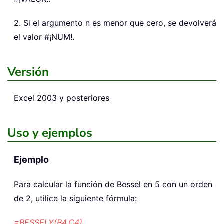
2. Si el argumento n es menor que cero, se devolverá
el valor #¡NUM!.
Versión
Excel 2003 y posteriores
Uso y ejemplos
Ejemplo
Para calcular la función de Bessel en 5 con un orden
de 2, utilice la siguiente fórmula:
=BESSELY(B4,C4)