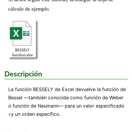
cálculo de ejemplo.
Descripción
La función
BESSELY
de Excel devuelve la función de
Bessel —también conocida como función de Weber
o función de Neumann— para un valor especificado
x
y un orden específico.