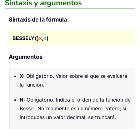
Sintaxis y argumentos
Sintaxis de la fórmula
BESSELY()
x
,
n
)
Argumentos
X
:
Obligatorio. Valor sobre el que se evaluará
la función.
N
:
Obligatorio. Indica el orden de la función de
Bessel. Normalmente es un número entero; si
introduces un valor decimal, se truncará.