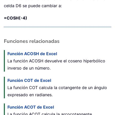
celda D6 se puede cambiar a:
=COSH(-4)
Funciones relacionadas
Función ACOSH de Excel
La función ACOSH devuelve el coseno hiperbólico
inverso de un número.
Función COT de Excel
La función COT calcula la cotangente de un ángulo
expresado en radianes.
Función ACOT de Excel
La función ACOT calcula la arcocotangente