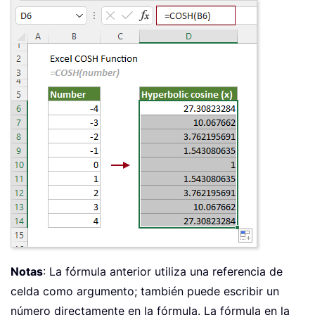
Notas
: La fórmula anterior utiliza una referencia de
celda como argumento; también puede escribir un
número directamente en la fórmula. La fórmula en la