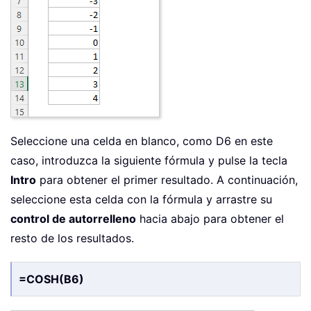
Seleccione una celda en blanco, como D6 en este
caso, introduzca la siguiente fórmula y pulse la tecla
Intro
para obtener el primer resultado. A continuación,
seleccione esta celda con la fórmula y arrastre su
control de autorrelleno
hacia abajo para obtener el
resto de los resultados.
=COSH(B6)