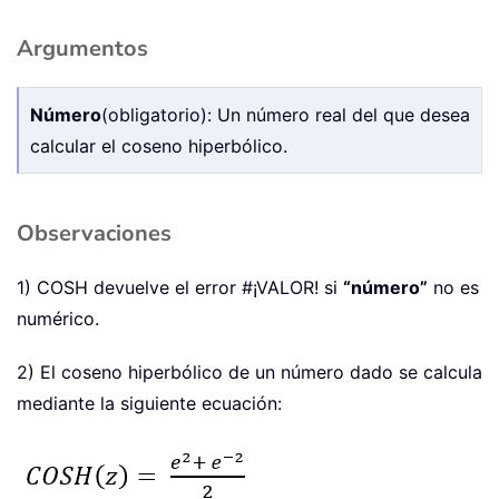
Argumentos
Número
(obligatorio): Un número real del que desea
calcular el coseno hiperbólico.
Observaciones
1) COSH devuelve el error #¡VALOR! si
“número”
no es
numérico.
2) El coseno hiperbólico de un número dado se calcula
mediante la siguiente ecuación: