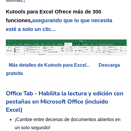
idiomas.¡
Kutools para Excel Ofrece más de 300
funciones,
asegurando que lo que necesita
esté a solo un clic...
Más detalles de Kutools para Excel...
Descarga
gratuita
Office Tab - Habilita la lectura y edición con
pestañas en Microsoft Office (incluido
Excel)
¡Cambie entre decenas de documentos abiertos en
un solo segundo!