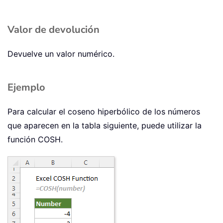
Valor de devolución
Devuelve un valor numérico.
Ejemplo
Para calcular el coseno hiperbólico de los números
que aparecen en la tabla siguiente, puede utilizar la
función COSH.