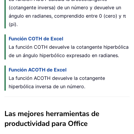
(cotangente inversa) de un número y devuelve un
ángulo en radianes, comprendido entre 0 (cero) y π
(pi).
Función COTH de Excel
La función COTH devuelve la cotangente hiperbólica
de un ángulo hiperbólico expresado en radianes.
Función ACOTH de Excel
La función ACOTH devuelve la cotangente
hiperbólica inversa de un número.
Las mejores herramientas de
productividad para Office