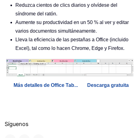
Reduzca cientos de clics diarios y olvídese del
síndrome del ratón.
Aumente su productividad en un 50 % al ver y editar
varios documentos simultáneamente.
Lleva la eficiencia de las pestañas a Office (incluido
Excel), tal como lo hacen Chrome, Edge y Firefox.
Más detalles de Office Tab...
Descarga gratuita
Síguenos