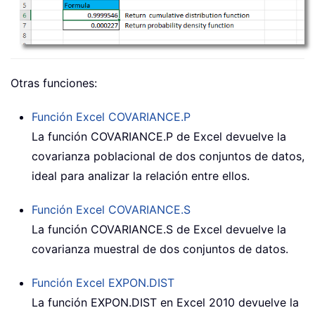
Otras funciones:
Función Excel
COVARIANCE.P
La función
COVARIANCE.P
de Excel devuelve la
covarianza poblacional de dos conjuntos de datos,
ideal para analizar la relación entre ellos.
Función Excel
COVARIANCE.S
La función
COVARIANCE.S
de Excel devuelve la
covarianza muestral de dos conjuntos de datos.
Función Excel
EXPON.DIST
La función EXPON.DIST en Excel 2010 devuelve la