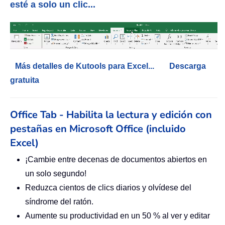
esté a solo un clic...
Más detalles de Kutools para Excel...
Descarga
gratuita
Office Tab - Habilita la lectura y edición con
pestañas en Microsoft Office (incluido
Excel)
¡Cambie entre decenas de documentos abiertos en
un solo segundo!
Reduzca cientos de clics diarios y olvídese del
síndrome del ratón.
Aumente su productividad en un 50 % al ver y editar