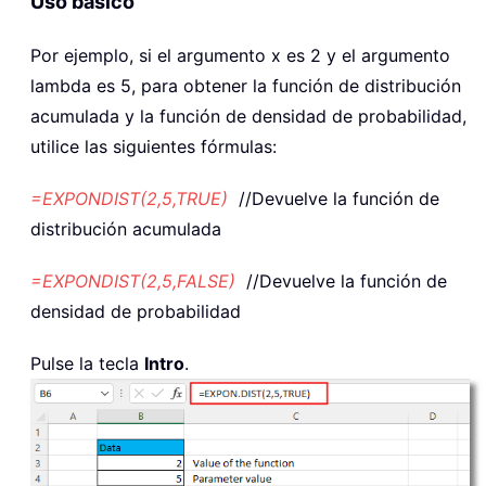
Uso básico
Por ejemplo, si el argumento x es 2 y el argumento
lambda es 5, para obtener la función de distribución
acumulada y la función de densidad de probabilidad,
utilice las siguientes fórmulas:
=EXPONDIST(2,5,TRUE)
//Devuelve la función de
distribución acumulada
=EXPONDIST(2,5,FALSE)
//Devuelve la función de
densidad de probabilidad
Pulse la tecla
Intro
.