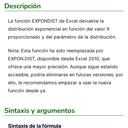
Descripción
La función
EXPONDIST
de Excel devuelve la
distribución exponencial en función del valor X
proporcionado y del parámetro de la distribución.
Nota: Esta función ha sido reemplazada por
EXPON.DIST, disponible desde Excel 2010, que
ofrece una mayor precisión. Aunque sigue estando
accesible, podría eliminarse en futuras versiones; por
ello, le recomendamos empezar a usar la nueva
función desde ya.
Sintaxis y argumentos
Sintaxis de la fórmula