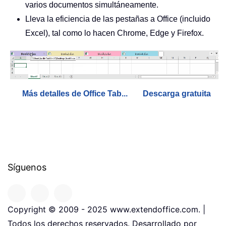
varios documentos simultáneamente.
Lleva la eficiencia de las pestañas a Office (incluido
Excel), tal como lo hacen Chrome, Edge y Firefox.
Más detalles de Office Tab...
Descarga gratuita
Síguenos
Copyright © 2009 - 2025 www.extendoffice.com. |
Todos los derechos reservados. Desarrollado por