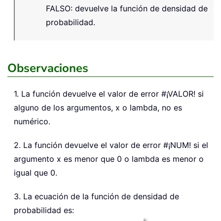
FALSO: devuelve la función de densidad de
probabilidad.
Observaciones
1. La función devuelve el valor de error #¡VALOR! si
alguno de los argumentos, x o lambda, no es
numérico.
2. La función devuelve el valor de error #¡NUM! si el
argumento x es menor que 0 o lambda es menor o
igual que 0.
3. La ecuación de la función de densidad de
probabilidad es: