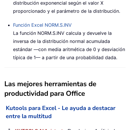
distribución exponencial según el valor X
proporcionado y el parámetro de la distribución.
Función Excel
NORM.S.INV
La función NORM.S.INV calcula y devuelve la
inversa de la distribución normal acumulada
estándar —con media aritmética de 0 y desviación
típica de 1— a partir de una probabilidad dada.
Las mejores herramientas de
productividad para Office
Kutools para Excel - Le ayuda a destacar
entre la multitud