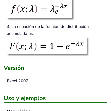
4. La ecuación de la función de distribución
acumulada es:
Versión
Excel 2007.
Uso y ejemplos