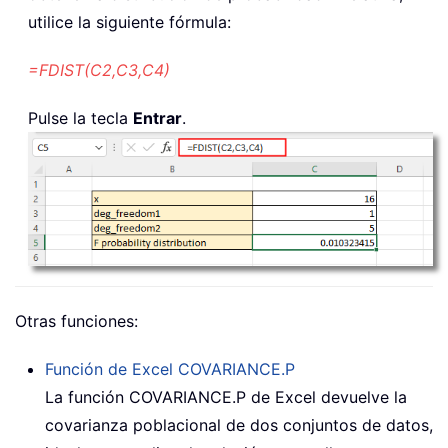
utilice la siguiente fórmula:
=FDIST(C2,C3,C4)
Pulse la tecla
Entrar
.
Otras funciones:
Función de Excel
COVARIANCE.P
La función COVARIANCE.P de Excel devuelve la
covarianza poblacional de dos conjuntos de datos,