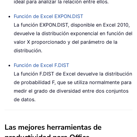
ideal para analizar la relación entre ellos.
Función de Excel
EXPON.DIST
La función EXPON.DIST, disponible en Excel 2010,
devuelve la distribución exponencial en función del
valor X proporcionado y del parámetro de la
distribución.
Función de Excel
F.DIST
La función F.DIST de Excel devuelve la distribución
de probabilidad F, que se utiliza normalmente para
medir el grado de diversidad entre dos conjuntos
de datos.
Las mejores herramientas de