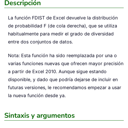
Descripción
La función
FDIST
de Excel devuelve la distribución
de probabilidad F (de cola derecha), que se utiliza
habitualmente para medir el grado de diversidad
entre dos conjuntos de datos.
Nota: Esta función ha sido reemplazada por una o
varias funciones nuevas que ofrecen mayor precisión
a partir de Excel 2010. Aunque sigue estando
disponible, y dado que podría dejarse de incluir en
futuras versiones, le recomendamos empezar a usar
la nueva función desde ya.
Sintaxis y argumentos