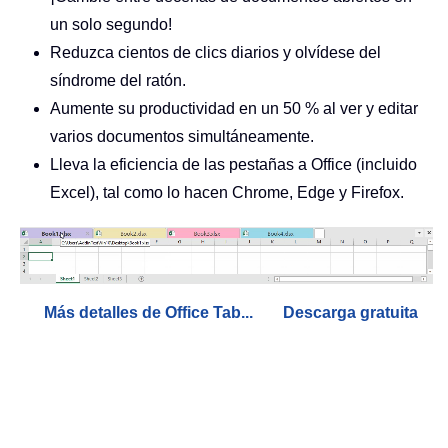
un solo segundo!
Reduzca cientos de clics diarios y olvídese del
síndrome del ratón.
Aumente su productividad en un 50 % al ver y editar
varios documentos simultáneamente.
Lleva la eficiencia de las pestañas a Office (incluido
Excel), tal como lo hacen Chrome, Edge y Firefox.
Más detalles de Office Tab...
Descarga gratuita