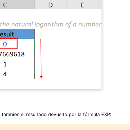
y también el resultado devuelto por la fórmula EXP: