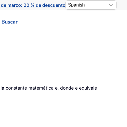
 de marzo: 20 % de descuento
Buscar
 la constante matemática e, donde e equivale