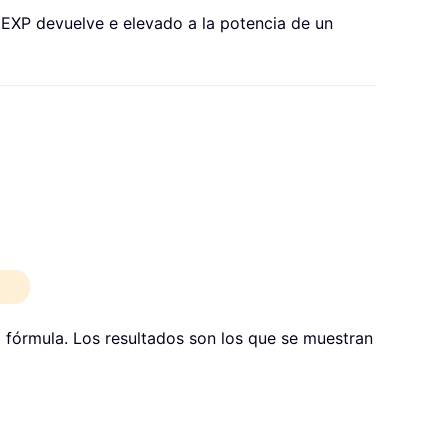
a. EXP devuelve e elevado a la potencia de un
a fórmula. Los resultados son los que se muestran