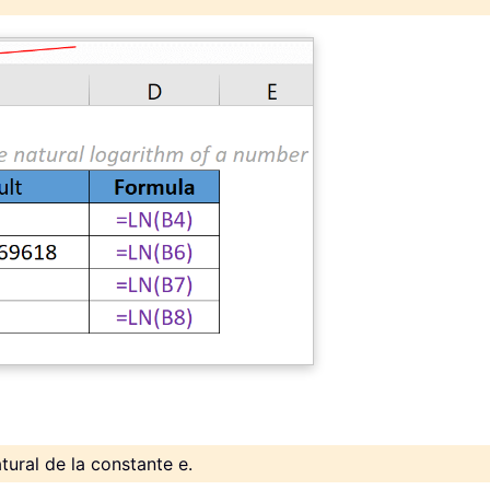
atural de la constante e.