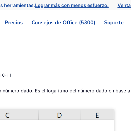
s herramientas.
Lograr más con menos esfuerzo.
Venta
Precios
Consejos de Office (5300)
Soporte
10-11
n número dado. Es el logaritmo del número dado en base a