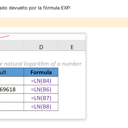
tado devuelto por la fórmula EXP: