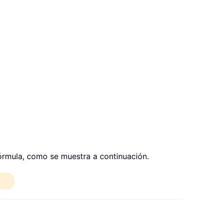
órmula, como se muestra a continuación.