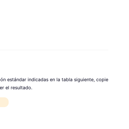
ión estándar indicadas en la tabla siguiente, copie
r el resultado.