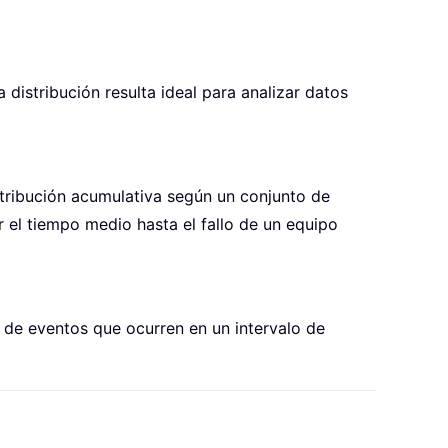
distribución resulta ideal para analizar datos
tribución acumulativa según un conjunto de
r el tiempo medio hasta el fallo de un equipo
 de eventos que ocurren en un intervalo de