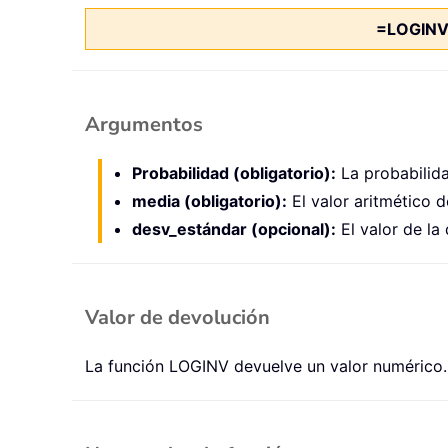
=LOGINV
Argumentos
Probabilidad (obligatorio):
La probabilida
media (obligatorio):
El valor aritmético d
desv_estándar (opcional):
El valor de la 
Valor de devolución
La función LOGINV devuelve un valor numérico.