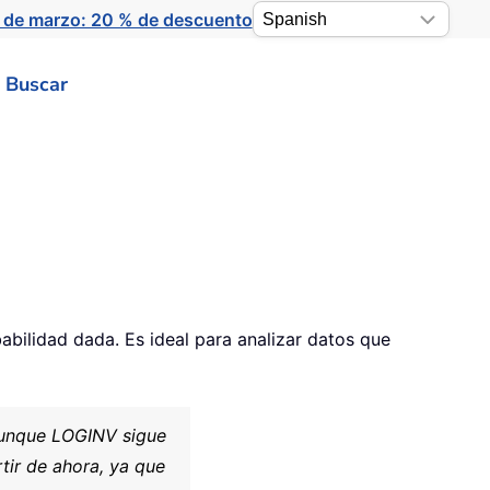
 de marzo: 20 % de descuento
Buscar
abilidad dada. Es ideal para analizar datos que
Aunque LOGINV sigue
rtir de ahora, ya que