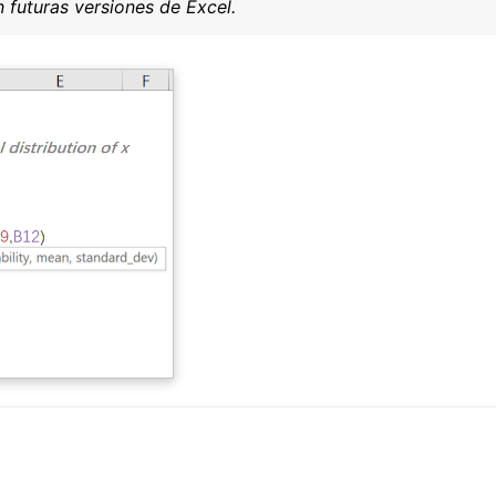
 futuras versiones de Excel.