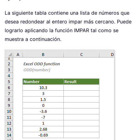
La siguiente tabla contiene una lista de números que
desea redondear al entero impar más cercano. Puede
lograrlo aplicando la función IMPAR tal como se
muestra a continuación.