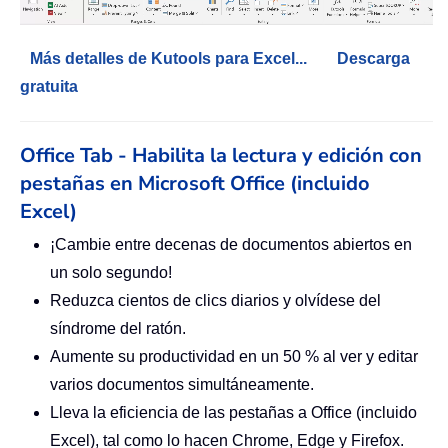
Más detalles de Kutools para Excel...
Descarga
gratuita
Office Tab - Habilita la lectura y edición con
pestañas en Microsoft Office (incluido
Excel)
¡Cambie entre decenas de documentos abiertos en
un solo segundo!
Reduzca cientos de clics diarios y olvídese del
síndrome del ratón.
Aumente su productividad en un 50 % al ver y editar
varios documentos simultáneamente.
Lleva la eficiencia de las pestañas a Office (incluido
Excel), tal como lo hacen Chrome, Edge y Firefox.