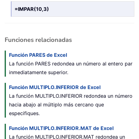
=IMPAR(10,3)
Funciones relacionadas
Función PARES de Excel
La función PARES redondea un número al entero par
inmediatamente superior.
Función MULTIPLO.INFERIOR de Excel
La función MULTIPLO.INFERIOR redondea un número
hacia abajo al múltiplo más cercano que
especifiques.
Función MULTIPLO.INFERIOR.MAT de Excel
La función MULTIPLO.INFERIOR.MAT redondea un