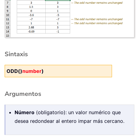
Sintaxis
ODD()
number
)
Argumentos
Número
(obligatorio): un valor numérico que
desea redondear al entero impar más cercano.