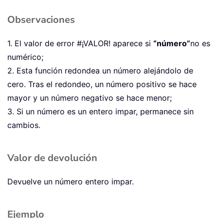
Observaciones
1. El valor de error #¡VALOR! aparece si
“número”
no es
numérico;
2. Esta función redondea un número alejándolo de
cero. Tras el redondeo, un número positivo se hace
mayor y un número negativo se hace menor;
3. Si un número es un entero impar, permanece sin
cambios.
Valor de devolución
Devuelve un número entero impar.
Ejemplo