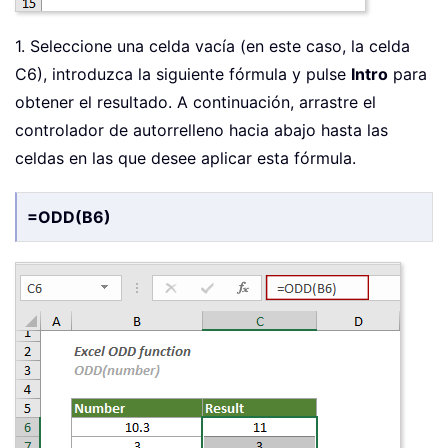
1. Seleccione una celda vacía (en este caso, la celda
C6), introduzca la siguiente fórmula y pulse
Intro
para
obtener el resultado. A continuación, arrastre el
controlador de autorrelleno hacia abajo hasta las
celdas en las que desee aplicar esta fórmula.
=ODD(B6)