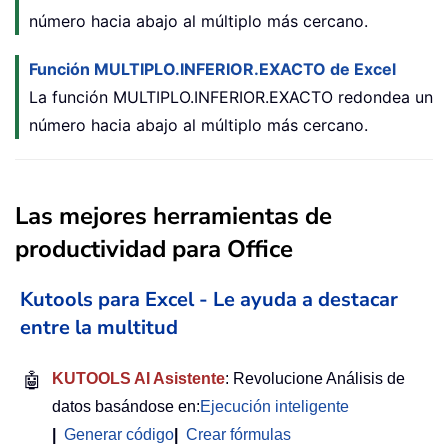
número hacia abajo al múltiplo más cercano.
Función MULTIPLO.INFERIOR.EXACTO de Excel
La función MULTIPLO.INFERIOR.EXACTO redondea un
número hacia abajo al múltiplo más cercano.
Las mejores herramientas de
productividad para Office
Kutools para Excel - Le ayuda a destacar
entre la multitud
🤖
KUTOOLS AI Asistente
: Revolucione Análisis de
datos basándose en:
Ejecución inteligente
|
Generar código
|
Crear fórmulas