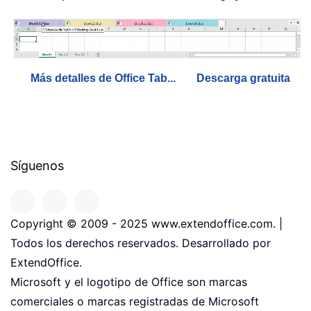
Más detalles de Office Tab...
Descarga gratuita
Síguenos
Copyright © 2009 - 2025 www.extendoffice.com. |
Todos los derechos reservados. Desarrollado por
ExtendOffice.
Microsoft y el logotipo de Office son marcas
comerciales o marcas registradas de Microsoft