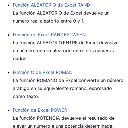
Función ALEATORIO de Excel
RAND
La función ALEATORIO de Excel devuelve un
número real aleatorio entre 0 y 1.
Función de Excel
RANDBETWEEN
La función ALEATORIO.ENTRE de Excel devuelve
un número entero aleatorio entre dos números
dados.
Función O de Excel
ROMAN
La función ROMANO de Excel convierte un número
arábigo en su equivalente romano, expresado
como texto.
Función de Excel
POWER
La función POTENCIA devuelve el resultado de
elevar un número a una potencia determinada.