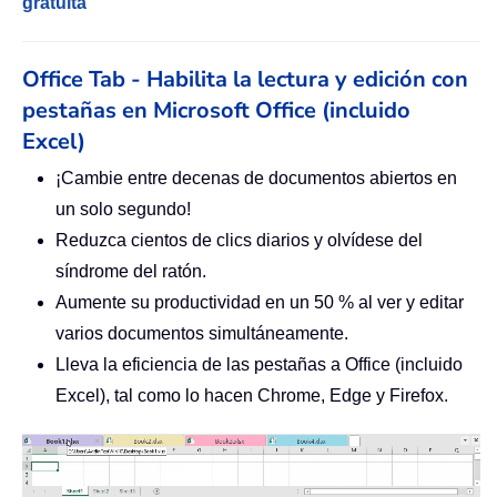
gratuita
Office Tab - Habilita la lectura y edición con
pestañas en Microsoft Office (incluido
Excel)
¡Cambie entre decenas de documentos abiertos en
un solo segundo!
Reduzca cientos de clics diarios y olvídese del
síndrome del ratón.
Aumente su productividad en un 50 % al ver y editar
varios documentos simultáneamente.
Lleva la eficiencia de las pestañas a Office (incluido
Excel), tal como lo hacen Chrome, Edge y Firefox.