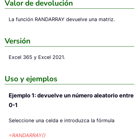
Valor de devolución
La función
RANDARRAY
devuelve una matriz.
Versión
Excel 365 y Excel 2021.
Uso y ejemplos
Ejemplo 1: devuelve un número aleatorio entre
0-1
Seleccione una celda e introduzca la fórmula
=RANDARRAY()