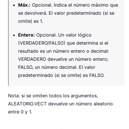
Máx.
:
Opcional. Indica el número máximo que
se devolverá. El valor predeterminado (si se
omite) es 1.
Entero
:
Opcional. Un valor lógico
(VERDADERO/FALSO) que determina si el
resultado es un número entero o decimal:
VERDADERO devuelve un número entero;
FALSO, un número decimal. El valor
predeterminado (si se omite) es FALSO.
Nota: si se omiten todos los argumentos,
ALEATORIO.VECT devuelve un número aleatorio
entre 0 y 1.