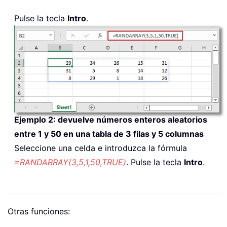
Pulse la tecla
Intro
.
Ejemplo 2: devuelve números enteros aleatorios
entre 1 y 50 en una tabla de 3 filas y 5 columnas
Seleccione una celda e introduzca la fórmula
=RANDARRAY(3,5,1,50,TRUE)
. Pulse la tecla
Intro
.
Otras funciones: