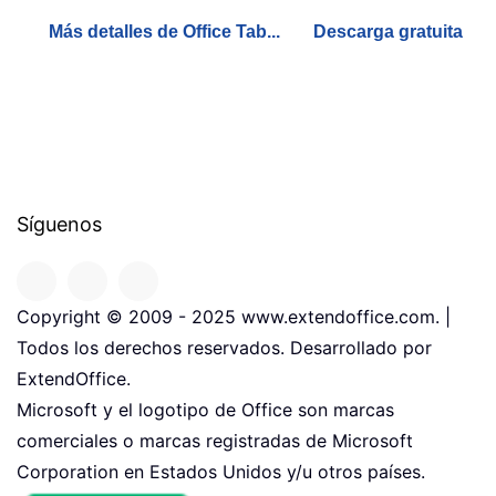
Más detalles de Office Tab...
Descarga gratuita
Síguenos
Copyright © 2009 - 2025 www.extendoffice.com. |
Todos los derechos reservados. Desarrollado por
ExtendOffice.
Microsoft y el logotipo de Office son marcas
comerciales o marcas registradas de Microsoft
Corporation en Estados Unidos y/u otros países.