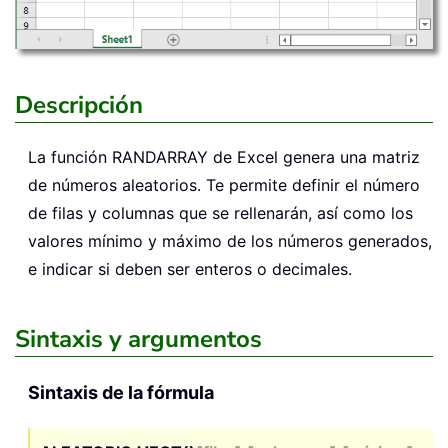
Descripción
La función
RANDARRAY
de Excel genera una matriz
de números aleatorios. Te permite definir el número
de filas y columnas que se rellenarán, así como los
valores mínimo y máximo de los números generados,
e indicar si deben ser enteros o decimales.
Sintaxis y argumentos
Sintaxis de la fórmula