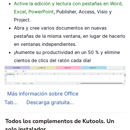
Active la edición y lectura con pestañas en Word,
Excel, PowerPoint
, Publisher, Access, Visio y
Project.
Abra y cree varios documentos en nuevas
pestañas de la misma ventana, en lugar de hacerlo
en ventanas independientes.
¡Aumente su productividad en un 50 % y elimine
cientos de clics del ratón cada día!
Más información sobre Office
Tab...
Descarga gratuita...
Todos los complementos de Kutools. Un
solo instalador.