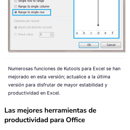
Numerosas funciones de Kutools para Excel se han
mejorado en esta versión; actualice a la última
versión para disfrutar de mayor estabilidad y
productividad en Excel.
Las mejores herramientas de
productividad para Office