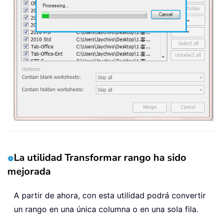
La utilidad Transformar rango ha sido
mejorada
A partir de ahora, con esta utilidad podrá convertir
un rango en una única columna o en una sola fila.