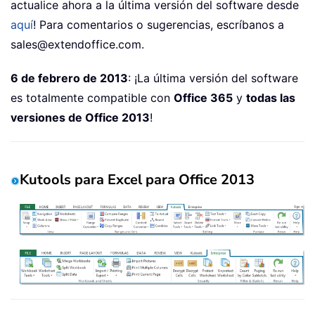
actualice ahora a la última versión del software desde
aquí
! Para comentarios o sugerencias, escríbanos a
sales@extendoffice.com.
6 de febrero de 2013
: ¡La última versión del software
es totalmente compatible con
Office 365
y
todas las
versiones de Office 2013
!
Kutools para Excel para Office 2013