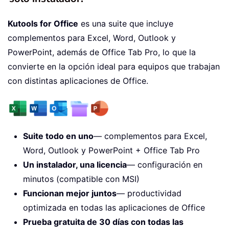
Kutools for Office
es una suite que incluye
complementos para Excel, Word, Outlook y
PowerPoint, además de Office Tab Pro, lo que la
convierte en la opción ideal para equipos que trabajan
con distintas aplicaciones de Office.
Suite todo en uno
— complementos para Excel,
Word, Outlook y PowerPoint + Office Tab Pro
Un instalador, una licencia
— configuración en
minutos (compatible con MSI)
Funcionan mejor juntos
— productividad
optimizada en todas las aplicaciones de Office
Prueba gratuita de 30 días con todas las