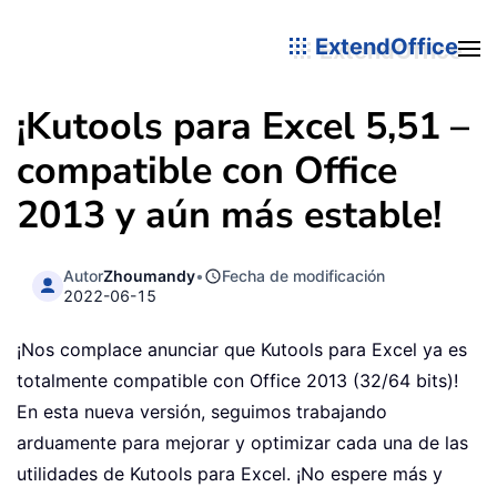
ExtendOffice
¡Kutools para Excel 5,51 –
compatible con Office
2013 y aún más estable!
Autor
Zhoumandy
•
Fecha de modificación
2022-06-15
¡Nos complace anunciar que Kutools para Excel ya es
totalmente compatible con Office 2013 (32/64 bits)!
En esta nueva versión, seguimos trabajando
arduamente para mejorar y optimizar cada una de las
utilidades de Kutools para Excel. ¡No espere más y