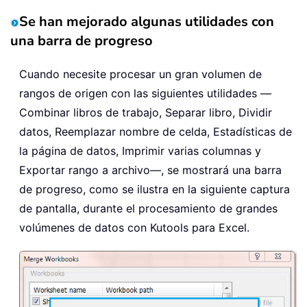
Se han mejorado algunas utilidades con
una barra de progreso
Cuando necesite procesar un gran volumen de
rangos de origen con las siguientes utilidades —
Combinar libros de trabajo, Separar libro, Dividir
datos, Reemplazar nombre de celda, Estadísticas de
la página de datos, Imprimir varias columnas y
Exportar rango a archivo—, se mostrará una barra
de progreso, como se ilustra en la siguiente captura
de pantalla, durante el procesamiento de grandes
volúmenes de datos con Kutools para Excel.