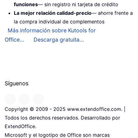
funciones
— sin registro ni tarjeta de crédito
La mejor relación calidad-precio
— ahorre frente a
la compra individual de complementos
Más información sobre Kutools for
Office...
Descarga gratuita...
Síguenos
Copyright © 2009 - 2025 www.extendoffice.com. |
Todos los derechos reservados. Desarrollado por
ExtendOffice.
Microsoft y el logotipo de Office son marcas