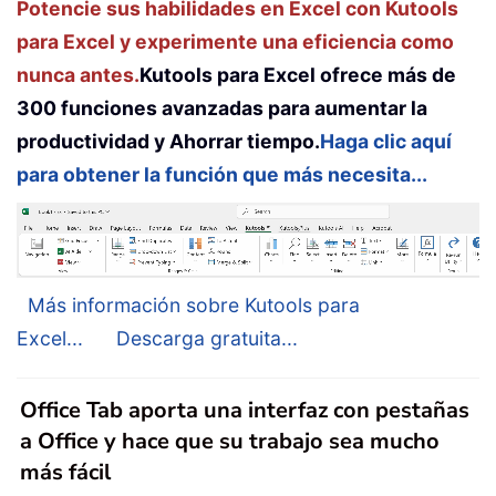
Potencie sus habilidades en Excel con Kutools
para Excel y experimente una eficiencia como
nunca antes.
Kutools para Excel ofrece más de
300 funciones avanzadas para aumentar la
productividad y Ahorrar tiempo.
Haga clic aquí
para obtener la función que más necesita...
Más información sobre Kutools para
Excel...
Descarga gratuita...
Office Tab aporta una interfaz con pestañas
a Office y hace que su trabajo sea mucho
más fácil