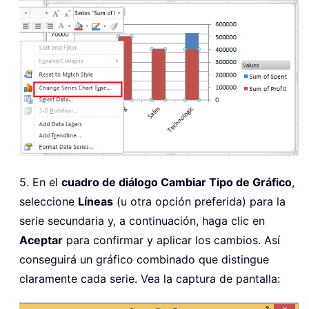
5. En el
cuadro de diálogo Cambiar Tipo de Gráfico
,
seleccione
Líneas
(u otra opción preferida) para la
serie secundaria y, a continuación, haga clic en
Aceptar
para confirmar y aplicar los cambios. Así
conseguirá un gráfico combinado que distingue
claramente cada serie. Vea la captura de pantalla: