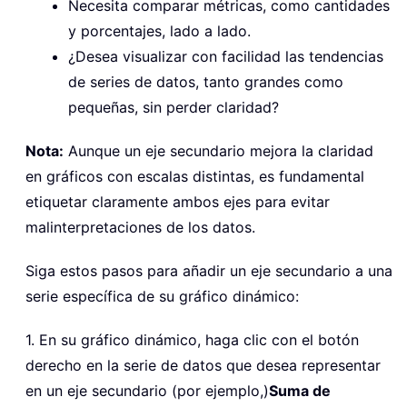
Necesita comparar métricas, como cantidades
y porcentajes, lado a lado.
¿Desea visualizar con facilidad las tendencias
de series de datos, tanto grandes como
pequeñas, sin perder claridad?
Nota:
Aunque un eje secundario mejora la claridad
en gráficos con escalas distintas, es fundamental
etiquetar claramente ambos ejes para evitar
malinterpretaciones de los datos.
Siga estos pasos para añadir un eje secundario a una
serie específica de su gráfico dinámico:
1. En su gráfico dinámico, haga clic con el botón
derecho en la serie de datos que desea representar
en un eje secundario (por ejemplo,)
Suma de