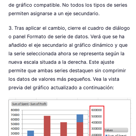
de gráfico compatible. No todos los tipos de series
permiten asignarse a un eje secundario.
3. Tras aplicar el cambio, cierre el cuadro de diálogo
o panel Formato de serie de datos. Verá que se ha
añadido el eje secundario al gráfico dinámico y que
la serie seleccionada ahora se representa según la
nueva escala situada a la derecha. Este ajuste
permite que ambas series destaquen sin comprimir
los datos de valores más pequeños. Vea la vista
previa del gráfico actualizado a continuación: