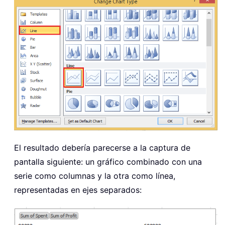
El resultado debería parecerse a la captura de
pantalla siguiente: un gráfico combinado con una
serie como columnas y la otra como línea,
representadas en ejes separados: