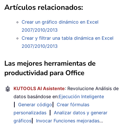
Artículos relacionados:
Crear un gráfico dinámico en Excel
2007/2010/2013
Crear y filtrar una tabla dinámica en Excel
2007/2010/2013
Las mejores herramientas de
productividad para Office
🤖
KUTOOLS AI Asistente
: Revolucione Análisis de
datos basándose en:
Ejecución Inteligente
|
Generar código
|
Crear fórmulas
personalizadas
|
Analizar datos y generar
gráficos
|
Invocar Funciones mejoradas
…