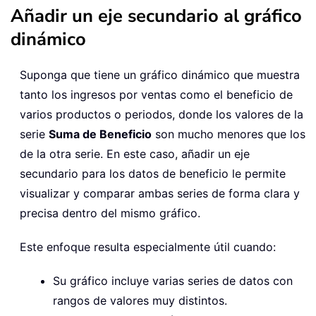
Añadir un eje secundario al gráfico
dinámico
Suponga que tiene un gráfico dinámico que muestra
tanto los ingresos por ventas como el beneficio de
varios productos o periodos, donde los valores de la
serie
Suma de Beneficio
son mucho menores que los
de la otra serie. En este caso, añadir un eje
secundario para los datos de beneficio le permite
visualizar y comparar ambas series de forma clara y
precisa dentro del mismo gráfico.
Este enfoque resulta especialmente útil cuando:
Su gráfico incluye varias series de datos con
rangos de valores muy distintos.