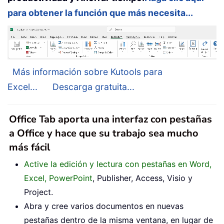
para obtener la función que más necesita...
Más información sobre Kutools para
Excel...
Descarga gratuita...
Office Tab aporta una interfaz con pestañas
a Office y hace que su trabajo sea mucho
más fácil
Active la edición y lectura con pestañas en Word,
Excel, PowerPoint
, Publisher, Access, Visio y
Project.
Abra y cree varios documentos en nuevas
pestañas dentro de la misma ventana, en lugar de