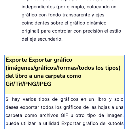
independientes (por ejemplo, colocando un
gráfico con fondo transparente y ejes
coincidentes sobre el gráfico dinámico
original) para controlar con precisión el estilo
del eje secundario.
Exporte Exportar gráfico
(imágenes/gráficos/formas/todos los tipos)
del libro a una carpeta como
Gif/Tif/PNG/JPEG
Si hay varios tipos de gráficos en un libro y solo
desea exportar todos los gráficos de las hojas a una
carpeta como archivos GIF u otro tipo de imagen,
puede utilizar la utilidad Exportar gráfico de Kutools