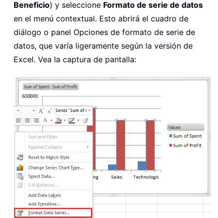
Beneficio
) y seleccione
Formato de serie de datos
en el menú contextual. Esto abrirá el cuadro de
diálogo o panel Opciones de formato de serie de
datos, que varía ligeramente según la versión de
Excel. Vea la captura de pantalla: