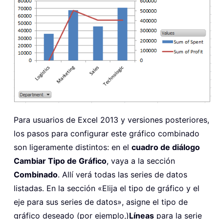
Para usuarios de Excel 2013 y versiones posteriores,
los pasos para configurar este gráfico combinado
son ligeramente distintos: en el
cuadro de diálogo
Cambiar Tipo de Gráfico
, vaya a la sección
Combinado
. Allí verá todas las series de datos
listadas. En la sección «Elija el tipo de gráfico y el
eje para sus series de datos», asigne el tipo de
gráfico deseado (por ejemplo,)
Líneas
para la serie