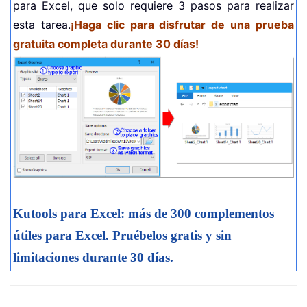
para Excel, que solo requiere 3 pasos para realizar
esta tarea.
¡Haga clic para disfrutar de una prueba
gratuita completa durante 30 días!
Kutools para Excel: más de 300 complementos
útiles para Excel. Pruébelos gratis y sin
limitaciones durante 30 días.