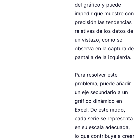
del gráfico y puede
impedir que muestre con
precisión las tendencias
relativas de los datos de
un vistazo, como se
observa en la captura de
pantalla de la izquierda.
Para resolver este
problema, puede añadir
un eje secundario a un
gráfico dinámico en
Excel. De este modo,
cada serie se representa
en su escala adecuada,
lo que contribuye a crear