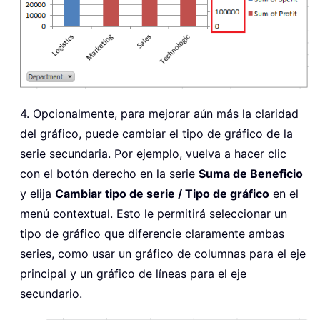
4. Opcionalmente, para mejorar aún más la claridad
del gráfico, puede cambiar el tipo de gráfico de la
serie secundaria. Por ejemplo, vuelva a hacer clic
con el botón derecho en la serie
Suma de Beneficio
y elija
Cambiar tipo de serie / Tipo de gráfico
en el
menú contextual. Esto le permitirá seleccionar un
tipo de gráfico que diferencie claramente ambas
series, como usar un gráfico de columnas para el eje
principal y un gráfico de líneas para el eje
secundario.