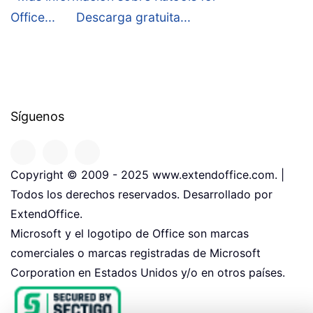
Office...
Descarga gratuita...
Síguenos
Copyright © 2009 - 2025 www.extendoffice.com. |
Todos los derechos reservados. Desarrollado por
ExtendOffice.
Microsoft y el logotipo de Office son marcas
comerciales o marcas registradas de Microsoft
Corporation en Estados Unidos y/o en otros países.