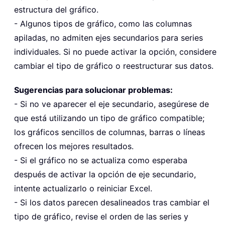
estructura del gráfico.
- Algunos tipos de gráfico, como las columnas
apiladas, no admiten ejes secundarios para series
individuales. Si no puede activar la opción, considere
cambiar el tipo de gráfico o reestructurar sus datos.
Sugerencias para solucionar problemas:
- Si no ve aparecer el eje secundario, asegúrese de
que está utilizando un tipo de gráfico compatible;
los gráficos sencillos de columnas, barras o líneas
ofrecen los mejores resultados.
- Si el gráfico no se actualiza como esperaba
después de activar la opción de eje secundario,
intente actualizarlo o reiniciar Excel.
- Si los datos parecen desalineados tras cambiar el
tipo de gráfico, revise el orden de las series y