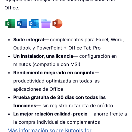
Office.
Suite integral
— complementos para Excel, Word,
Outlook y PowerPoint + Office Tab Pro
Un instalador, una licencia
— configuración en
minutos (compatible con MSI)
Rendimiento mejorado en conjunto
—
productividad optimizada en todas las
aplicaciones de Office
Prueba gratuita de 30 días con todas las
funciones
— sin registro ni tarjeta de crédito
La mejor relación calidad-precio
— ahorre frente a
la compra individual de complementos
Más información sobre Kutools for