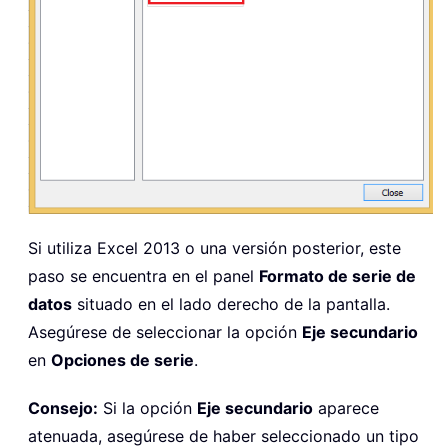
Si utiliza Excel 2013 o una versión posterior, este
paso se encuentra en el panel
Formato de serie de
datos
situado en el lado derecho de la pantalla.
Asegúrese de seleccionar la opción
Eje secundario
en
Opciones de serie
.
Consejo:
Si la opción
Eje secundario
aparece
atenuada, asegúrese de haber seleccionado un tipo