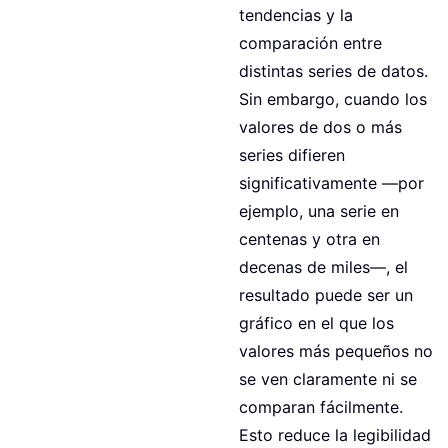
tendencias y la
comparación entre
distintas series de datos.
Sin embargo, cuando los
valores de dos o más
series difieren
significativamente —por
ejemplo, una serie en
centenas y otra en
decenas de miles—, el
resultado puede ser un
gráfico en el que los
valores más pequeños no
se ven claramente ni se
comparan fácilmente.
Esto reduce la legibilidad