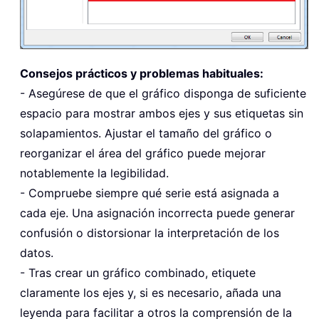
Consejos prácticos y problemas habituales:
- Asegúrese de que el gráfico disponga de suficiente
espacio para mostrar ambos ejes y sus etiquetas sin
solapamientos. Ajustar el tamaño del gráfico o
reorganizar el área del gráfico puede mejorar
notablemente la legibilidad.
- Compruebe siempre qué serie está asignada a
cada eje. Una asignación incorrecta puede generar
confusión o distorsionar la interpretación de los
datos.
- Tras crear un gráfico combinado, etiquete
claramente los ejes y, si es necesario, añada una
leyenda para facilitar a otros la comprensión de la