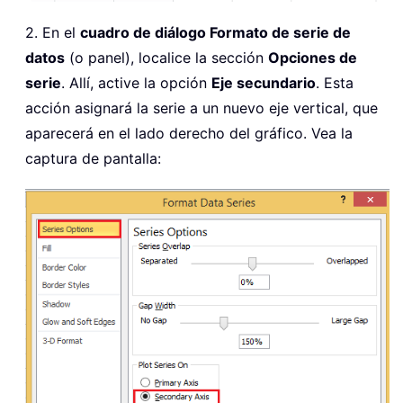
2. En el
cuadro de diálogo Formato de serie de
datos
(o panel), localice la sección
Opciones de
serie
. Allí, active la opción
Eje secundario
. Esta
acción asignará la serie a un nuevo eje vertical, que
aparecerá en el lado derecho del gráfico. Vea la
captura de pantalla: