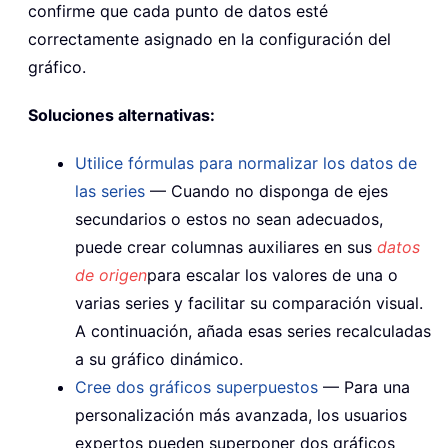
confirme que cada punto de datos esté
correctamente asignado en la configuración del
gráfico.
Soluciones alternativas:
Utilice fórmulas para normalizar los datos de
las series
— Cuando no disponga de ejes
secundarios o estos no sean adecuados,
puede crear columnas auxiliares en sus
datos
de origen
para escalar los valores de una o
varias series y facilitar su comparación visual.
A continuación, añada esas series recalculadas
a su gráfico dinámico.
Cree dos gráficos superpuestos
— Para una
personalización más avanzada, los usuarios
expertos pueden superponer dos gráficos