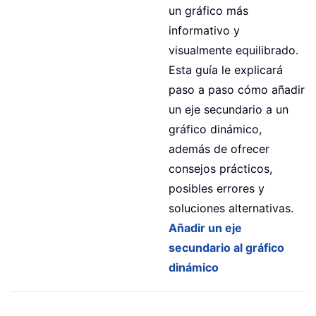
un gráfico más
informativo y
visualmente equilibrado.
Esta guía le explicará
paso a paso cómo añadir
un eje secundario a un
gráfico dinámico,
además de ofrecer
consejos prácticos,
posibles errores y
soluciones alternativas.
Añadir un eje
secundario al gráfico
dinámico