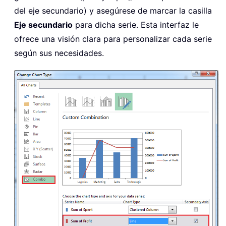
del eje secundario) y asegúrese de marcar la casilla
Eje secundario
para dicha serie. Esta interfaz le
ofrece una visión clara para personalizar cada serie
según sus necesidades.