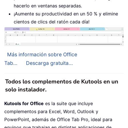
hacerlo en ventanas separadas.
¡Aumente su productividad en un 50 % y elimine
cientos de clics del ratón cada día!
Más información sobre Office
Tab...
Descarga gratuita...
Todos los complementos de Kutools en un
solo instalador.
Kutools for Office
es la suite que incluye
complementos para Excel, Word, Outlook y
PowerPoint, además de Office Tab Pro, ideal para
equipos que trabajan en distintas aplicaciones de