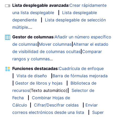
Lista desplegable avanzada
:
Crear rápidamente
una lista desplegable
|
Lista desplegable
dependiente
|
Lista desplegable de selección
múltiple
....
Gestor de columnas
:
Añadir un número específico
de columnas
|
Mover columnas
|
Alternar el estado
de visibilidad de columnas ocultas
|
Comparar
rangos y columnas
...
Funciones destacadas
:
Cuadrícula de enfoque
|
Vista de diseño
|
Barra de fórmulas mejorada
|
Gestor de libros y hojas
|
Biblioteca de
recursos
(Texto automático)
|
Selector de
Fecha
|
Combinar Hojas de
Cálculo
|
Cifrar/Descifrar celdas
|
Enviar
correos electrónicos desde una lista
|
Super