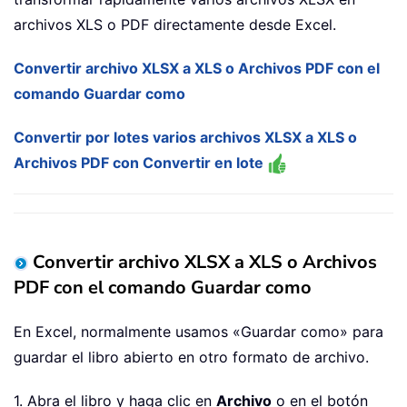
archivos XLS o PDF directamente desde Excel.
Convertir archivo XLSX a XLS o Archivos PDF con el
comando Guardar como
Convertir por lotes varios archivos XLSX a XLS o
Archivos PDF con Convertir en lote
Convertir archivo XLSX a XLS o Archivos
PDF con el comando Guardar como
En Excel, normalmente usamos «Guardar como» para
guardar el libro abierto en otro formato de archivo.
1. Abra el libro y haga clic en
Archivo
o en el botón