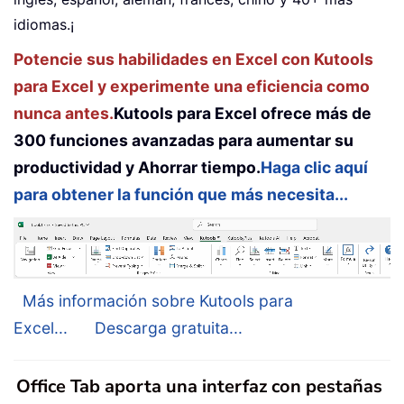
idiomas.¡
Potencie sus habilidades en Excel con Kutools
para Excel y experimente una eficiencia como
nunca antes.
Kutools para Excel ofrece más de
300 funciones avanzadas para aumentar su
productividad y Ahorrar tiempo.
Haga clic aquí
para obtener la función que más necesita...
Más información sobre Kutools para
Excel...
Descarga gratuita...
Office Tab aporta una interfaz con pestañas