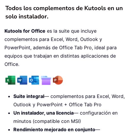
Todos los complementos de Kutools en un
solo instalador.
Kutools for Office
es la suite que incluye
complementos para Excel, Word, Outlook y
PowerPoint, además de Office Tab Pro, ideal para
equipos que trabajan en distintas aplicaciones de
Office.
Suite integral
— complementos para Excel, Word,
Outlook y PowerPoint + Office Tab Pro
Un instalador, una licencia
— configuración en
minutos (compatible con MSI)
Rendimiento mejorado en conjunto
—