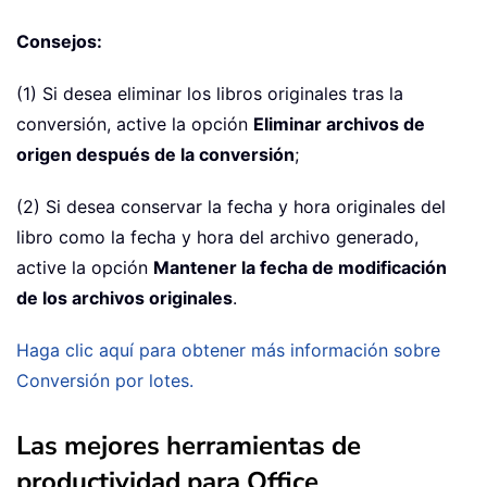
Consejos:
(1) Si desea eliminar los libros originales tras la
conversión, active la opción
Eliminar archivos de
origen después de la conversión
;
(2) Si desea conservar la fecha y hora originales del
libro como la fecha y hora del archivo generado,
active la opción
Mantener la fecha de modificación
de los archivos originales
.
Haga clic aquí para obtener más información sobre
Conversión por lotes.
Las mejores herramientas de
productividad para Office