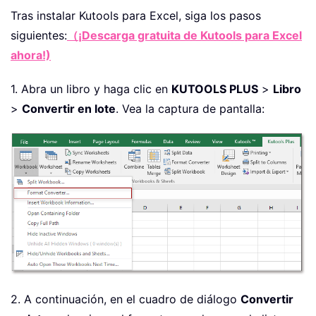
Tras instalar
Kutools para Excel, siga los pasos
siguientes:
（¡Descarga gratuita de Kutools para Excel
ahora!)
1. Abra un libro y haga clic en
KUTOOLS PLUS
>
Libro
>
Convertir en lote
. Vea la captura de pantalla:
2. A continuación, en el cuadro de diálogo
Convertir