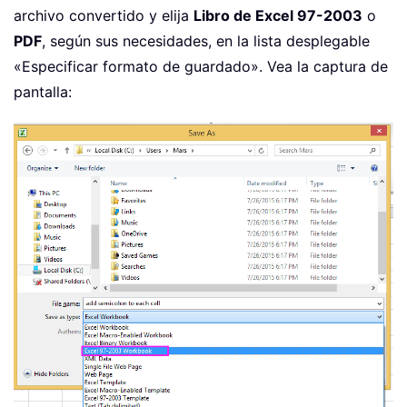
archivo convertido y elija
Libro de Excel 97-2003
o
PDF
, según sus necesidades, en la lista desplegable
«Especificar formato de guardado». Vea la captura de
pantalla: