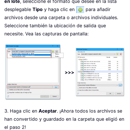
en lote
, seleccione el formato que desee en la lista
desplegable
Tipo
y haga clic en
para añadir
archivos desde una carpeta o archivos individuales.
Seleccione también la ubicación de salida que
necesite. Vea las capturas de pantalla:
>>>
3. Haga clic en
Aceptar
. ¡Ahora todos los archivos se
han convertido y guardado en la carpeta que eligió en
el paso 2!