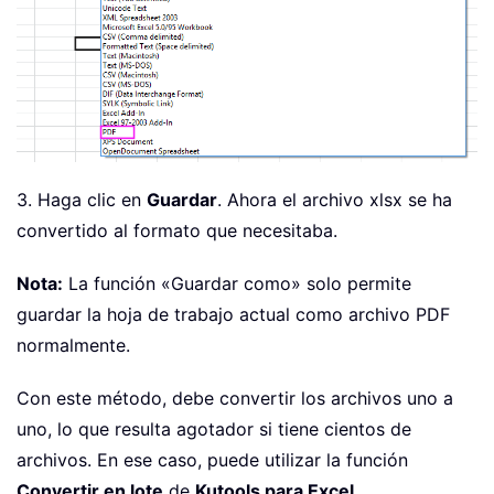
3. Haga clic en
Guardar
. Ahora el archivo xlsx se ha
convertido al formato que necesitaba.
Nota:
La función «Guardar como» solo permite
guardar la hoja de trabajo actual como archivo PDF
normalmente.
Con este método, debe convertir los archivos uno a
uno, lo que resulta agotador si tiene cientos de
archivos. En ese caso, puede utilizar la función
Convertir en lote
de
Kutools para Excel
.