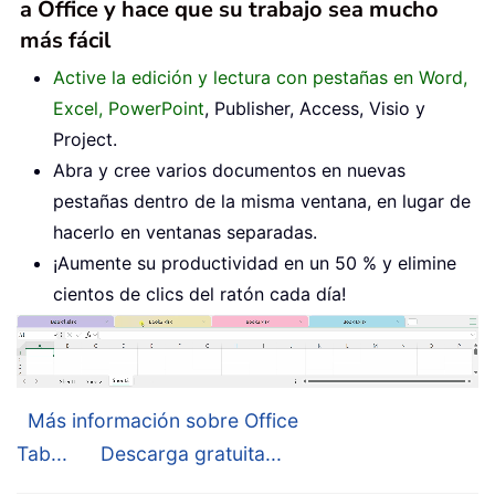
a Office y hace que su trabajo sea mucho
más fácil
Active la edición y lectura con pestañas en Word,
Excel, PowerPoint
, Publisher, Access, Visio y
Project.
Abra y cree varios documentos en nuevas
pestañas dentro de la misma ventana, en lugar de
hacerlo en ventanas separadas.
¡Aumente su productividad en un 50 % y elimine
cientos de clics del ratón cada día!
Más información sobre Office
Tab...
Descarga gratuita...