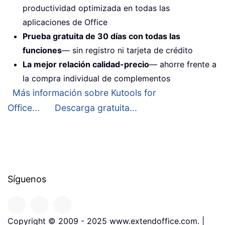
productividad optimizada en todas las
aplicaciones de Office
Prueba gratuita de 30 días con todas las
funciones
— sin registro ni tarjeta de crédito
La mejor relación calidad-precio
— ahorre frente a
la compra individual de complementos
Más información sobre Kutools for
Office...
Descarga gratuita...
Síguenos
Copyright © 2009 - 2025 www.extendoffice.com. |