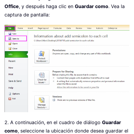
Office
, y después haga clic en
Guardar como
. Vea la
captura de pantalla:
2. A continuación, en el cuadro de diálogo
Guardar
como
, seleccione la ubicación donde desea guardar el