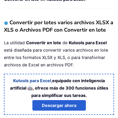
Convertir por lotes varios archivos XLSX a
XLS o Archivos PDF con Convertir en lote
La utilidad
Convertir en lote
de
Kutools para Excel
está diseñada para convertir varios archivos en lote
entre los formatos XLSX y XLS, o para transformar
archivos de Excel en archivos PDF.
Kutools para Excel
,
equipado con inteligencia
🤖
artificial
, ofrece más de 300 funciones útiles
para simplificar sus tareas.
Descargar ahora