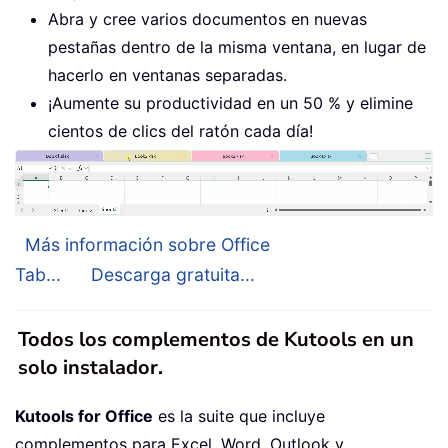
Abra y cree varios documentos en nuevas
pestañas dentro de la misma ventana, en lugar de
hacerlo en ventanas separadas.
¡Aumente su productividad en un 50 % y elimine
cientos de clics del ratón cada día!
Más información sobre Office
Tab...
Descarga gratuita...
Todos los complementos de Kutools en un
solo instalador.
Kutools for Office
es la suite que incluye
complementos para Excel, Word, Outlook y