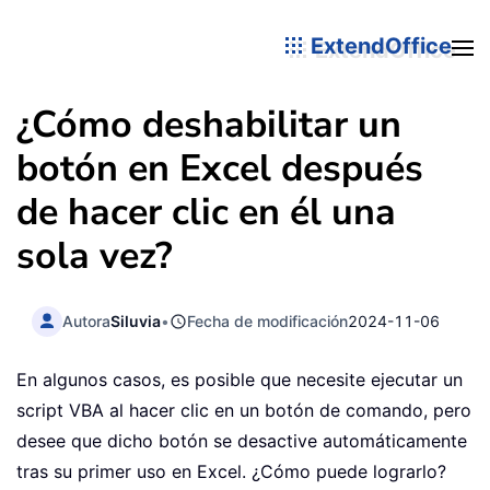
ExtendOffice
¿Cómo deshabilitar un
botón en Excel después
de hacer clic en él una
sola vez?
Autora
Siluvia
•
Fecha de modificación
2024-11-06
En algunos casos, es posible que necesite ejecutar un
script VBA al hacer clic en un botón de comando, pero
desee que dicho botón se desactive automáticamente
tras su primer uso en Excel. ¿Cómo puede lograrlo?