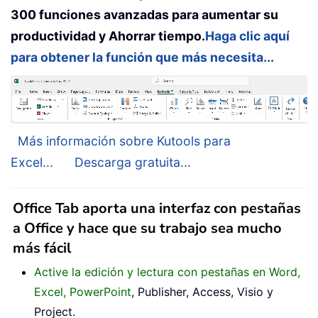
300 funciones avanzadas para aumentar su
productividad y Ahorrar tiempo.
Haga clic aquí
para obtener la función que más necesita...
Más información sobre Kutools para
Excel...
Descarga gratuita...
Office Tab aporta una interfaz con pestañas
a Office y hace que su trabajo sea mucho
más fácil
Active la edición y lectura con pestañas en Word,
Excel, PowerPoint
, Publisher, Access, Visio y
Project.