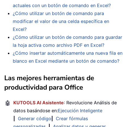
actuales con un botón de comando en Excel?
¿Cómo utilizar un botón de comando para
modificar el valor de una celda específica en
Excel?
¿Cómo utilizar un botón de comando para guardar
la hoja activa como archivo PDF en Excel?
¿Cómo insertar automáticamente una nueva fila en
blanco en Excel mediante un botón de comando?
Las mejores herramientas de
productividad para Office
🤖
KUTOOLS AI Asistente
: Revolucione Análisis de
datos basándose en:
Ejecución Inteligente
|
Generar código
|
Crear fórmulas
personalizadas
|
Analizar datos y generar