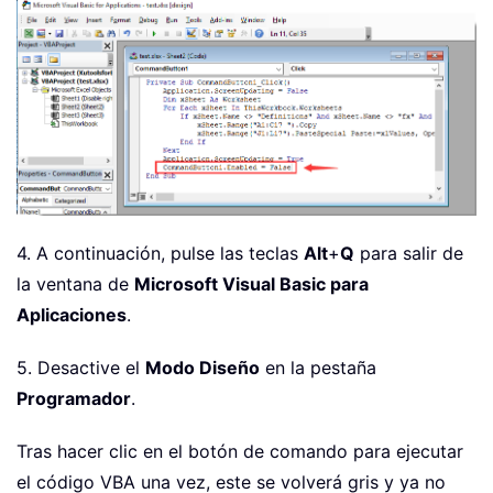
4. A continuación, pulse las teclas
Alt
+
Q
para salir de
la ventana de
Microsoft Visual Basic para
Aplicaciones
.
5. Desactive el
Modo Diseño
en la pestaña
Programador
.
Tras hacer clic en el botón de comando para ejecutar
el código VBA una vez, este se volverá gris y ya no