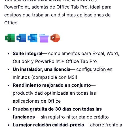
PowerPoint, además de Office Tab Pro, ideal para
equipos que trabajan en distintas aplicaciones de
Office.
Suite integral
— complementos para Excel, Word,
Outlook y PowerPoint + Office Tab Pro
Un instalador, una licencia
— configuración en
minutos (compatible con MSI)
Rendimiento mejorado en conjunto
—
productividad optimizada en todas las
aplicaciones de Office
Prueba gratuita de 30 días con todas las
funciones
— sin registro ni tarjeta de crédito
La mejor relación calidad-precio
— ahorre frente a