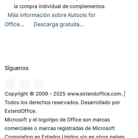
la compra individual de complementos
Más información sobre Kutools for
Office...
Descarga gratuita...
Síguenos
Copyright © 2009 - 2025 www.extendoffice.com. |
Todos los derechos reservados. Desarrollado por
ExtendOffice.
Microsoft y el logotipo de Office son marcas
comerciales o marcas registradas de Microsoft
Corporation en Estados Unidos y/o en otros países.