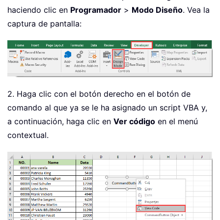
haciendo clic en
Programador
>
Modo Diseño
. Vea la
captura de pantalla:
2. Haga clic con el botón derecho en el botón de
comando al que ya se le ha asignado un script VBA y,
a continuación, haga clic en
Ver código
en el menú
contextual.