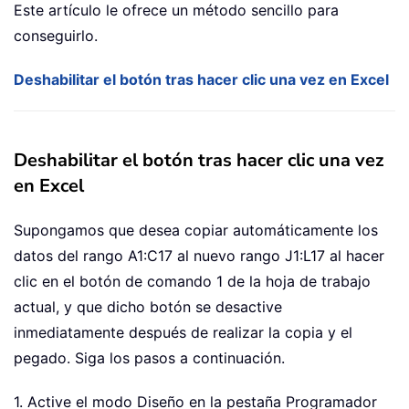
Este artículo le ofrece un método sencillo para
conseguirlo.
Deshabilitar el botón tras hacer clic una vez en Excel
Deshabilitar el botón tras hacer clic una vez
en Excel
Supongamos que desea copiar automáticamente los
datos del rango A1:C17 al nuevo rango J1:L17 al hacer
clic en el botón de comando 1 de la hoja de trabajo
actual, y que dicho botón se desactive
inmediatamente después de realizar la copia y el
pegado. Siga los pasos a continuación.
1. Active el modo Diseño en la pestaña Programador