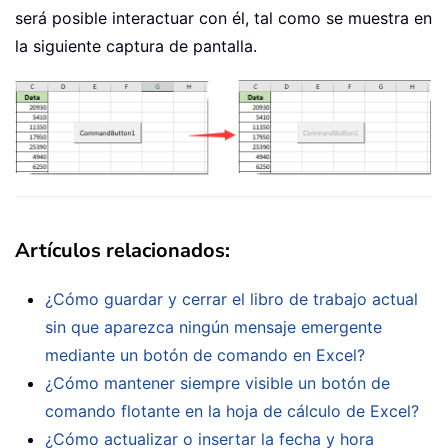
será posible interactuar con él, tal como se muestra en
la siguiente captura de pantalla.
Artículos relacionados
:
¿Cómo guardar y cerrar el libro de trabajo actual
sin que aparezca ningún mensaje emergente
mediante un botón de comando en Excel?
¿Cómo mantener siempre visible un botón de
comando flotante en la hoja de cálculo de Excel?
¿Cómo actualizar o insertar la fecha y hora