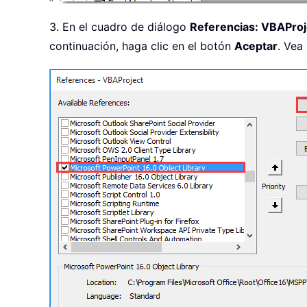
3. En el cuadro de diálogo
Referencias: VBAProj
continuación, haga clic en el botón
Aceptar
. Vea