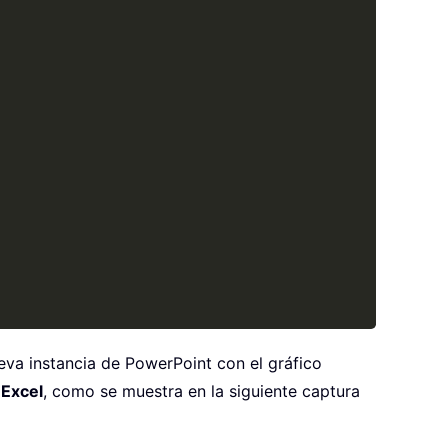
ueva instancia de PowerPoint con el gráfico
 Excel
, como se muestra en la siguiente captura