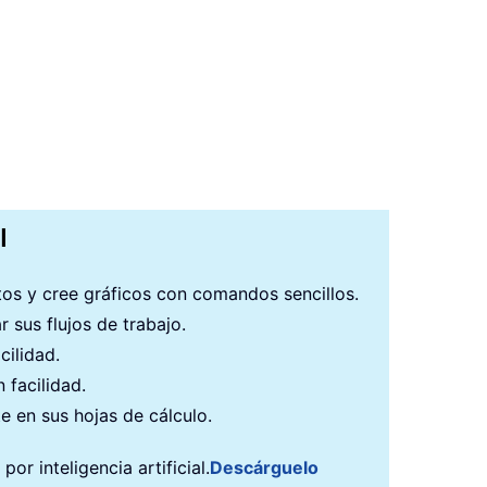
I
atos y cree gráficos con comandos sencillos.
 sus flujos de trabajo.
cilidad.
 facilidad.
e en sus hojas de cálculo.
r inteligencia artificial.
Descárguelo