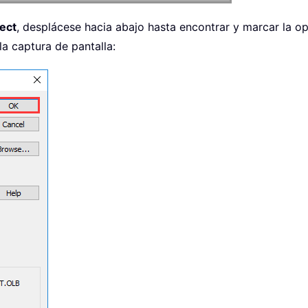
ect
, desplácese hacia abajo hasta encontrar y marcar la o
 la captura de pantalla: