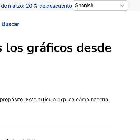
 de marzo: 20 % de descuento
Buscar
s los gráficos desde
propósito. Este artículo explica cómo hacerlo.